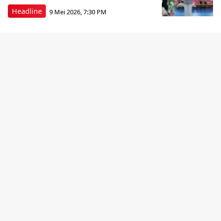
Headline
9 Mei 2026, 7:30 PM