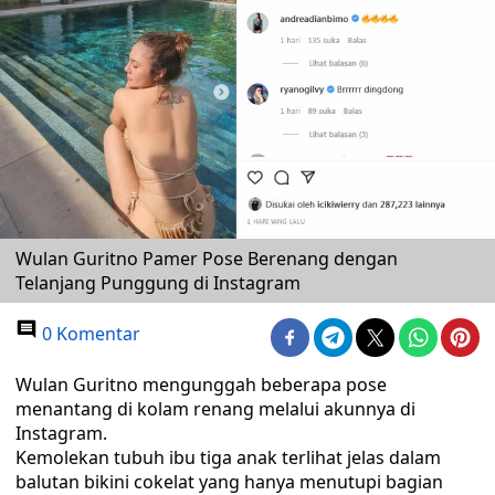
Wulan Guritno Pamer Pose Berenang dengan
Telanjang Punggung di Instagram
0 Komentar
Wulan Guritno mengunggah beberapa pose
menantang di kolam renang melalui akunnya di
Instagram.
Kemolekan tubuh ibu tiga anak terlihat jelas dalam
balutan bikini cokelat yang hanya menutupi bagian