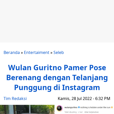
Beranda
»
Entertaiment
»
Seleb
Wulan Guritno Pamer Pose
Berenang dengan Telanjang
Punggung di Instagram
Tim Redaksi
Kamis, 28 Jul 2022 - 6:32 PM