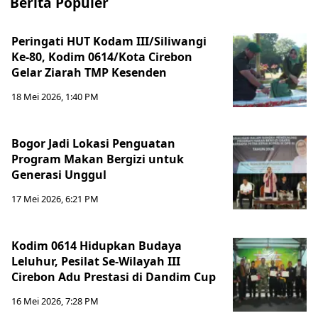
Berita Populer
Peringati HUT Kodam III/Siliwangi
Ke-80, Kodim 0614/Kota Cirebon
Gelar Ziarah TMP Kesenden
18 Mei 2026, 1:40 PM
Bogor Jadi Lokasi Penguatan
Program Makan Bergizi untuk
Generasi Unggul
17 Mei 2026, 6:21 PM
Kodim 0614 Hidupkan Budaya
Leluhur, Pesilat Se-Wilayah III
Cirebon Adu Prestasi di Dandim Cup
16 Mei 2026, 7:28 PM