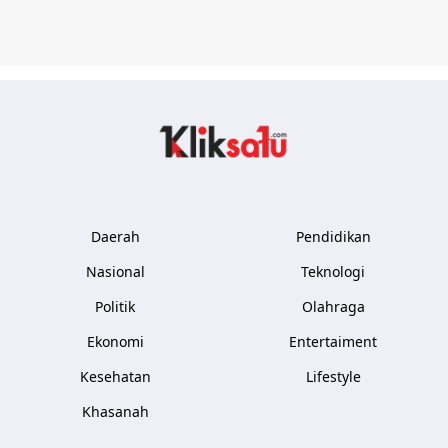
Kliksatu.com
Daerah
Pendidikan
Nasional
Teknologi
Politik
Olahraga
Ekonomi
Entertaiment
Kesehatan
Lifestyle
Khasanah