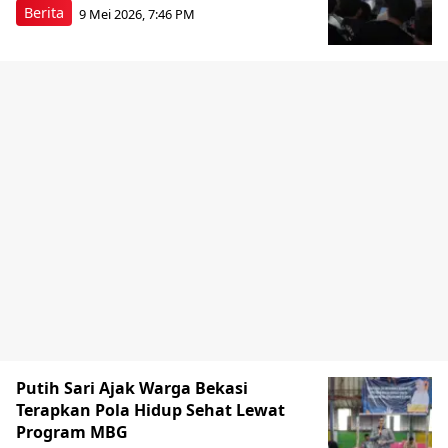
Berita
9 Mei 2026, 7:46 PM
Putih Sari Ajak Warga Bekasi
Terapkan Pola Hidup Sehat Lewat
Program MBG