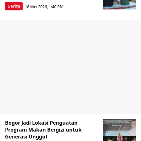
Berita
18 Mei 2026, 1:40 PM
Bogor Jadi Lokasi Penguatan
Program Makan Bergizi untuk
Generasi Unggul