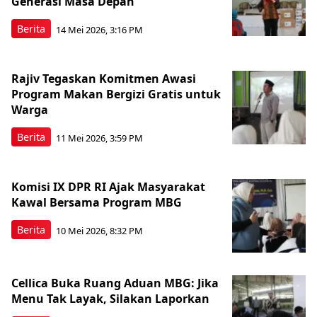
Generasi Masa Depan
Berita
14 Mei 2026, 3:16 PM
Rajiv Tegaskan Komitmen Awasi
Program Makan Bergizi Gratis untuk
Warga
Berita
11 Mei 2026, 3:59 PM
Komisi IX DPR RI Ajak Masyarakat
Kawal Bersama Program MBG
Berita
10 Mei 2026, 8:32 PM
Cellica Buka Ruang Aduan MBG: Jika
Menu Tak Layak, Silakan Laporkan