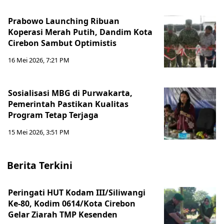
Prabowo Launching Ribuan
Koperasi Merah Putih, Dandim Kota
Cirebon Sambut Optimistis
16 Mei 2026, 7:21 PM
Sosialisasi MBG di Purwakarta,
Pemerintah Pastikan Kualitas
Program Tetap Terjaga
15 Mei 2026, 3:51 PM
Berita Terkini
Peringati HUT Kodam III/Siliwangi
Ke-80, Kodim 0614/Kota Cirebon
Gelar Ziarah TMP Kesenden