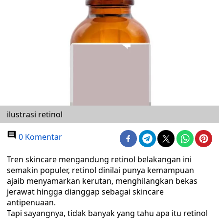
ilustrasi retinol
0 Komentar
Tren skincare mengandung retinol belakangan ini
semakin populer, retinol dinilai punya kemampuan
ajaib menyamarkan kerutan, menghilangkan bekas
jerawat hingga dianggap sebagai skincare
antipenuaan.
Tapi sayangnya, tidak banyak yang tahu apa itu retinol