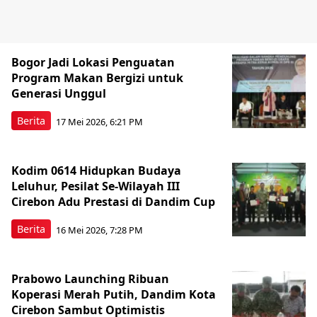
Bogor Jadi Lokasi Penguatan
Program Makan Bergizi untuk
Generasi Unggul
Berita
17 Mei 2026, 6:21 PM
Kodim 0614 Hidupkan Budaya
Leluhur, Pesilat Se-Wilayah III
Cirebon Adu Prestasi di Dandim Cup
Berita
16 Mei 2026, 7:28 PM
Prabowo Launching Ribuan
Koperasi Merah Putih, Dandim Kota
Cirebon Sambut Optimistis