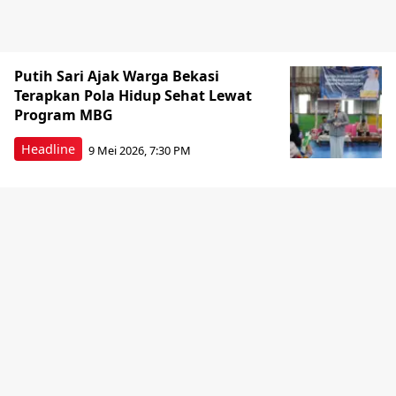
Putih Sari Ajak Warga Bekasi
Terapkan Pola Hidup Sehat Lewat
Program MBG
Headline
9 Mei 2026, 7:30 PM