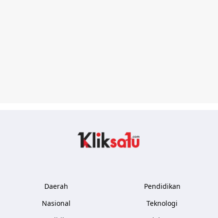
Kliksatu.com
Daerah
Pendidikan
Nasional
Teknologi