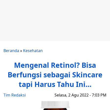
Beranda
»
Kesehatan
Mengenal Retinol? Bisa
Berfungsi sebagai Skincare
tapi Harus Tahu Ini…
Tim Redaksi
Selasa, 2 Agu 2022 - 7:03 PM