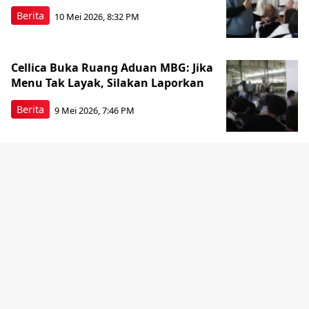
Berita
10 Mei 2026, 8:32 PM
Cellica Buka Ruang Aduan MBG: Jika
Menu Tak Layak, Silakan Laporkan
Berita
9 Mei 2026, 7:46 PM