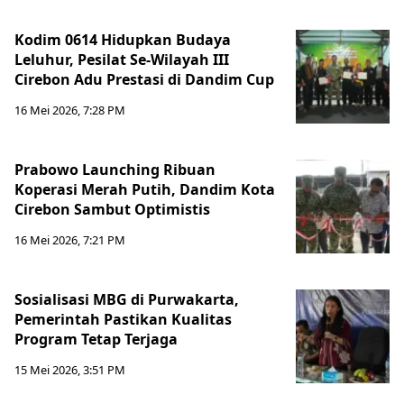
Kodim 0614 Hidupkan Budaya
Leluhur, Pesilat Se-Wilayah III
Cirebon Adu Prestasi di Dandim Cup
16 Mei 2026, 7:28 PM
Prabowo Launching Ribuan
Koperasi Merah Putih, Dandim Kota
Cirebon Sambut Optimistis
16 Mei 2026, 7:21 PM
Sosialisasi MBG di Purwakarta,
Pemerintah Pastikan Kualitas
Program Tetap Terjaga
15 Mei 2026, 3:51 PM