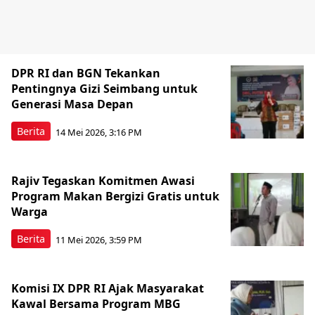
DPR RI dan BGN Tekankan
Pentingnya Gizi Seimbang untuk
Generasi Masa Depan
Berita
14 Mei 2026, 3:16 PM
Rajiv Tegaskan Komitmen Awasi
Program Makan Bergizi Gratis untuk
Warga
Berita
11 Mei 2026, 3:59 PM
Komisi IX DPR RI Ajak Masyarakat
Kawal Bersama Program MBG