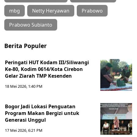
mbg
Netty Heryawan
Prabowo
Prabowo Subianto
Berita Populer
Peringati HUT Kodam III/Siliwangi
Ke-80, Kodim 0614/Kota Cirebon
Gelar Ziarah TMP Kesenden
18 Mei 2026, 1:40 PM
Bogor Jadi Lokasi Penguatan
Program Makan Bergizi untuk
Generasi Unggul
17 Mei 2026, 6:21 PM