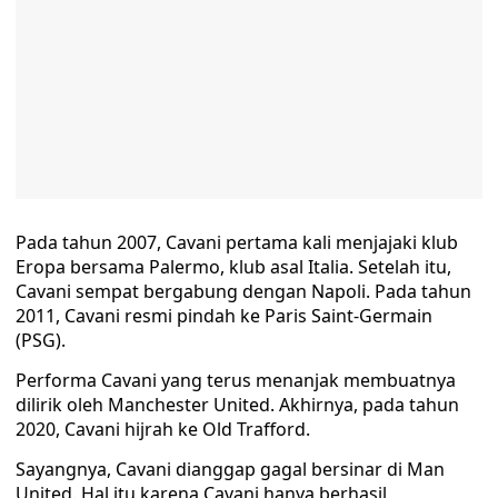
Pada tahun 2007, Cavani pertama kali menjajaki klub
Eropa bersama Palermo, klub asal Italia. Setelah itu,
Cavani sempat bergabung dengan Napoli. Pada tahun
2011, Cavani resmi pindah ke Paris Saint-Germain
(PSG).
Performa Cavani yang terus menanjak membuatnya
dilirik oleh Manchester United. Akhirnya, pada tahun
2020, Cavani hijrah ke Old Trafford.
Sayangnya, Cavani dianggap gagal bersinar di Man
United. Hal itu karena Cavani hanya berhasil