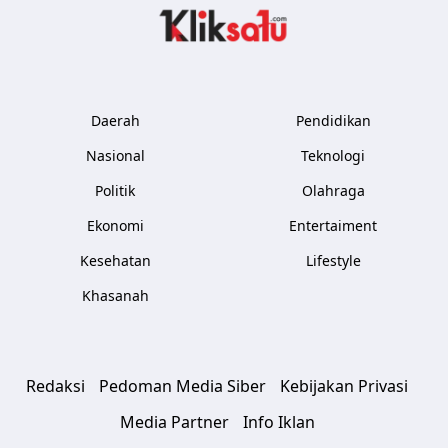
Kliksatu.com
Daerah
Pendidikan
Nasional
Teknologi
Politik
Olahraga
Ekonomi
Entertaiment
Kesehatan
Lifestyle
Khasanah
Redaksi
Pedoman Media Siber
Kebijakan Privasi
Media Partner
Info Iklan