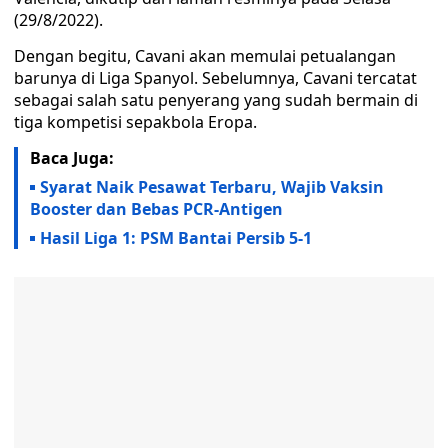
(29/8/2022).
Dengan begitu, Cavani akan memulai petualangan
barunya di Liga Spanyol. Sebelumnya, Cavani tercatat
sebagai salah satu penyerang yang sudah bermain di
tiga kompetisi sepakbola Eropa.
Baca Juga:
Syarat Naik Pesawat Terbaru, Wajib Vaksin
Booster dan Bebas PCR-Antigen
Hasil Liga 1: PSM Bantai Persib 5-1