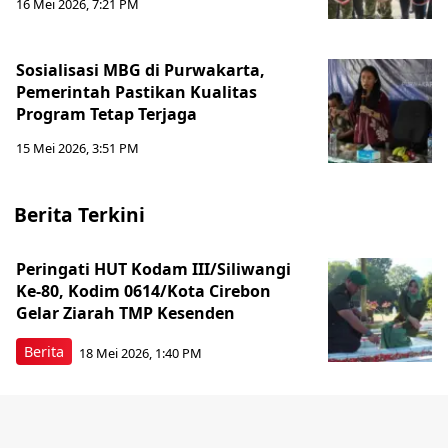
16 Mei 2026, 7:21 PM
Sosialisasi MBG di Purwakarta,
Pemerintah Pastikan Kualitas
Program Tetap Terjaga
15 Mei 2026, 3:51 PM
Berita Terkini
Peringati HUT Kodam III/Siliwangi
Ke-80, Kodim 0614/Kota Cirebon
Gelar Ziarah TMP Kesenden
Berita
18 Mei 2026, 1:40 PM