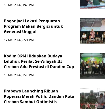
18 Mei 2026, 1:40 PM
Bogor Jadi Lokasi Penguatan
Program Makan Bergizi untuk
Generasi Unggul
17 Mei 2026, 6:21 PM
Kodim 0614 Hidupkan Budaya
Leluhur, Pesilat Se-Wilayah III
Cirebon Adu Prestasi di Dandim Cup
16 Mei 2026, 7:28 PM
Prabowo Launching Ribuan
Koperasi Merah Putih, Dandim Kota
Cirebon Sambut Optimistis