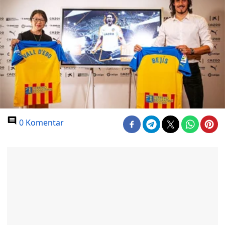
0 Komentar