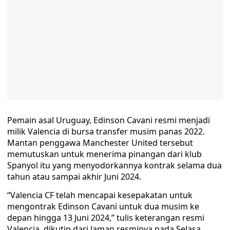
Pemain asal Uruguay, Edinson Cavani resmi menjadi
milik Valencia di bursa transfer musim panas 2022.
Mantan penggawa Manchester United tersebut
memutuskan untuk menerima pinangan dari klub
Spanyol itu yang menyodorkannya kontrak selama dua
tahun atau sampai akhir Juni 2024.
“Valencia CF telah mencapai kesepakatan untuk
mengontrak Edinson Cavani untuk dua musim ke
depan hingga 13 Juni 2024,” tulis keterangan resmi
Valencia, dikutip dari laman resminya pada Selasa