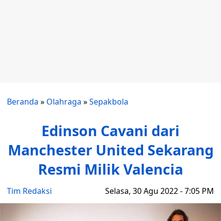
Beranda
»
Olahraga
»
Sepakbola
Edinson Cavani dari
Manchester United Sekarang
Resmi Milik Valencia
Tim Redaksi
Selasa, 30 Agu 2022 - 7:05 PM