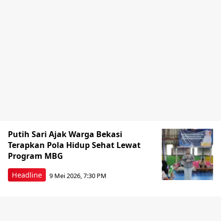
Putih Sari Ajak Warga Bekasi
Terapkan Pola Hidup Sehat Lewat
Program MBG
Headline
9 Mei 2026, 7:30 PM