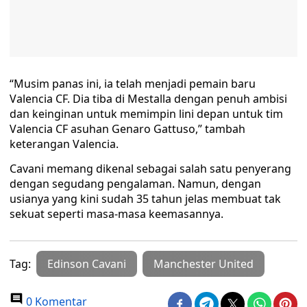
“Musim panas ini, ia telah menjadi pemain baru
Valencia CF. Dia tiba di Mestalla dengan penuh ambisi
dan keinginan untuk memimpin lini depan untuk tim
Valencia CF asuhan Genaro Gattuso,” tambah
keterangan Valencia.
Cavani memang dikenal sebagai salah satu penyerang
dengan segudang pengalaman. Namun, dengan
usianya yang kini sudah 35 tahun jelas membuat tak
sekuat seperti masa-masa keemasannya.
Tag:
Edinson Cavani
Manchester United
0 Komentar