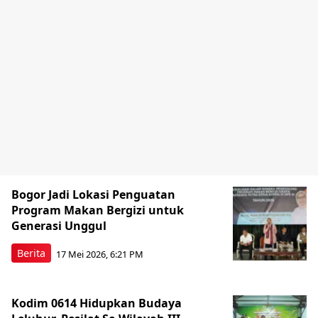
Bogor Jadi Lokasi Penguatan
Program Makan Bergizi untuk
Generasi Unggul
Berita
17 Mei 2026, 6:21 PM
Kodim 0614 Hidupkan Budaya