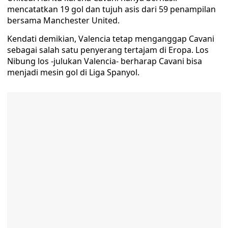
mencatatkan 19 gol dan tujuh asis dari 59 penampilan
bersama Manchester United.
Kendati demikian, Valencia tetap menganggap Cavani
sebagai salah satu penyerang tertajam di Eropa. Los
Nibung los -julukan Valencia- berharap Cavani bisa
menjadi mesin gol di Liga Spanyol.