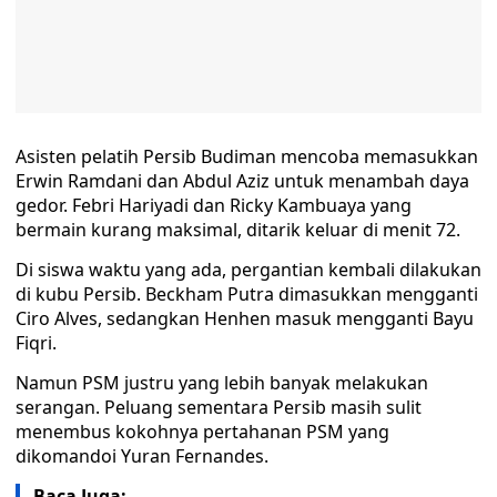
Asisten pelatih Persib Budiman mencoba memasukkan
Erwin Ramdani dan Abdul Aziz untuk menambah daya
gedor. Febri Hariyadi dan Ricky Kambuaya yang
bermain kurang maksimal, ditarik keluar di menit 72.
Di siswa waktu yang ada, pergantian kembali dilakukan
di kubu Persib. Beckham Putra dimasukkan mengganti
Ciro Alves, sedangkan Henhen masuk mengganti Bayu
Fiqri.
Namun PSM justru yang lebih banyak melakukan
serangan. Peluang sementara Persib masih sulit
menembus kokohnya pertahanan PSM yang
dikomandoi Yuran Fernandes.
Baca Juga: