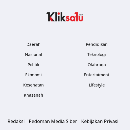
Kliksatu.com
Daerah
Pendidikan
Nasional
Teknologi
Politik
Olahraga
Ekonomi
Entertaiment
Kesehatan
Lifestyle
Khasanah
Redaksi
Pedoman Media Siber
Kebijakan Privasi