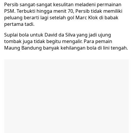
Persib sangat-sangat kesulitan meladeni permainan
PSM. Terbukti hingga menit 70, Persib tidak memiliki
peluang berarti lagi setelah gol Marc Klok di babak
pertama tadi.
Suplai bola untuk David da Silva yang jadi ujung
tombak juga tidak begitu mengalir. Para pemain
Maung Bandung banyak kehilangan bola di lini tengah.