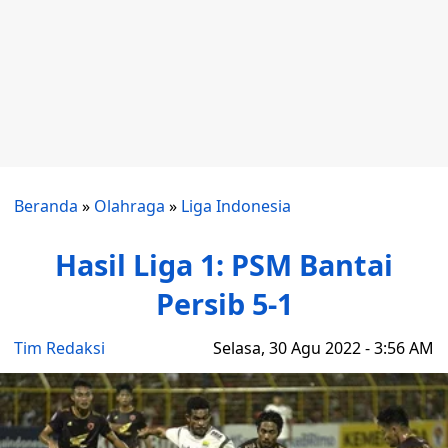
Beranda
»
Olahraga
»
Liga Indonesia
Hasil Liga 1: PSM Bantai
Persib 5-1
Tim Redaksi
Selasa, 30 Agu 2022 - 3:56 AM