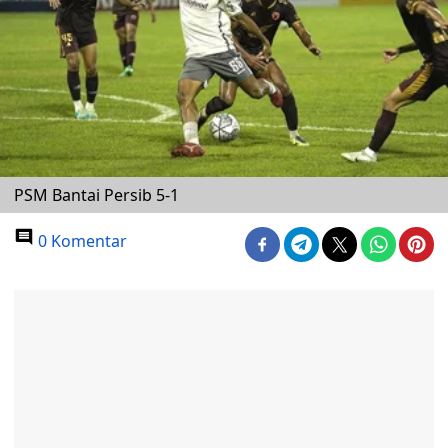
PSM Bantai Persib 5-1
0 Komentar