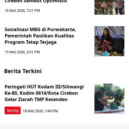
Cirebon Sambut Optimistis
16 Mei 2026, 7:21 PM
Sosialisasi MBG di Purwakarta,
Pemerintah Pastikan Kualitas
Program Tetap Terjaga
15 Mei 2026, 3:51 PM
Berita Terkini
Peringati HUT Kodam III/Siliwangi
Ke-80, Kodim 0614/Kota Cirebon
Gelar Ziarah TMP Kesenden
Berita
18 Mei 2026, 1:40 PM