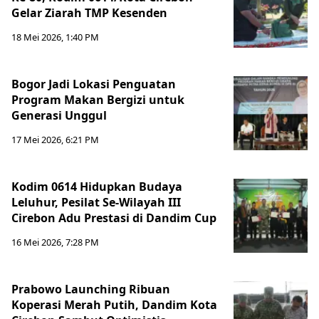
Gelar Ziarah TMP Kesenden
18 Mei 2026, 1:40 PM
Bogor Jadi Lokasi Penguatan
Program Makan Bergizi untuk
Generasi Unggul
17 Mei 2026, 6:21 PM
Kodim 0614 Hidupkan Budaya
Leluhur, Pesilat Se-Wilayah III
Cirebon Adu Prestasi di Dandim Cup
16 Mei 2026, 7:28 PM
Prabowo Launching Ribuan
Koperasi Merah Putih, Dandim Kota