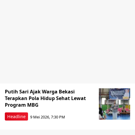
Putih Sari Ajak Warga Bekasi
Terapkan Pola Hidup Sehat Lewat
Program MBG
Headline
9 Mei 2026, 7:30 PM