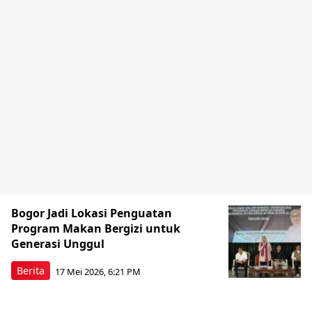
Bogor Jadi Lokasi Penguatan
Program Makan Bergizi untuk
Generasi Unggul
Berita
17 Mei 2026, 6:21 PM