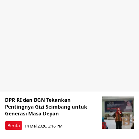
DPR RI dan BGN Tekankan
Pentingnya Gizi Seimbang untuk
Generasi Masa Depan
Berita
14 Mei 2026, 3:16 PM