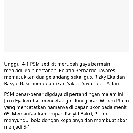
Unggul 4-1 PSM sedikit merubah gaya bermain
menjadi lebih bertahan. Pelatih Bernardo Tavares
memasukkan dua gelandang sekaligus, Rizky Eka dan
Rasyid Bakri menggantikan Yakob Sayuri dan Arfan.
PSM benar-benar digdaya di pertandingan malam ini.
Juku Eja kembali mencetak gol. Kini giliran Willem Pluim
yang mencatatkan namanya di papan skor pada menit
65. Memanfaatkan umpan Rasyid Bakri, Pluim
menyundul bola dengan kepalanya dan membuat skor
menjadi 5-1.