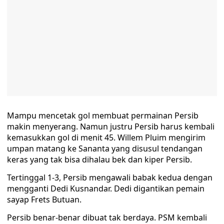
Mampu mencetak gol membuat permainan Persib
makin menyerang. Namun justru Persib harus kembali
kemasukkan gol di menit 45. Willem Pluim mengirim
umpan matang ke Sananta yang disusul tendangan
keras yang tak bisa dihalau bek dan kiper Persib.
Tertinggal 1-3, Persib mengawali babak kedua dengan
mengganti Dedi Kusnandar. Dedi digantikan pemain
sayap Frets Butuan.
Persib benar-benar dibuat tak berdaya. PSM kembali