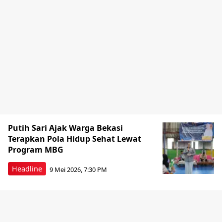
Putih Sari Ajak Warga Bekasi
Terapkan Pola Hidup Sehat Lewat
Program MBG
Headline
9 Mei 2026, 7:30 PM