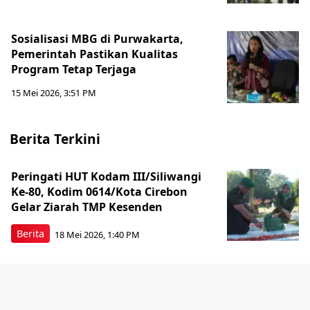
Sosialisasi MBG di Purwakarta,
Pemerintah Pastikan Kualitas
Program Tetap Terjaga
15 Mei 2026, 3:51 PM
Berita Terkini
Peringati HUT Kodam III/Siliwangi
Ke-80, Kodim 0614/Kota Cirebon
Gelar Ziarah TMP Kesenden
Berita
18 Mei 2026, 1:40 PM