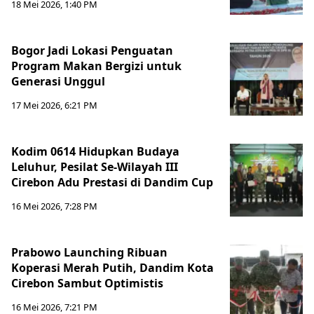
18 Mei 2026, 1:40 PM
Bogor Jadi Lokasi Penguatan
Program Makan Bergizi untuk
Generasi Unggul
17 Mei 2026, 6:21 PM
Kodim 0614 Hidupkan Budaya
Leluhur, Pesilat Se-Wilayah III
Cirebon Adu Prestasi di Dandim Cup
16 Mei 2026, 7:28 PM
Prabowo Launching Ribuan
Koperasi Merah Putih, Dandim Kota
Cirebon Sambut Optimistis
16 Mei 2026, 7:21 PM