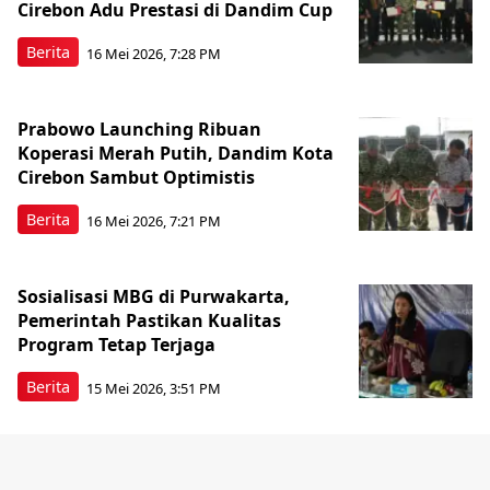
Cirebon Adu Prestasi di Dandim Cup
Berita
16 Mei 2026, 7:28 PM
Prabowo Launching Ribuan
Koperasi Merah Putih, Dandim Kota
Cirebon Sambut Optimistis
Berita
16 Mei 2026, 7:21 PM
Sosialisasi MBG di Purwakarta,
Pemerintah Pastikan Kualitas
Program Tetap Terjaga
Berita
15 Mei 2026, 3:51 PM