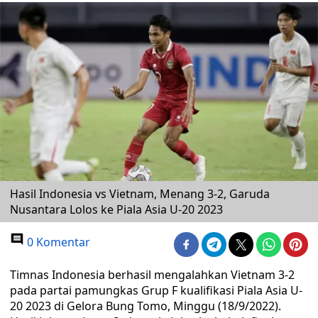
Hasil Indonesia vs Vietnam, Menang 3-2, Garuda
Nusantara Lolos ke Piala Asia U-20 2023
0 Komentar
Timnas Indonesia berhasil mengalahkan Vietnam 3-2
pada partai pamungkas Grup F kualifikasi Piala Asia U-
20 2023 di Gelora Bung Tomo, Minggu (18/9/2022).