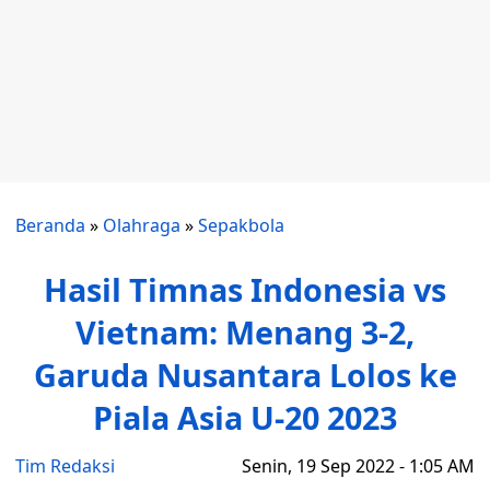
Beranda
»
Olahraga
»
Sepakbola
Hasil Timnas Indonesia vs
Vietnam: Menang 3-2,
Garuda Nusantara Lolos ke
Piala Asia U-20 2023
Tim Redaksi
Senin, 19 Sep 2022 - 1:05 AM