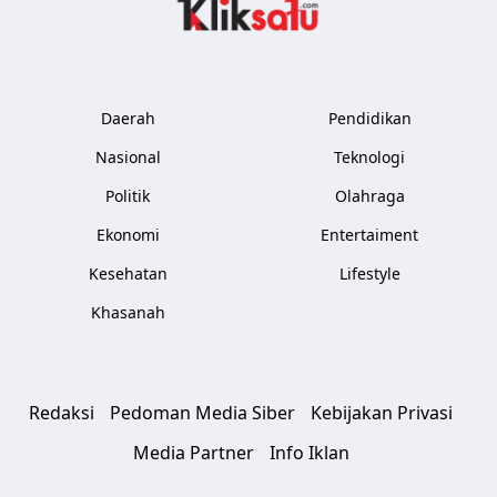
Kliksatu.com
Daerah
Pendidikan
Nasional
Teknologi
Politik
Olahraga
Ekonomi
Entertaiment
Kesehatan
Lifestyle
Khasanah
Redaksi
Pedoman Media Siber
Kebijakan Privasi
Media Partner
Info Iklan