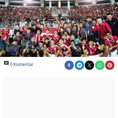
0 Komentar