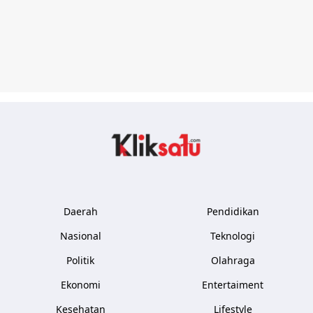
Kliksatu.com
Daerah
Pendidikan
Nasional
Teknologi
Politik
Olahraga
Ekonomi
Entertaiment
Kesehatan
Lifestyle