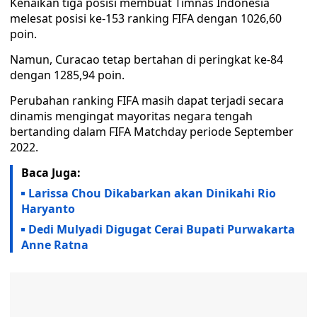
Kenaikan tiga posisi membuat Timnas Indonesia
melesat posisi ke-153 ranking FIFA dengan 1026,60
poin.
Namun, Curacao tetap bertahan di peringkat ke-84
dengan 1285,94 poin.
Perubahan ranking FIFA masih dapat terjadi secara
dinamis mengingat mayoritas negara tengah
bertanding dalam FIFA Matchday periode September
2022.
Baca Juga:
Larissa Chou Dikabarkan akan Dinikahi Rio
Haryanto
Dedi Mulyadi Digugat Cerai Bupati Purwakarta
Anne Ratna