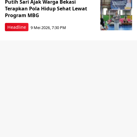
Putih Sari Ajak Warga Bekasi
Terapkan Pola Hidup Sehat Lewat
Program MBG
Headline
9 Mei 2026, 7:30 PM