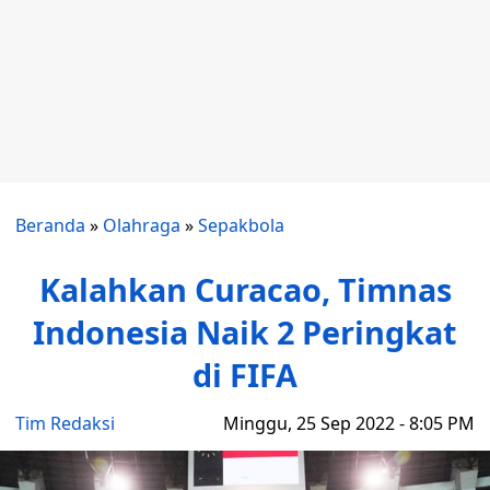
Beranda
»
Olahraga
»
Sepakbola
Kalahkan Curacao, Timnas
Indonesia Naik 2 Peringkat
di FIFA
Tim Redaksi
Minggu, 25 Sep 2022 - 8:05 PM