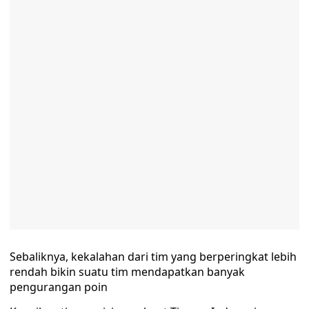
Sebaliknya, kekalahan dari tim yang berperingkat lebih
rendah bikin suatu tim mendapatkan banyak
pengurangan poin