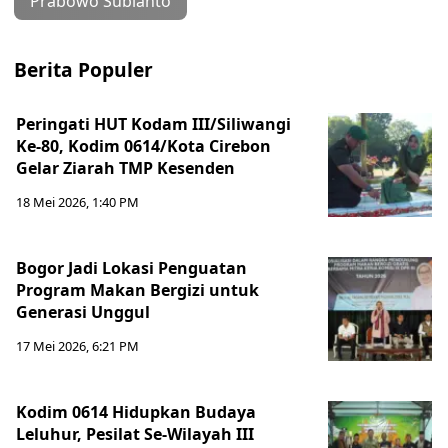
Prabowo Subianto
Berita Populer
Peringati HUT Kodam III/Siliwangi
Ke-80, Kodim 0614/Kota Cirebon
Gelar Ziarah TMP Kesenden
18 Mei 2026, 1:40 PM
Bogor Jadi Lokasi Penguatan
Program Makan Bergizi untuk
Generasi Unggul
17 Mei 2026, 6:21 PM
Kodim 0614 Hidupkan Budaya
Leluhur, Pesilat Se-Wilayah III