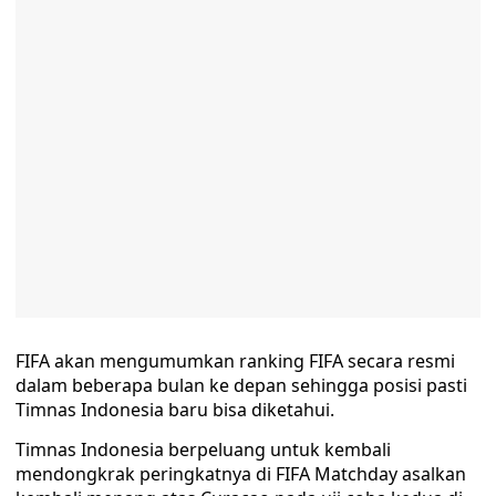
FIFA akan mengumumkan ranking FIFA secara resmi
dalam beberapa bulan ke depan sehingga posisi pasti
Timnas Indonesia baru bisa diketahui.
Timnas Indonesia berpeluang untuk kembali
mendongkrak peringkatnya di FIFA Matchday asalkan