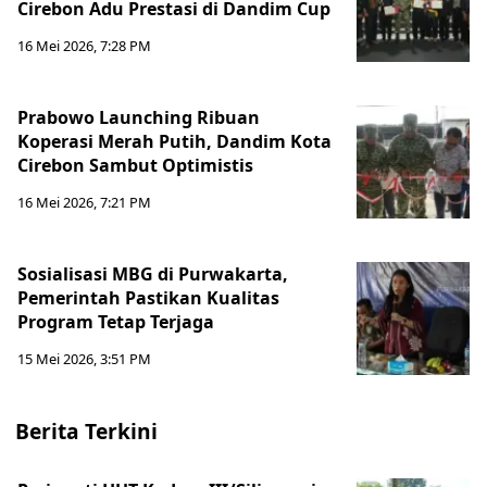
Cirebon Adu Prestasi di Dandim Cup
16 Mei 2026, 7:28 PM
Prabowo Launching Ribuan
Koperasi Merah Putih, Dandim Kota
Cirebon Sambut Optimistis
16 Mei 2026, 7:21 PM
Sosialisasi MBG di Purwakarta,
Pemerintah Pastikan Kualitas
Program Tetap Terjaga
15 Mei 2026, 3:51 PM
Berita Terkini