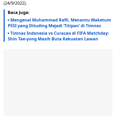
(24/9/2022).
Baca Juga:
Mengenal Muhammad Rafli, Menantu Waketum
PSSI yang Dituding Mejadi ‘Titipan’ di Timnas
Timnas Indonesia vs Curacao di FIFA Matchday:
Shin Tae-yong Masih Buta Kekuatan Lawan