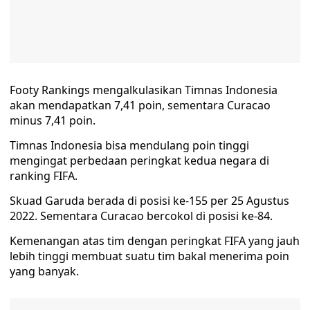
Footy Rankings mengalkulasikan Timnas Indonesia
akan mendapatkan 7,41 poin, sementara Curacao
minus 7,41 poin.
Timnas Indonesia bisa mendulang poin tinggi
mengingat perbedaan peringkat kedua negara di
ranking FIFA.
Skuad Garuda berada di posisi ke-155 per 25 Agustus
2022. Sementara Curacao bercokol di posisi ke-84.
Kemenangan atas tim dengan peringkat FIFA yang jauh
lebih tinggi membuat suatu tim bakal menerima poin
yang banyak.