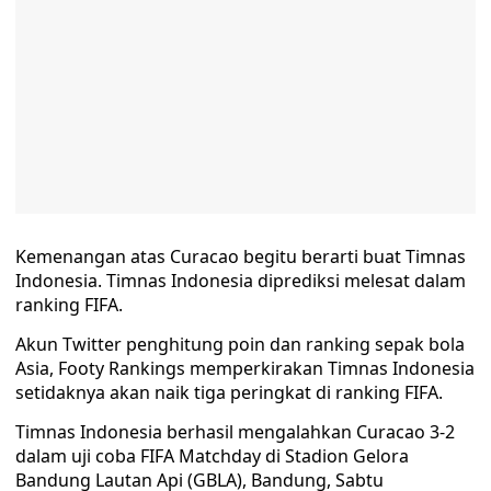
Kemenangan atas Curacao begitu berarti buat Timnas
Indonesia. Timnas Indonesia diprediksi melesat dalam
ranking FIFA.
Akun Twitter penghitung poin dan ranking sepak bola
Asia, Footy Rankings memperkirakan Timnas Indonesia
setidaknya akan naik tiga peringkat di ranking FIFA.
Timnas Indonesia berhasil mengalahkan Curacao 3-2
dalam uji coba FIFA Matchday di Stadion Gelora
Bandung Lautan Api (GBLA), Bandung, Sabtu