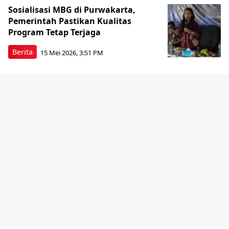
Sosialisasi MBG di Purwakarta,
Pemerintah Pastikan Kualitas
Program Tetap Terjaga
Berita
15 Mei 2026, 3:51 PM