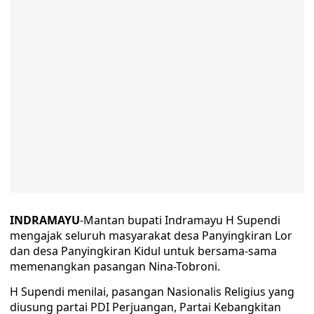
INDRAMAYU
-Mantan bupati Indramayu H Supendi
mengajak seluruh masyarakat desa Panyingkiran Lor
dan desa Panyingkiran Kidul untuk bersama-sama
memenangkan pasangan Nina-Tobroni.
H Supendi menilai, pasangan Nasionalis Religius yang
diusung partai PDI Perjuangan, Partai Kebangkitan