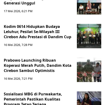
Generasi Unggul
17 Mei 2026, 6:21 PM
Kodim 0614 Hidupkan Budaya
Leluhur, Pesilat Se-Wilayah III
Cirebon Adu Prestasi di Dandim Cup
16 Mei 2026, 7:28 PM
Prabowo Launching Ribuan
Koperasi Merah Putih, Dandim Kota
Cirebon Sambut Optimistis
16 Mei 2026, 7:21 PM
Sosialisasi MBG di Purwakarta,
Pemerintah Pastikan Kualitas
Program Tetap Terjaga