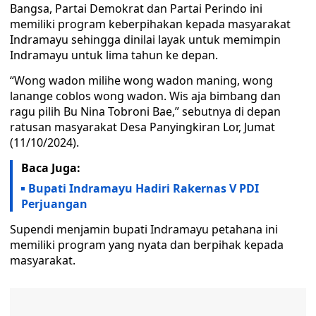
Bangsa, Partai Demokrat dan Partai Perindo ini
memiliki program keberpihakan kepada masyarakat
Indramayu sehingga dinilai layak untuk memimpin
Indramayu untuk lima tahun ke depan.
“Wong wadon milihe wong wadon maning, wong
lanange coblos wong wadon. Wis aja bimbang dan
ragu pilih Bu Nina Tobroni Bae,” sebutnya di depan
ratusan masyarakat Desa Panyingkiran Lor, Jumat
(11/10/2024).
Baca Juga:
Bupati Indramayu Hadiri Rakernas V PDI
Perjuangan
Supendi menjamin bupati Indramayu petahana ini
memiliki program yang nyata dan berpihak kepada
masyarakat.