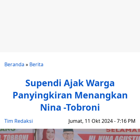
Beranda
»
Berita
Supendi Ajak Warga
Panyingkiran Menangkan
Nina -Tobroni
Tim Redaksi
Jumat, 11 Okt 2024 - 7:16 PM