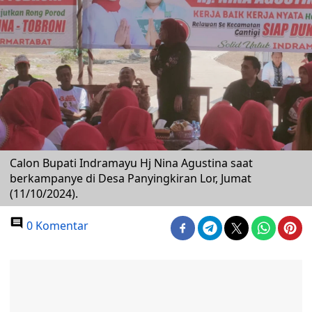
Calon Bupati Indramayu Hj Nina Agustina saat
berkampanye di Desa Panyingkiran Lor, Jumat
(11/10/2024).
0 Komentar