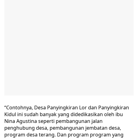
“Contohnya, Desa Panyingkiran Lor dan Panyingkiran
Kidul ini sudah banyak yang didedikasikan oleh ibu
Nina Agustina seperti pembangunan jalan
penghubung desa, pembangunan jembatan desa,
program desa terang. Dan program program yang