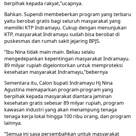
berpihak kepada rakyat,”ucapnya.
Bahkan. Supendi membeberkan program yang terbaru
yaitu berobat gratis bagi seluruh masyarakat yang
memiliki KTP Indramayu. Cukup dengan menunjukan
KTP, masyarakat Indramayu sudah bisa berobat di
puskesmas dan rumah sakit jejaring BPJS.
“Ibu Nina tidak main main. Beliau selalu
mengedepankan kepentingan masyarakat Indramayu.
89 milyar rupiah digelontorkan untuk memproteksi
kesehatan masyarakat Indramayu,”bebernya
Sementara itu, Calon bupati Indramayu Hj Nina
Agustina memaparkan program-program yang
berpihak kepada masyarakat diantara jaminan
kesehatan gratis sebesar 89 milyar rupiah, program
kawasan industri yang akan menampung tenaga
tenaga kerja lokal hingga 100 ribu orang, dan program
lainnya.
“Semua ini saya persembahkan untuk masyarakat