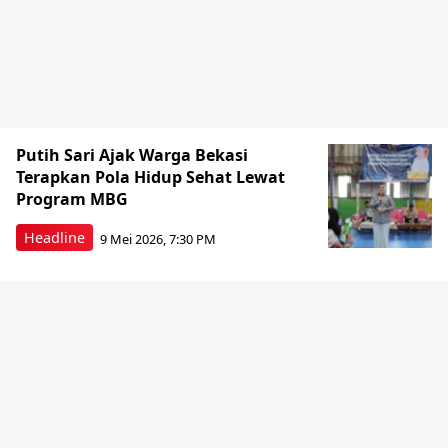
Putih Sari Ajak Warga Bekasi
Terapkan Pola Hidup Sehat Lewat
Program MBG
Headline
9 Mei 2026, 7:30 PM