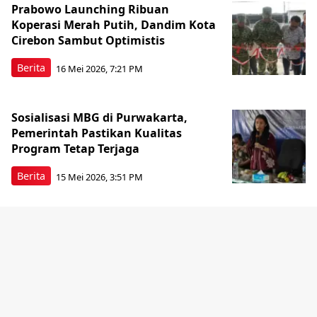
Prabowo Launching Ribuan
Koperasi Merah Putih, Dandim Kota
Cirebon Sambut Optimistis
Berita
16 Mei 2026, 7:21 PM
Sosialisasi MBG di Purwakarta,
Pemerintah Pastikan Kualitas
Program Tetap Terjaga
Berita
15 Mei 2026, 3:51 PM