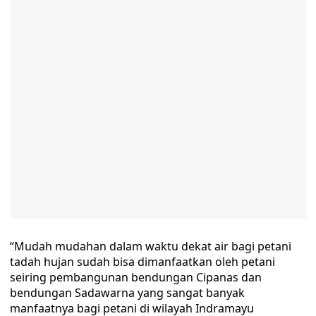
“Mudah mudahan dalam waktu dekat air bagi petani
tadah hujan sudah bisa dimanfaatkan oleh petani
seiring pembangunan bendungan Cipanas dan
bendungan Sadawarna yang sangat banyak
manfaatnya bagi petani di wilayah Indramayu