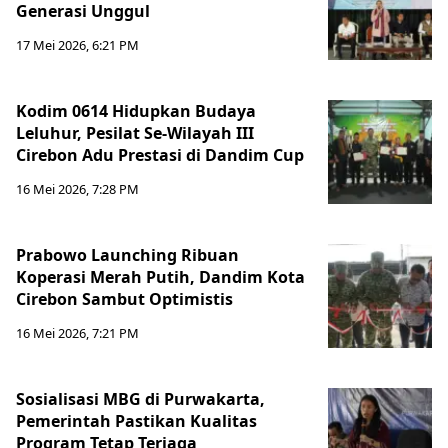
Generasi Unggul
17 Mei 2026, 6:21 PM
Kodim 0614 Hidupkan Budaya
Leluhur, Pesilat Se-Wilayah III
Cirebon Adu Prestasi di Dandim Cup
16 Mei 2026, 7:28 PM
Prabowo Launching Ribuan
Koperasi Merah Putih, Dandim Kota
Cirebon Sambut Optimistis
16 Mei 2026, 7:21 PM
Sosialisasi MBG di Purwakarta,
Pemerintah Pastikan Kualitas
Program Tetap Terjaga