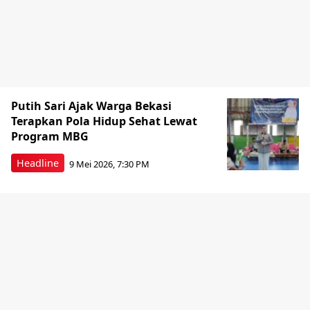
Putih Sari Ajak Warga Bekasi
Terapkan Pola Hidup Sehat Lewat
Program MBG
Headline
9 Mei 2026, 7:30 PM