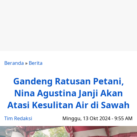
Beranda
»
Berita
Gandeng Ratusan Petani,
Nina Agustina Janji Akan
Atasi Kesulitan Air di Sawah
Tim Redaksi
Minggu, 13 Okt 2024 - 9:55 AM