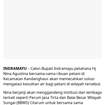
INDRAMAYU
– Calon Bupati Indramayu petahana Hj
Nina Agustina bersama-sama ribuan petani di
Kecamatan Kandanghaur akan memecahkan solusi
mengatasi kesulitan air bagi petani di wilayah tersebut.
Nina berjanji akan menggandeng institusi dan lembaga
terkait seperti Perum Jasa Tirta dan Balai Besar Wilayah
Sungai (BBWS) Citarum untuk bersama sama