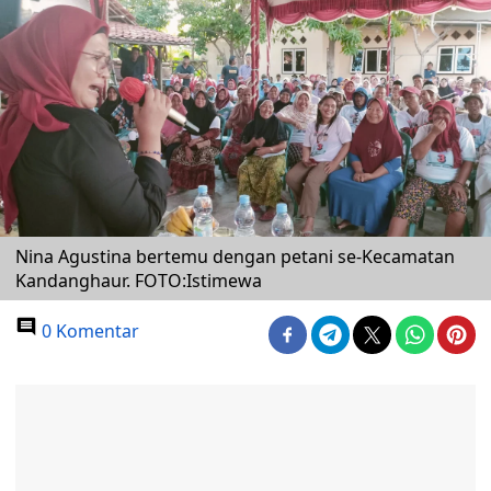
Nina Agustina bertemu dengan petani se-Kecamatan
Kandanghaur. FOTO:Istimewa
0 Komentar