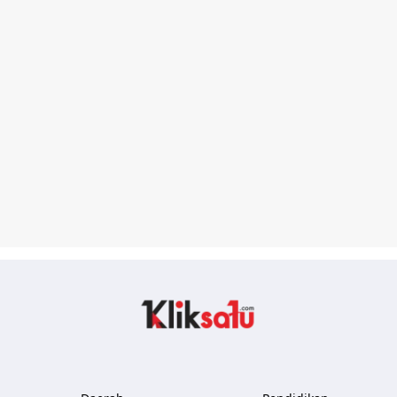
Kliksatu.com