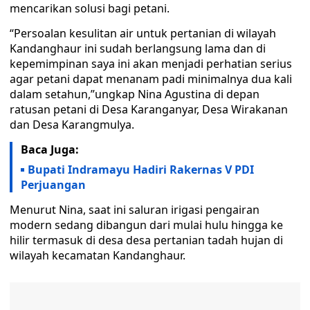
mencarikan solusi bagi petani.
“Persoalan kesulitan air untuk pertanian di wilayah
Kandanghaur ini sudah berlangsung lama dan di
kepemimpinan saya ini akan menjadi perhatian serius
agar petani dapat menanam padi minimalnya dua kali
dalam setahun,”ungkap Nina Agustina di depan
ratusan petani di Desa Karanganyar, Desa Wirakanan
dan Desa Karangmulya.
Baca Juga:
Bupati Indramayu Hadiri Rakernas V PDI
Perjuangan
Menurut Nina, saat ini saluran irigasi pengairan
modern sedang dibangun dari mulai hulu hingga ke
hilir termasuk di desa desa pertanian tadah hujan di
wilayah kecamatan Kandanghaur.