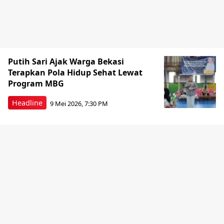
Putih Sari Ajak Warga Bekasi
Terapkan Pola Hidup Sehat Lewat
Program MBG
Headline
9 Mei 2026, 7:30 PM