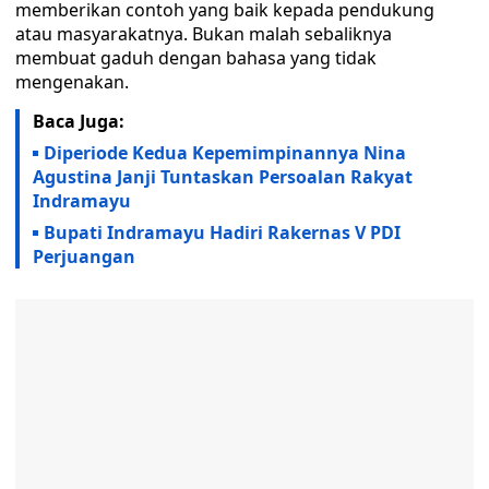
memberikan contoh yang baik kepada pendukung
atau masyarakatnya. Bukan malah sebaliknya
membuat gaduh dengan bahasa yang tidak
mengenakan.
Baca Juga:
Diperiode Kedua Kepemimpinannya Nina
Agustina Janji Tuntaskan Persoalan Rakyat
Indramayu
Bupati Indramayu Hadiri Rakernas V PDI
Perjuangan