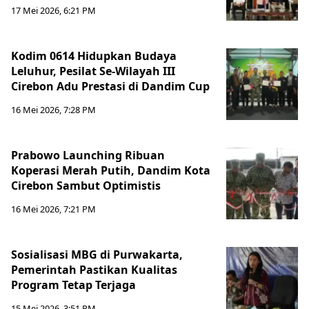
17 Mei 2026, 6:21 PM
Kodim 0614 Hidupkan Budaya
Leluhur, Pesilat Se-Wilayah III
Cirebon Adu Prestasi di Dandim Cup
16 Mei 2026, 7:28 PM
Prabowo Launching Ribuan
Koperasi Merah Putih, Dandim Kota
Cirebon Sambut Optimistis
16 Mei 2026, 7:21 PM
Sosialisasi MBG di Purwakarta,
Pemerintah Pastikan Kualitas
Program Tetap Terjaga
15 Mei 2026, 3:51 PM