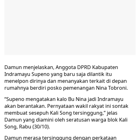
Damun menjelaskan, Anggota DPRD Kabupaten
Indramayu Supeno yang baru saja dilantik itu
menelpon dirinya dan menanyakan terkait di depan
rumahnya berdiri posko pemenangan Nina Tobroni.
“Supeno mengatakan kalo Bu Nina jadi Indramayu
akan berantakan. Pernyataan wakil rakyat ini sontak
membuat sesepuh Kali Song tersinggung,” jelas
Damun yang diamini oleh seratusan warga blok Kali
Song, Rabu (30/10).
Damun merasa tersinggung dengan perkataan