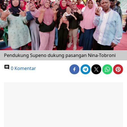
Pendukung Supeno dukung pasangan Nina-Tobroni
0 Komentar