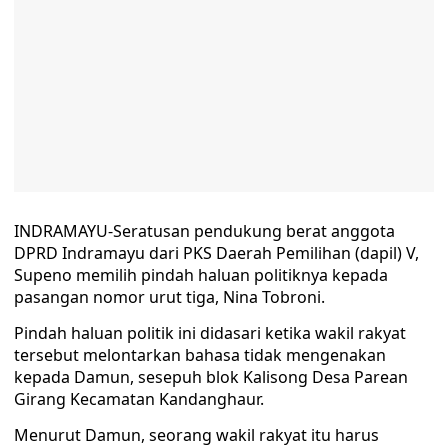
INDRAMAYU-Seratusan pendukung berat anggota
DPRD Indramayu dari PKS Daerah Pemilihan (dapil) V,
Supeno memilih pindah haluan politiknya kepada
pasangan nomor urut tiga, Nina Tobroni.
Pindah haluan politik ini didasari ketika wakil rakyat
tersebut melontarkan bahasa tidak mengenakan
kepada Damun, sesepuh blok Kalisong Desa Parean
Girang Kecamatan Kandanghaur.
Menurut Damun, seorang wakil rakyat itu harus