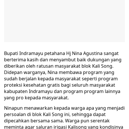
Bupati Indramayu petahana Hj Nina Agustina sangat
berterima kasih dan menyambut baik dukungan yang
diberikan oleh ratusan masyarakat blok Kali Song.
Didepan warganya, Nina membawa program yang
sudah berjalan kepada masyarakat seperti program
proteksi kesehatan gratis bagi seluruh masyarakat
kabupaten Indramayu dan program program lainnya
yang pro kepada masyarakat.
Ninapun menawarkan kepada warga apa yang menjadi
persoalan di blok Kali Song ini, sehingga dapat
dipecahkan bersama sama. Warga pun serentak
meminta agar saluran irigasi Kalisong yang kondisinya