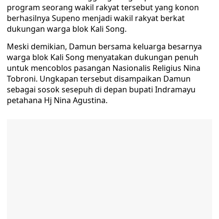
program seorang wakil rakyat tersebut yang konon
berhasilnya Supeno menjadi wakil rakyat berkat
dukungan warga blok Kali Song.
Meski demikian, Damun bersama keluarga besarnya
warga blok Kali Song menyatakan dukungan penuh
untuk mencoblos pasangan Nasionalis Religius Nina
Tobroni. Ungkapan tersebut disampaikan Damun
sebagai sosok sesepuh di depan bupati Indramayu
petahana Hj Nina Agustina.