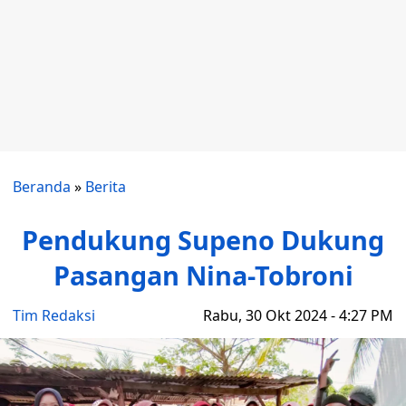
Beranda
»
Berita
Pendukung Supeno Dukung
Pasangan Nina-Tobroni
Tim Redaksi
Rabu, 30 Okt 2024 - 4:27 PM