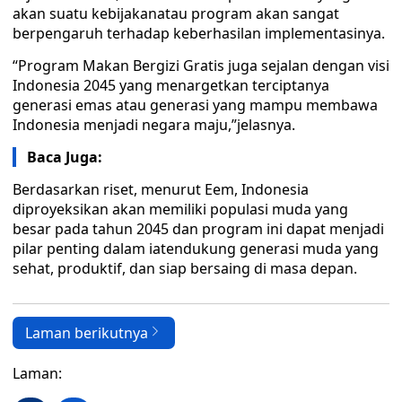
akan suatu kebijakanatau program akan sangat
berpengaruh terhadap keberhasilan implementasinya.
“Program Makan Bergizi Gratis juga sejalan dengan visi
Indonesia 2045 yang menargetkan terciptanya
generasi emas atau generasi yang mampu membawa
Indonesia menjadi negara maju,”jelasnya.
Baca Juga:
Berdasarkan riset, menurut Eem, Indonesia
diproyeksikan akan memiliki populasi muda yang
besar pada tahun 2045 dan program ini dapat menjadi
pilar penting dalam iatendukung generasi muda yang
sehat, produktif, dan siap bersaing di masa depan.
Laman berikutnya
Laman: