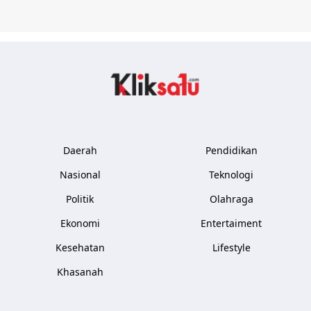
Kliksatu.com
Daerah
Pendidikan
Nasional
Teknologi
Politik
Olahraga
Ekonomi
Entertaiment
Kesehatan
Lifestyle
Khasanah