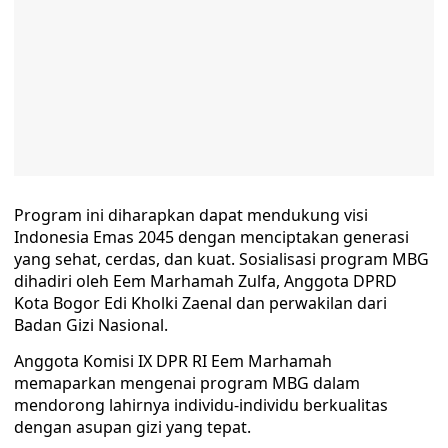
Program ini diharapkan dapat mendukung visi
Indonesia Emas 2045 dengan menciptakan generasi
yang sehat, cerdas, dan kuat. Sosialisasi program MBG
dihadiri oleh Eem Marhamah Zulfa, Anggota DPRD
Kota Bogor Edi Kholki Zaenal dan perwakilan dari
Badan Gizi Nasional.
Anggota Komisi IX DPR RI Eem Marhamah
memaparkan mengenai program MBG dalam
mendorong lahirnya individu-individu berkualitas
dengan asupan gizi yang tepat.