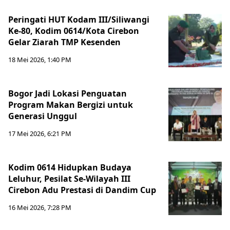
Peringati HUT Kodam III/Siliwangi
Ke-80, Kodim 0614/Kota Cirebon
Gelar Ziarah TMP Kesenden
18 Mei 2026, 1:40 PM
Bogor Jadi Lokasi Penguatan
Program Makan Bergizi untuk
Generasi Unggul
17 Mei 2026, 6:21 PM
Kodim 0614 Hidupkan Budaya
Leluhur, Pesilat Se-Wilayah III
Cirebon Adu Prestasi di Dandim Cup
16 Mei 2026, 7:28 PM