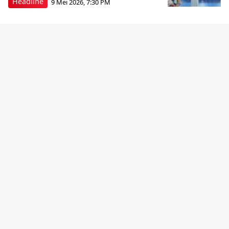
Headline
9 Mei 2026, 7:30 PM