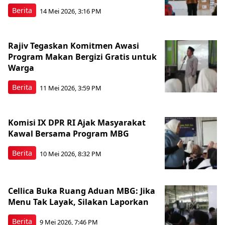
Berita
14 Mei 2026, 3:16 PM
Rajiv Tegaskan Komitmen Awasi
Program Makan Bergizi Gratis untuk
Warga
Berita
11 Mei 2026, 3:59 PM
Komisi IX DPR RI Ajak Masyarakat
Kawal Bersama Program MBG
Berita
10 Mei 2026, 8:32 PM
Cellica Buka Ruang Aduan MBG: Jika
Menu Tak Layak, Silakan Laporkan
Berita
9 Mei 2026, 7:46 PM