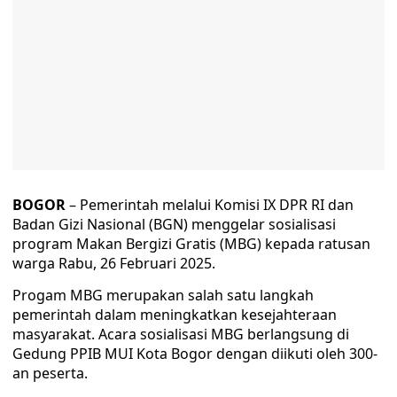
BOGOR
– Pemerintah melalui Komisi IX DPR RI dan
Badan Gizi Nasional (BGN) menggelar sosialisasi
program Makan Bergizi Gratis (MBG) kepada ratusan
warga Rabu, 26 Februari 2025.
Progam MBG merupakan salah satu langkah
pemerintah dalam meningkatkan kesejahteraan
masyarakat. Acara sosialisasi MBG berlangsung di
Gedung PPIB MUI Kota Bogor dengan diikuti oleh 300-
an peserta.