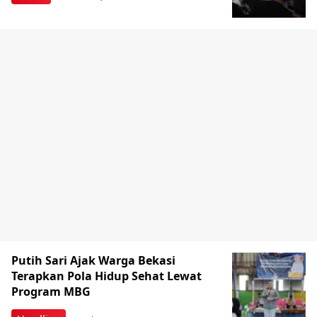
Putih Sari Ajak Warga Bekasi
Terapkan Pola Hidup Sehat Lewat
Program MBG