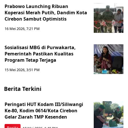
Prabowo Launching Ribuan
Koperasi Merah Putih, Dandim Kota
Cirebon Sambut Optimistis
16 Mei 2026, 7:21 PM
Sosialisasi MBG di Purwakarta,
Pemerintah Pastikan Kualitas
Program Tetap Terjaga
15 Mei 2026, 3:51 PM
Berita Terkini
Peringati HUT Kodam III/Siliwangi
Ke-80, Kodim 0614/Kota Cirebon
Gelar Ziarah TMP Kesenden
Berita