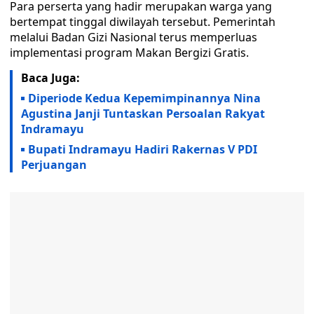
Para perserta yang hadir merupakan warga yang
bertempat tinggal diwilayah tersebut. Pemerintah
melalui Badan Gizi Nasional terus memperluas
implementasi program Makan Bergizi Gratis.
Baca Juga:
Diperiode Kedua Kepemimpinannya Nina
Agustina Janji Tuntaskan Persoalan Rakyat
Indramayu
Bupati Indramayu Hadiri Rakernas V PDI
Perjuangan