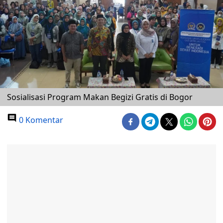
Sosialisasi Program Makan Begizi Gratis di Bogor
0 Komentar