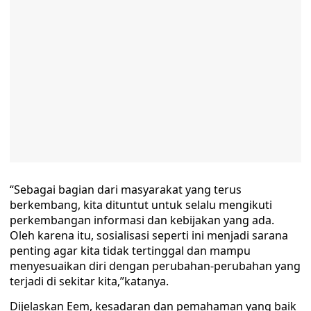
“Sebagai bagian dari masyarakat yang terus
berkembang, kita dituntut untuk selalu mengikuti
perkembangan informasi dan kebijakan yang ada.
Oleh karena itu, sosialisasi seperti ini menjadi sarana
penting agar kita tidak tertinggal dan mampu
menyesuaikan diri dengan perubahan-perubahan yang
terjadi di sekitar kita,”katanya.
Dijelaskan Eem, kesadaran dan pemahaman yang baik