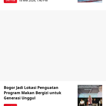
18 Mei 2026, 1:40 PM
Bogor Jadi Lokasi Penguatan
Program Makan Bergizi untuk
Generasi Unggul