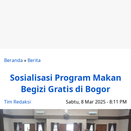
Beranda
»
Berita
Sosialisasi Program Makan
Begizi Gratis di Bogor
Tim Redaksi
Sabtu, 8 Mar 2025 - 8:11 PM