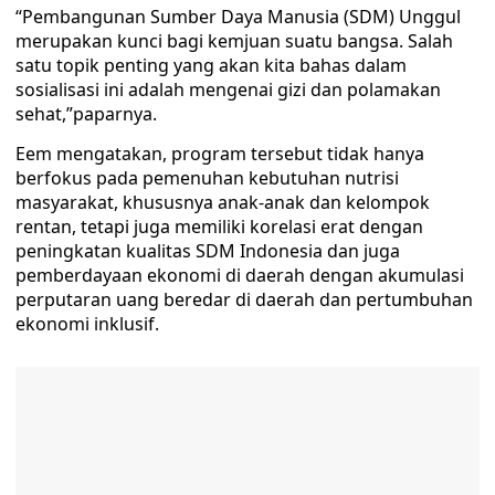
“Pembangunan Sumber Daya Manusia (SDM) Unggul
merupakan kunci bagi kemjuan suatu bangsa. Salah
satu topik penting yang akan kita bahas dalam
sosialisasi ini adalah mengenai gizi dan polamakan
sehat,”paparnya.
Eem mengatakan, program tersebut tidak hanya
berfokus pada pemenuhan kebutuhan nutrisi
masyarakat, khususnya anak-anak dan kelompok
rentan, tetapi juga memiliki korelasi erat dengan
peningkatan kualitas SDM Indonesia dan juga
pemberdayaan ekonomi di daerah dengan akumulasi
perputaran uang beredar di daerah dan pertumbuhan
ekonomi inklusif.