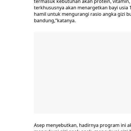
termasuk kebutuhan akan protein, vitamin
terkhususnya akan menargetkan bayi usia 1
hamil untuk mengurangi rasio angka gizi b
bandung,”katanya.
Asep menyebutkan, hadirnya program ini 