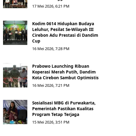
17 Mei 2026, 6:21 PM
Kodim 0614 Hidupkan Budaya
Leluhur, Pesilat Se-Wilayah III
Cirebon Adu Prestasi di Dandim
Cup
16 Mei 2026, 7:28 PM
Prabowo Launching Ribuan
Koperasi Merah Putih, Dandim
Kota Cirebon Sambut Optimistis
16 Mei 2026, 7:21 PM
Sosialisasi MBG di Purwakarta,
Pemerintah Pastikan Kualitas
Program Tetap Terjaga
15 Mei 2026, 3:51 PM