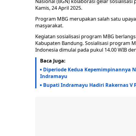
Nasional (BGN) kolaborasi gelar sosialisas
Kamis, 24 April 2025.
Program MBG merupakan salah satu upaya 
masyarakat.
Kegiatan sosialisasi program MBG berlan
Kabupaten Bandung. Sosialisasi program 
Indonesia dimulai pada pukul 14.00 WIB den
Baca Juga:
Diperiode Kedua Kepemimpinannya Ni
Indramayu
Bupati Indramayu Hadiri Rakernas V 