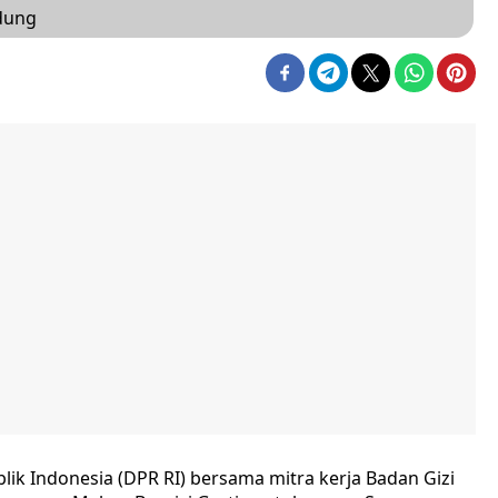
dung
ik Indonesia (DPR RI) bersama mitra kerja Badan Gizi