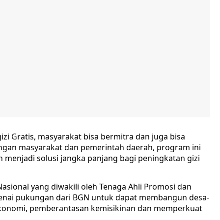
 Gratis, masyarakat bisa bermitra dan juga bisa
gan masyarakat dan pemerintah daerah, program ini
menjadi solusi jangka panjang bagi peningkatan gizi
sional yang diwakili oleh Tenaga Ahli Promosi dan
genai pukungan dari BGN untuk dapat membangun desa-
ekonomi, pemberantasan kemisikinan dan memperkuat
.