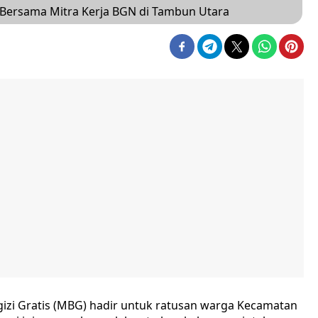
s Bersama Mitra Kerja BGN di Tambun Utara
gizi Gratis (MBG) hadir untuk ratusan warga Kecamatan