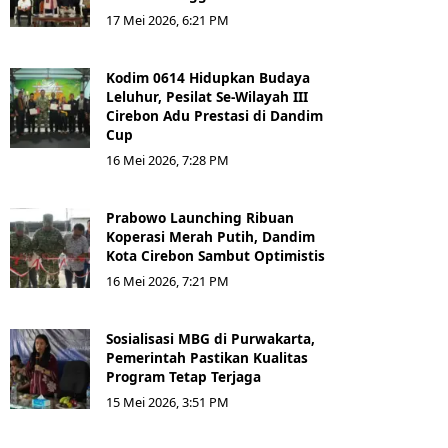
17 Mei 2026, 6:21 PM
Kodim 0614 Hidupkan Budaya
Leluhur, Pesilat Se-Wilayah III
Cirebon Adu Prestasi di Dandim
Cup
16 Mei 2026, 7:28 PM
Prabowo Launching Ribuan
Koperasi Merah Putih, Dandim
Kota Cirebon Sambut Optimistis
16 Mei 2026, 7:21 PM
Sosialisasi MBG di Purwakarta,
Pemerintah Pastikan Kualitas
Program Tetap Terjaga
15 Mei 2026, 3:51 PM