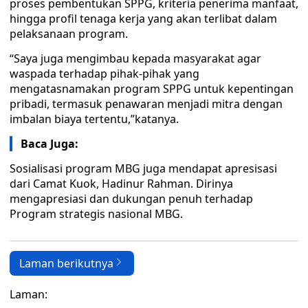
proses pembentukan SPPG, kriteria penerima manfaat,
hingga profil tenaga kerja yang akan terlibat dalam
pelaksanaan program.
“Saya juga mengimbau kepada masyarakat agar
waspada terhadap pihak-pihak yang
mengatasnamakan program SPPG untuk kepentingan
pribadi, termasuk penawaran menjadi mitra dengan
imbalan biaya tertentu,”katanya.
Baca Juga:
Sosialisasi program MBG juga mendapat apresisasi
dari Camat Kuok, Hadinur Rahman. Dirinya
mengapresiasi dan dukungan penuh terhadap
Program strategis nasional MBG.
Laman berikutnya
Laman: