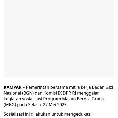
KAMPAR
– Pemerintah bersama mitra kerja Badan Gizi
Nasional (BGN) dan Komisi IX DPR RI menggelar
kegiatan sosialisasi Program Makan Bergizi Gratis
(MBG) pada Selasa, 27 Mei 2025.
Sosialisasi ini dilakukan untuk mengedukasi