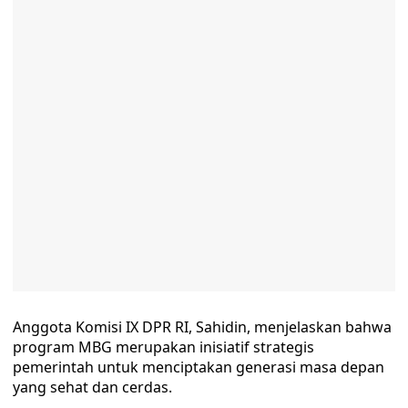
Anggota Komisi IX DPR RI, Sahidin, menjelaskan bahwa
program MBG merupakan inisiatif strategis
pemerintah untuk menciptakan generasi masa depan
yang sehat dan cerdas.