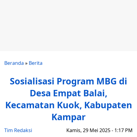
Beranda
»
Berita
Sosialisasi Program MBG di
Desa Empat Balai,
Kecamatan Kuok, Kabupaten
Kampar
Tim Redaksi
Kamis, 29 Mei 2025 - 1:17 PM