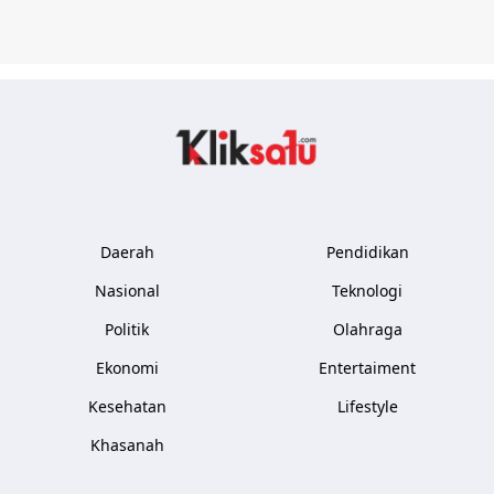
Kliksatu.com
Daerah
Pendidikan
Nasional
Teknologi
Politik
Olahraga
Ekonomi
Entertaiment
Kesehatan
Lifestyle
Khasanah