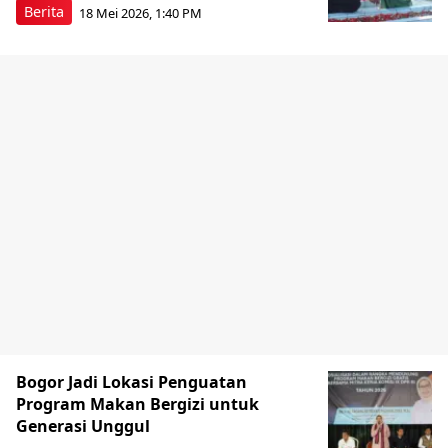
Berita
18 Mei 2026, 1:40 PM
Bogor Jadi Lokasi Penguatan
Program Makan Bergizi untuk
Generasi Unggul