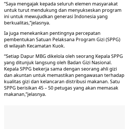
“Saya mengajak kepada seluruh elemen masyarakat
untuk turut mendukung dan menyukseskan program
ini untuk mewujudkan generasi Indonesia yang
berkualitas,”jelasnya.
Ia juga menekankan pentingnya percepatan
pembentukan Satuan Pelaksana Program Gizi (SPPG)
di wilayah Kecamatan Kuok.
“Setiap Dapur MBG dikelola oleh seorang Kepala SPPG
yang ditunjuk langsung oleh Badan Gizi Nasional.
Kepala SPPG bekerja sama dengan seorang ahli gizi
dan akuntan untuk memastikan pengawasan terhadap
kualitas gizi dan kelancaran distribusi makanan. Satu
SPPG berisikan 45 – 50 petugas yang akan memasak
makanan,”jelasnya.