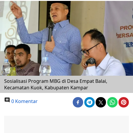
Sosialisasi Program MBG di Desa Empat Balai,
Kecamatan Kuok, Kabupaten Kampar
0 Komentar