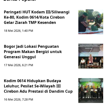
Peringati HUT Kodam III/Siliwangi
Ke-80, Kodim 0614/Kota Cirebon
Gelar Ziarah TMP Kesenden
18 Mei 2026, 1:40 PM
Bogor Jadi Lokasi Penguatan
Program Makan Bergizi untuk
Generasi Unggul
17 Mei 2026, 6:21 PM
Kodim 0614 Hidupkan Budaya
Leluhur, Pesilat Se-Wilayah III
Cirebon Adu Prestasi di Dandim Cup
16 Mei 2026, 7:28 PM