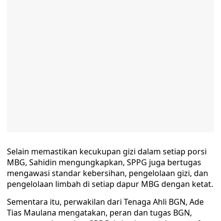
Selain memastikan kecukupan gizi dalam setiap porsi
MBG, Sahidin mengungkapkan, SPPG juga bertugas
mengawasi standar kebersihan, pengelolaan gizi, dan
pengelolaan limbah di setiap dapur MBG dengan ketat.
Sementara itu, perwakilan dari Tenaga Ahli BGN, Ade
Tias Maulana mengatakan, peran dan tugas BGN,