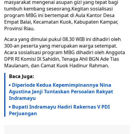
masyarakat mengenai asupan gizi yang tepat bagi
tumbuh kembang seseorang.Kegitan sosialisasi
program MBG ini bertempat di Aula Kantor Desa
Empat Balai, Kecamatan Kuok, Kabupaten Kampar,
Provinsi Riau.
Acara yang dimulai pukul 08.30 WIB ini dihadiri oleh
300-an peserta yang merupakan warga setempat.
Acara sosialisasi program MBG dihadiri oleh Anggota
DPR RI Komisi IX Sahidin, Tenaga Ahli BGN Ade Tias
Maulanam, dan Camat Kuok Hadinur Rahman.
Baca Juga:
Diperiode Kedua Kepemimpinannya Nina
Agustina Janji Tuntaskan Persoalan Rakyat
Indramayu
Bupati Indramayu Hadiri Rakernas V PDI
Perjuangan