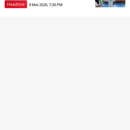
Headline
9 Mei 2026, 7:30 PM