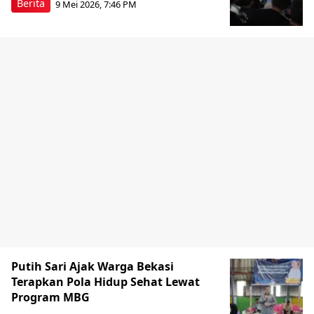
Berita
9 Mei 2026, 7:46 PM
Putih Sari Ajak Warga Bekasi
Terapkan Pola Hidup Sehat Lewat
Program MBG