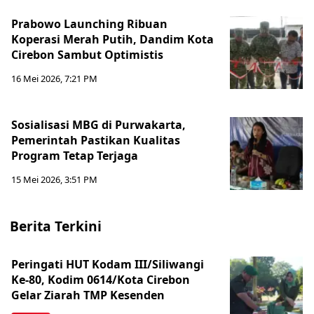
Prabowo Launching Ribuan
Koperasi Merah Putih, Dandim Kota
Cirebon Sambut Optimistis
16 Mei 2026, 7:21 PM
Sosialisasi MBG di Purwakarta,
Pemerintah Pastikan Kualitas
Program Tetap Terjaga
15 Mei 2026, 3:51 PM
Berita Terkini
Peringati HUT Kodam III/Siliwangi
Ke-80, Kodim 0614/Kota Cirebon
Gelar Ziarah TMP Kesenden