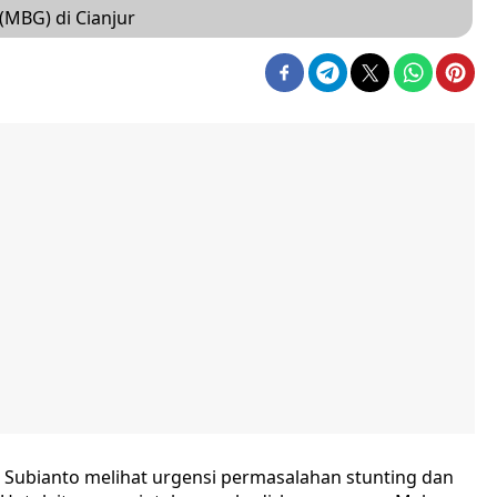
(MBG) di Cianjur
Subianto melihat urgensi permasalahan stunting dan