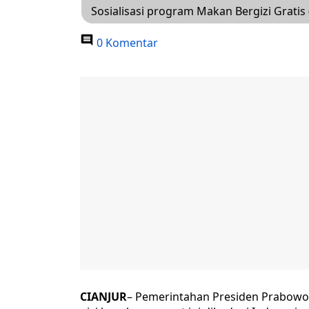
Sosialisasi program Makan Bergizi Gratis 
0 Komentar
CIANJUR
– Pemerintahan Presiden Prabowo 