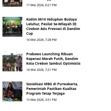
17 Mei 2026, 6:21 PM
Kodim 0614 Hidupkan Budaya
Leluhur, Pesilat Se-Wilayah III
Cirebon Adu Prestasi di Dandim
Cup
16 Mei 2026, 7:28 PM
Prabowo Launching Ribuan
Koperasi Merah Putih, Dandim
Kota Cirebon Sambut Optimistis
16 Mei 2026, 7:21 PM
Sosialisasi MBG di Purwakarta,
Pemerintah Pastikan Kualitas
Program Tetap Terjaga
15 Mei 2026, 3:51 PM