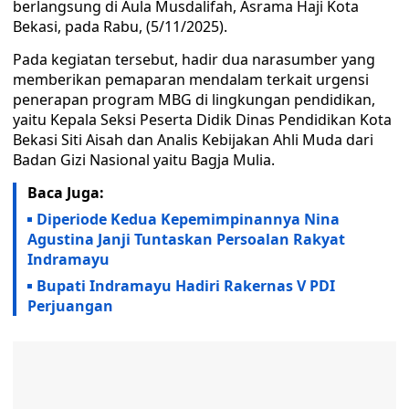
berlangsung di Aula Musdalifah, Asrama Haji Kota
Bekasi, pada Rabu, (5/11/2025).
Pada kegiatan tersebut, hadir dua narasumber yang
memberikan pemaparan mendalam terkait urgensi
penerapan program MBG di lingkungan pendidikan,
yaitu Kepala Seksi Peserta Didik Dinas Pendidikan Kota
Bekasi Siti Aisah dan Analis Kebijakan Ahli Muda dari
Badan Gizi Nasional yaitu Bagja Mulia.
Baca Juga:
Diperiode Kedua Kepemimpinannya Nina
Agustina Janji Tuntaskan Persoalan Rakyat
Indramayu
Bupati Indramayu Hadiri Rakernas V PDI
Perjuangan