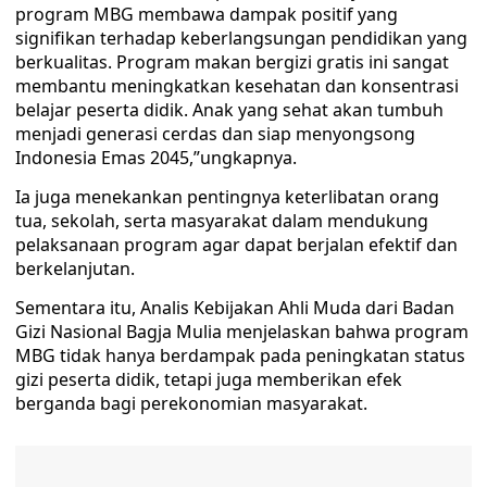
program MBG membawa dampak positif yang
signifikan terhadap keberlangsungan pendidikan yang
berkualitas. Program makan bergizi gratis ini sangat
membantu meningkatkan kesehatan dan konsentrasi
belajar peserta didik. Anak yang sehat akan tumbuh
menjadi generasi cerdas dan siap menyongsong
Indonesia Emas 2045,”ungkapnya.
Ia juga menekankan pentingnya keterlibatan orang
tua, sekolah, serta masyarakat dalam mendukung
pelaksanaan program agar dapat berjalan efektif dan
berkelanjutan.
Sementara itu, Analis Kebijakan Ahli Muda dari Badan
Gizi Nasional Bagja Mulia menjelaskan bahwa program
MBG tidak hanya berdampak pada peningkatan status
gizi peserta didik, tetapi juga memberikan efek
berganda bagi perekonomian masyarakat.