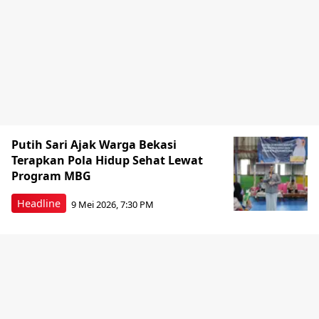
Putih Sari Ajak Warga Bekasi
Terapkan Pola Hidup Sehat Lewat
Program MBG
Headline
9 Mei 2026, 7:30 PM