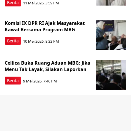
Berita
11 Mei 2026, 3:59 PM
Komisi IX DPR RI Ajak Masyarakat
Kawal Bersama Program MBG
Berita
10 Mei 2026, 8:32 PM
Cellica Buka Ruang Aduan MBG: Jika
Menu Tak Layak, Silakan Laporkan
Berita
9 Mei 2026, 7:46 PM