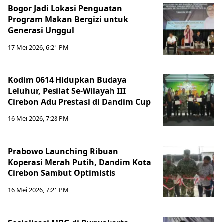
Bogor Jadi Lokasi Penguatan
Program Makan Bergizi untuk
Generasi Unggul
17 Mei 2026, 6:21 PM
Kodim 0614 Hidupkan Budaya
Leluhur, Pesilat Se-Wilayah III
Cirebon Adu Prestasi di Dandim Cup
16 Mei 2026, 7:28 PM
Prabowo Launching Ribuan
Koperasi Merah Putih, Dandim Kota
Cirebon Sambut Optimistis
16 Mei 2026, 7:21 PM