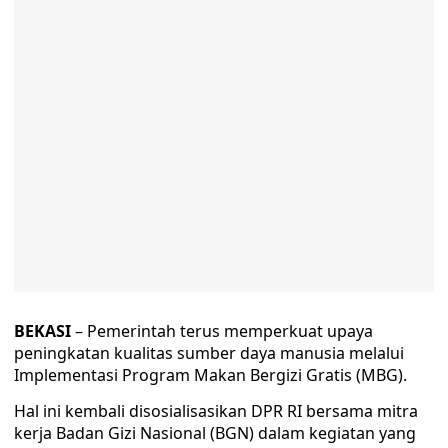
BEKASI
– Pemerintah terus memperkuat upaya
peningkatan kualitas sumber daya manusia melalui
Implementasi Program Makan Bergizi Gratis (MBG).
Hal ini kembali disosialisasikan DPR RI bersama mitra
kerja Badan Gizi Nasional (BGN) dalam kegiatan yang