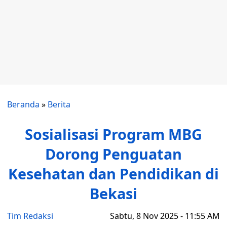
Beranda
»
Berita
Sosialisasi Program MBG
Dorong Penguatan
Kesehatan dan Pendidikan di
Bekasi
Tim Redaksi
Sabtu, 8 Nov 2025 - 11:55 AM