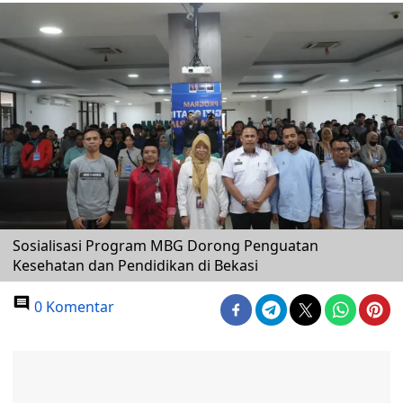
Sosialisasi Program MBG Dorong Penguatan
Kesehatan dan Pendidikan di Bekasi
0 Komentar