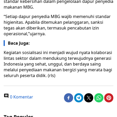
standar kebersihan dalam pengelolaan dapur penyedia
makanan MBG.
“Setiap dapur penyedia MBG wajib memenuhi standar
higienitas. Apabila ditemukan pelanggaran, sanksi
tegas akan diberikan, termasuk pencabutan izin
operasional,”ujarnya.
Baca Juga:
Kegiatan sosialisasi ini menjadi wujud nyata kolaborasi
lintas sektor dalam mendukung terwujudnya generasi
Indonesia yang sehat, unggul, dan berdaya saing
melalui penyediaan makanan bergizi yang merata bagi
seluruh peserta didik. (rls)
0 Komentar
Tag Populer