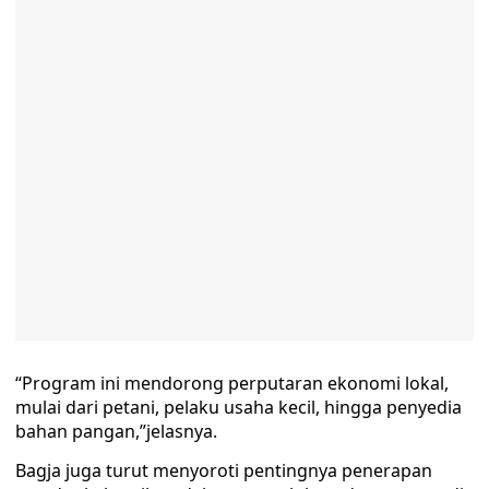
“Program ini mendorong perputaran ekonomi lokal,
mulai dari petani, pelaku usaha kecil, hingga penyedia
bahan pangan,”jelasnya.
Bagja juga turut menyoroti pentingnya penerapan