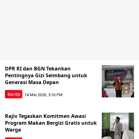
DPR RI dan BGN Tekankan
Pentingnya Gizi Seimbang untuk
Generasi Masa Depan
Berita
14 Mei 2026, 3:16 PM
Rajiv Tegaskan Komitmen Awasi
Program Makan Bergizi Gratis untuk
Warga