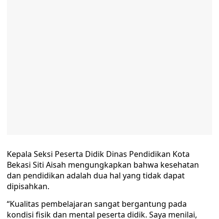
Kepala Seksi Peserta Didik Dinas Pendidikan Kota
Bekasi Siti Aisah mengungkapkan bahwa kesehatan
dan pendidikan adalah dua hal yang tidak dapat
dipisahkan.
“Kualitas pembelajaran sangat bergantung pada
kondisi fisik dan mental peserta didik. Saya menilai,