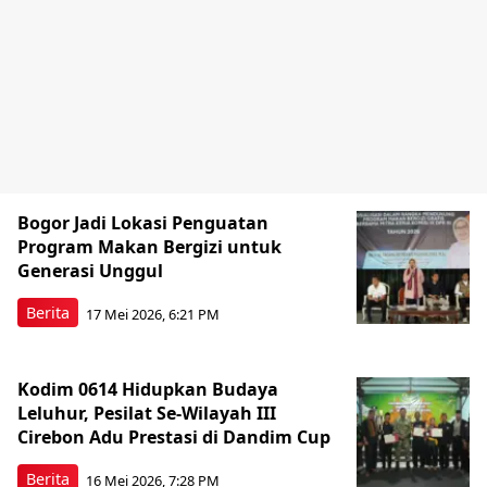
Bogor Jadi Lokasi Penguatan
Program Makan Bergizi untuk
Generasi Unggul
Berita
17 Mei 2026, 6:21 PM
Kodim 0614 Hidupkan Budaya
Leluhur, Pesilat Se-Wilayah III
Cirebon Adu Prestasi di Dandim Cup
Berita
16 Mei 2026, 7:28 PM