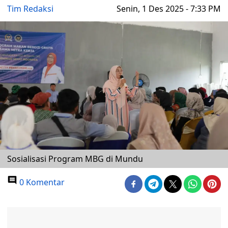
Tim Redaksi
Senin, 1 Des 2025 - 7:33 PM
Sosialisasi Program MBG di Mundu
0 Komentar