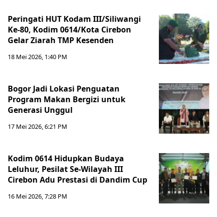
Peringati HUT Kodam III/Siliwangi
Ke-80, Kodim 0614/Kota Cirebon
Gelar Ziarah TMP Kesenden
18 Mei 2026, 1:40 PM
Bogor Jadi Lokasi Penguatan
Program Makan Bergizi untuk
Generasi Unggul
17 Mei 2026, 6:21 PM
Kodim 0614 Hidupkan Budaya
Leluhur, Pesilat Se-Wilayah III
Cirebon Adu Prestasi di Dandim Cup
16 Mei 2026, 7:28 PM