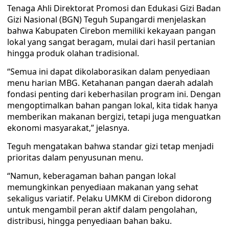
Tenaga Ahli Direktorat Promosi dan Edukasi Gizi Badan
Gizi Nasional (BGN) Teguh Supangardi menjelaskan
bahwa Kabupaten Cirebon memiliki kekayaan pangan
lokal yang sangat beragam, mulai dari hasil pertanian
hingga produk olahan tradisional.
“Semua ini dapat dikolaborasikan dalam penyediaan
menu harian MBG. Ketahanan pangan daerah adalah
fondasi penting dari keberhasilan program ini. Dengan
mengoptimalkan bahan pangan lokal, kita tidak hanya
memberikan makanan bergizi, tetapi juga menguatkan
ekonomi masyarakat,” jelasnya.
Teguh mengatakan bahwa standar gizi tetap menjadi
prioritas dalam penyusunan menu.
“Namun, keberagaman bahan pangan lokal
memungkinkan penyediaan makanan yang sehat
sekaligus variatif. Pelaku UMKM di Cirebon didorong
untuk mengambil peran aktif dalam pengolahan,
distribusi, hingga penyediaan bahan baku.