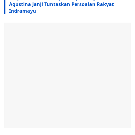
Agustina Janji Tuntaskan Persoalan Rakyat
Indramayu