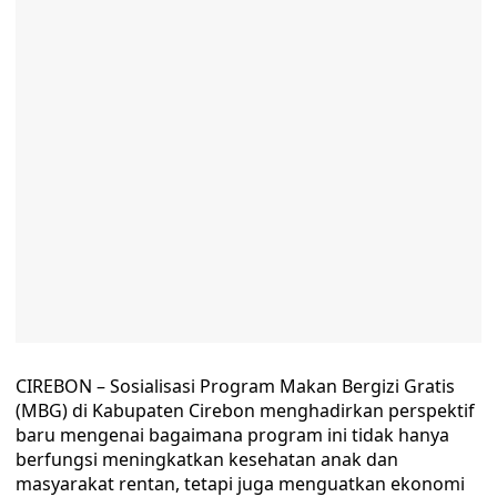
CIREBON – Sosialisasi Program Makan Bergizi Gratis
(MBG) di Kabupaten Cirebon menghadirkan perspektif
baru mengenai bagaimana program ini tidak hanya
berfungsi meningkatkan kesehatan anak dan
masyarakat rentan, tetapi juga menguatkan ekonomi