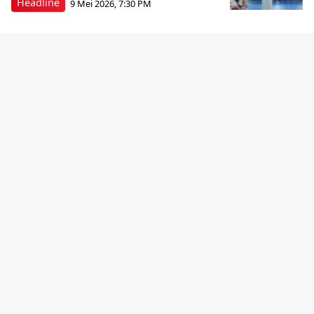
Headline
9 Mei 2026, 7:30 PM