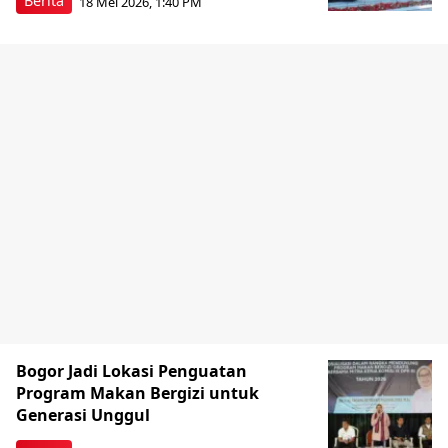
Berita
18 Mei 2026, 1:40 PM
Bogor Jadi Lokasi Penguatan
Program Makan Bergizi untuk
Generasi Unggul