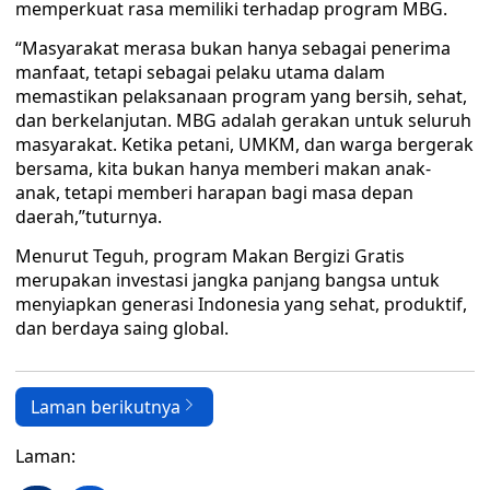
memperkuat rasa memiliki terhadap program MBG.
“Masyarakat merasa bukan hanya sebagai penerima
manfaat, tetapi sebagai pelaku utama dalam
memastikan pelaksanaan program yang bersih, sehat,
dan berkelanjutan. MBG adalah gerakan untuk seluruh
masyarakat. Ketika petani, UMKM, dan warga bergerak
bersama, kita bukan hanya memberi makan anak-
anak, tetapi memberi harapan bagi masa depan
daerah,”tuturnya.
Menurut Teguh, program Makan Bergizi Gratis
merupakan investasi jangka panjang bangsa untuk
menyiapkan generasi Indonesia yang sehat, produktif,
dan berdaya saing global.
Laman berikutnya
Laman: