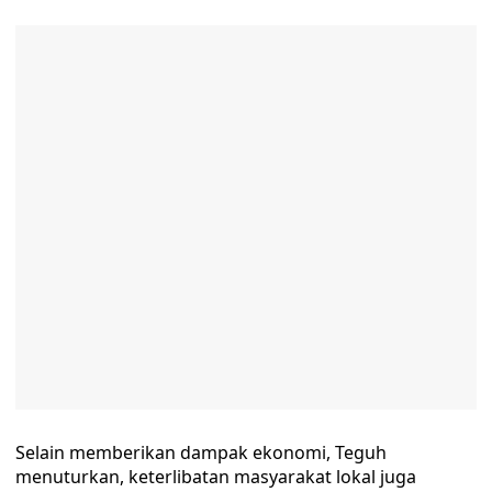
Selain memberikan dampak ekonomi, Teguh
menuturkan, keterlibatan masyarakat lokal juga