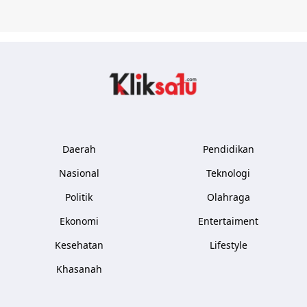
Kliksatu.com
Daerah
Pendidikan
Nasional
Teknologi
Politik
Olahraga
Ekonomi
Entertaiment
Kesehatan
Lifestyle
Khasanah