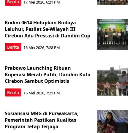
Berita
17 Mei 2026, 6:21 PM
Kodim 0614 Hidupkan Budaya
Leluhur, Pesilat Se-Wilayah III
Cirebon Adu Prestasi di Dandim Cup
Berita
16 Mei 2026, 7:28 PM
Prabowo Launching Ribuan
Koperasi Merah Putih, Dandim Kota
Cirebon Sambut Optimistis
Berita
16 Mei 2026, 7:21 PM
Sosialisasi MBG di Purwakarta,
Pemerintah Pastikan Kualitas
Program Tetap Terjaga