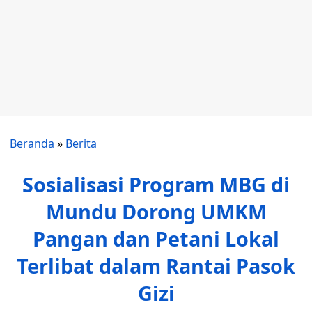
Beranda
»
Berita
Sosialisasi Program MBG di
Mundu Dorong UMKM
Pangan dan Petani Lokal
Terlibat dalam Rantai Pasok
Gizi