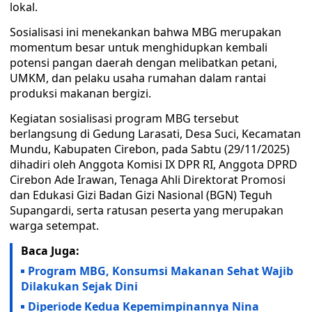
lokal.
Sosialisasi ini menekankan bahwa MBG merupakan
momentum besar untuk menghidupkan kembali
potensi pangan daerah dengan melibatkan petani,
UMKM, dan pelaku usaha rumahan dalam rantai
produksi makanan bergizi.
Kegiatan sosialisasi program MBG tersebut
berlangsung di Gedung Larasati, Desa Suci, Kecamatan
Mundu, Kabupaten Cirebon, pada Sabtu (29/11/2025)
dihadiri oleh Anggota Komisi IX DPR RI, Anggota DPRD
Cirebon Ade Irawan, Tenaga Ahli Direktorat Promosi
dan Edukasi Gizi Badan Gizi Nasional (BGN) Teguh
Supangardi, serta ratusan peserta yang merupakan
warga setempat.
Baca Juga:
Program MBG, Konsumsi Makanan Sehat Wajib
Dilakukan Sejak Dini
Diperiode Kedua Kepemimpinannya Nina