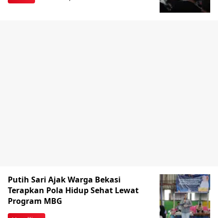
Putih Sari Ajak Warga Bekasi
Terapkan Pola Hidup Sehat Lewat
Program MBG