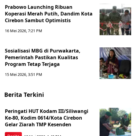
Prabowo Launching Ribuan
Koperasi Merah Putih, Dandim Kota
Cirebon Sambut Optimistis
16 Mei 2026, 7:21 PM
Sosialisasi MBG di Purwakarta,
Pemerintah Pastikan Kualitas
Program Tetap Terjaga
15 Mei 2026, 3:51 PM
Berita Terkini
Peringati HUT Kodam III/Siliwangi
Ke-80, Kodim 0614/Kota Cirebon
Gelar Ziarah TMP Kesenden