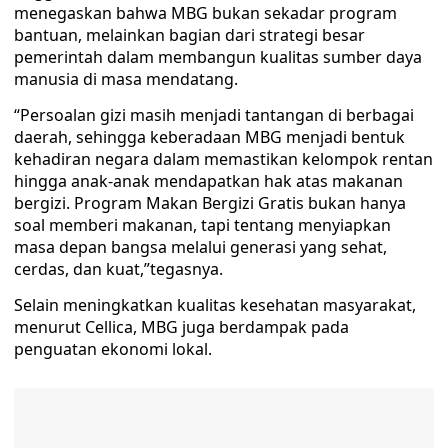
menegaskan bahwa MBG bukan sekadar program
bantuan, melainkan bagian dari strategi besar
pemerintah dalam membangun kualitas sumber daya
manusia di masa mendatang.
“Persoalan gizi masih menjadi tantangan di berbagai
daerah, sehingga keberadaan MBG menjadi bentuk
kehadiran negara dalam memastikan kelompok rentan
hingga anak-anak mendapatkan hak atas makanan
bergizi. Program Makan Bergizi Gratis bukan hanya
soal memberi makanan, tapi tentang menyiapkan
masa depan bangsa melalui generasi yang sehat,
cerdas, dan kuat,”tegasnya.
Selain meningkatkan kualitas kesehatan masyarakat,
menurut Cellica, MBG juga berdampak pada
penguatan ekonomi lokal.