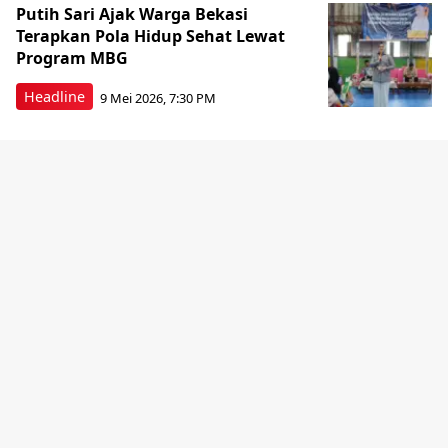
Putih Sari Ajak Warga Bekasi
Terapkan Pola Hidup Sehat Lewat
Program MBG
Headline
9 Mei 2026, 7:30 PM