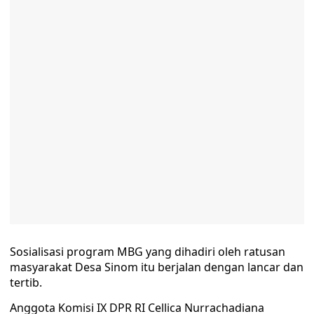
Sosialisasi program MBG yang dihadiri oleh ratusan
masyarakat Desa Sinom itu berjalan dengan lancar dan
tertib.
Anggota Komisi IX DPR RI Cellica Nurrachadiana