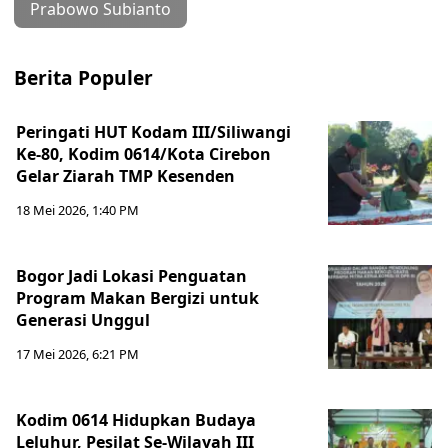
Prabowo Subianto
Berita Populer
Peringati HUT Kodam III/Siliwangi
Ke-80, Kodim 0614/Kota Cirebon
Gelar Ziarah TMP Kesenden
18 Mei 2026, 1:40 PM
Bogor Jadi Lokasi Penguatan
Program Makan Bergizi untuk
Generasi Unggul
17 Mei 2026, 6:21 PM
Kodim 0614 Hidupkan Budaya
Leluhur, Pesilat Se-Wilayah III