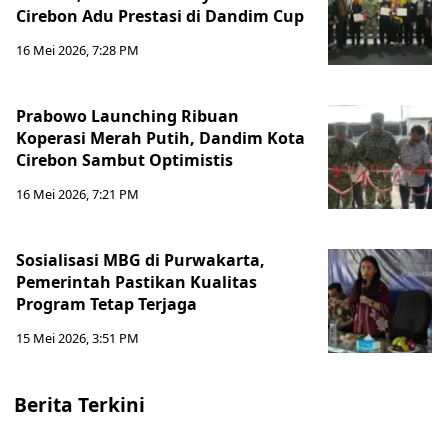
Cirebon Adu Prestasi di Dandim Cup
16 Mei 2026, 7:28 PM
Prabowo Launching Ribuan
Koperasi Merah Putih, Dandim Kota
Cirebon Sambut Optimistis
16 Mei 2026, 7:21 PM
Sosialisasi MBG di Purwakarta,
Pemerintah Pastikan Kualitas
Program Tetap Terjaga
15 Mei 2026, 3:51 PM
Berita Terkini