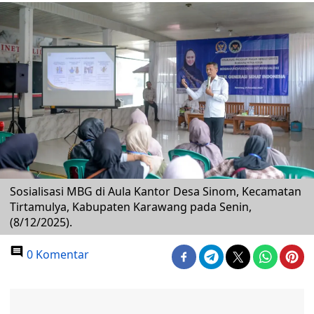
Sosialisasi MBG di Aula Kantor Desa Sinom, Kecamatan
Tirtamulya, Kabupaten Karawang pada Senin,
(8/12/2025).
0 Komentar