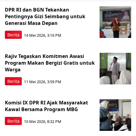
DPR RI dan BGN Tekankan
Pentingnya Gizi Seimbang untuk
Generasi Masa Depan
Berita
14 Mei 2026, 3:16 PM
Rajiv Tegaskan Komitmen Awasi
Program Makan Bergizi Gratis untuk
Warga
Berita
11 Mei 2026, 3:59 PM
Komisi IX DPR RI Ajak Masyarakat
Kawal Bersama Program MBG
Berita
10 Mei 2026, 8:32 PM