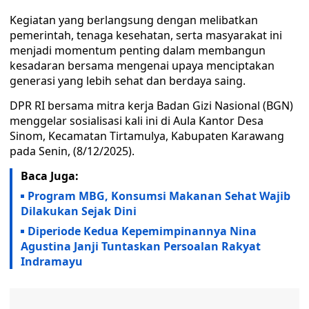
Kegiatan yang berlangsung dengan melibatkan
pemerintah, tenaga kesehatan, serta masyarakat ini
menjadi momentum penting dalam membangun
kesadaran bersama mengenai upaya menciptakan
generasi yang lebih sehat dan berdaya saing.
DPR RI bersama mitra kerja Badan Gizi Nasional (BGN)
menggelar sosialisasi kali ini di Aula Kantor Desa
Sinom, Kecamatan Tirtamulya, Kabupaten Karawang
pada Senin, (8/12/2025).
Baca Juga:
Program MBG, Konsumsi Makanan Sehat Wajib
Dilakukan Sejak Dini
Diperiode Kedua Kepemimpinannya Nina
Agustina Janji Tuntaskan Persoalan Rakyat
Indramayu