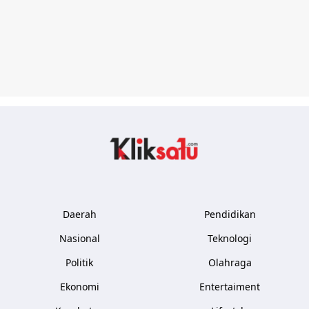
Kliksatu.com
Daerah
Pendidikan
Nasional
Teknologi
Politik
Olahraga
Ekonomi
Entertaiment