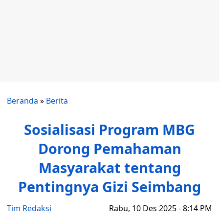
Beranda
»
Berita
Sosialisasi Program MBG
Dorong Pemahaman
Masyarakat tentang
Pentingnya Gizi Seimbang
Tim Redaksi
Rabu, 10 Des 2025 - 8:14 PM