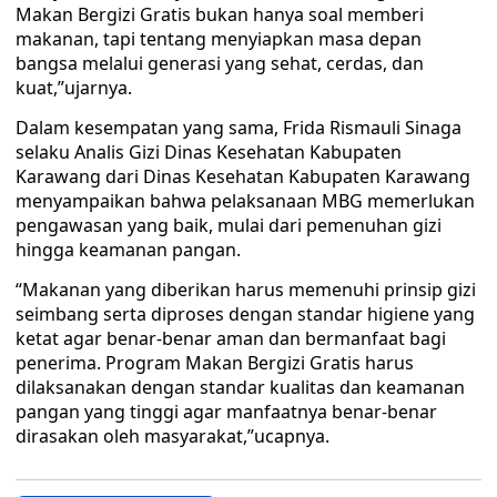
Makan Bergizi Gratis bukan hanya soal memberi
makanan, tapi tentang menyiapkan masa depan
bangsa melalui generasi yang sehat, cerdas, dan
kuat,”ujarnya.
Dalam kesempatan yang sama, Frida Rismauli Sinaga
selaku Analis Gizi Dinas Kesehatan Kabupaten
Karawang dari Dinas Kesehatan Kabupaten Karawang
menyampaikan bahwa pelaksanaan MBG memerlukan
pengawasan yang baik, mulai dari pemenuhan gizi
hingga keamanan pangan.
“Makanan yang diberikan harus memenuhi prinsip gizi
seimbang serta diproses dengan standar higiene yang
ketat agar benar-benar aman dan bermanfaat bagi
penerima. Program Makan Bergizi Gratis harus
dilaksanakan dengan standar kualitas dan keamanan
pangan yang tinggi agar manfaatnya benar-benar
dirasakan oleh masyarakat,”ucapnya.