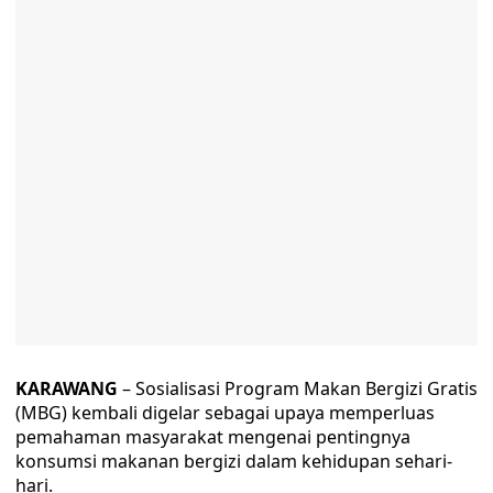
KARAWANG
– Sosialisasi Program Makan Bergizi Gratis
(MBG) kembali digelar sebagai upaya memperluas
pemahaman masyarakat mengenai pentingnya
konsumsi makanan bergizi dalam kehidupan sehari-
hari.