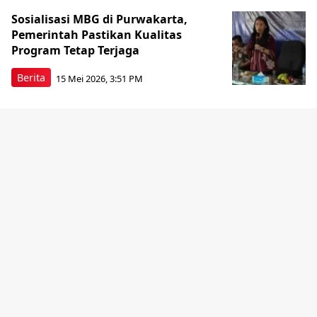
Sosialisasi MBG di Purwakarta,
Pemerintah Pastikan Kualitas
Program Tetap Terjaga
Berita
15 Mei 2026, 3:51 PM