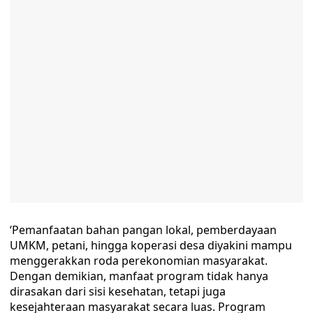
‘Pemanfaatan bahan pangan lokal, pemberdayaan
UMKM, petani, hingga koperasi desa diyakini mampu
menggerakkan roda perekonomian masyarakat.
Dengan demikian, manfaat program tidak hanya
dirasakan dari sisi kesehatan, tetapi juga
kesejahteraan masyarakat secara luas. Program