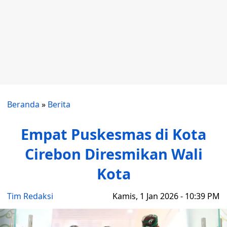
Beranda
»
Berita
Empat Puskesmas di Kota
Cirebon Diresmikan Wali
Kota
Tim Redaksi
Kamis, 1 Jan 2026 - 10:39 PM