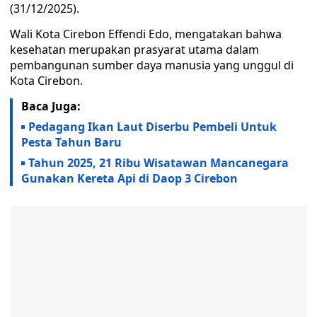
(31/12/2025).
Wali Kota Cirebon Effendi Edo, mengatakan bahwa
kesehatan merupakan prasyarat utama dalam
pembangunan sumber daya manusia yang unggul di
Kota Cirebon.
Baca Juga:
Pedagang Ikan Laut Diserbu Pembeli Untuk
Pesta Tahun Baru
Tahun 2025, 21 Ribu Wisatawan Mancanegara
Gunakan Kereta Api di Daop 3 Cirebon