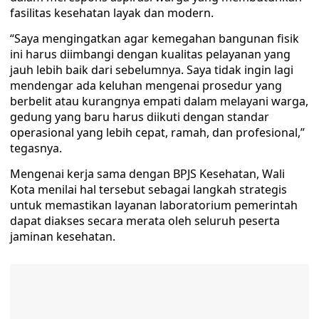
fasilitas kesehatan layak dan modern.
“Saya mengingatkan agar kemegahan bangunan fisik
ini harus diimbangi dengan kualitas pelayanan yang
jauh lebih baik dari sebelumnya. Saya tidak ingin lagi
mendengar ada keluhan mengenai prosedur yang
berbelit atau kurangnya empati dalam melayani warga,
gedung yang baru harus diikuti dengan standar
operasional yang lebih cepat, ramah, dan profesional,”
tegasnya.
​Mengenai kerja sama dengan BPJS Kesehatan, Wali
Kota menilai hal tersebut sebagai langkah strategis
untuk memastikan layanan laboratorium pemerintah
dapat diakses secara merata oleh seluruh peserta
jaminan kesehatan.