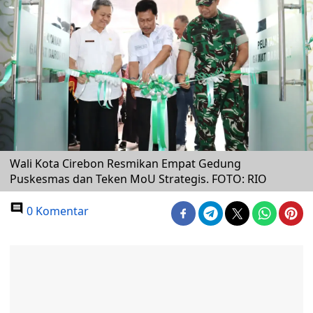
Wali Kota Cirebon Resmikan Empat Gedung
Puskesmas dan Teken MoU Strategis. FOTO: RIO
0 Komentar