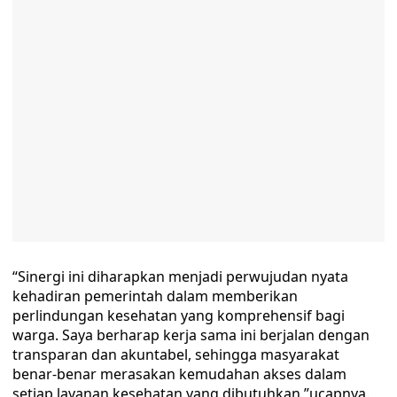
“Sinergi ini diharapkan menjadi perwujudan nyata
kehadiran pemerintah dalam memberikan
perlindungan kesehatan yang komprehensif bagi
warga. Saya berharap kerja sama ini berjalan dengan
transparan dan akuntabel, sehingga masyarakat
benar-benar merasakan kemudahan akses dalam
setiap layanan kesehatan yang dibutuhkan,”ucapnya.