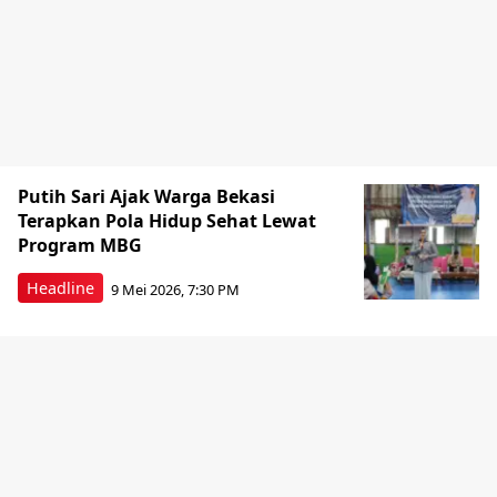
Putih Sari Ajak Warga Bekasi
Terapkan Pola Hidup Sehat Lewat
Program MBG
Headline
9 Mei 2026, 7:30 PM