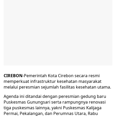
CIREBON
-Pemerintah Kota Cirebon secara resmi
memperkuat infrastruktur kesehatan masyarakat
melalui peresmian sejumlah fasilitas kesehatan utama.
Agenda ini ditandai dengan peresmian gedung baru
Puskesmas Gunungsari serta rampungnya renovasi
tiga puskesmas lainnya, yakni Puskesmas Kalijaga
Permai, Pekalangan, dan Perumnas Utara, Rabu