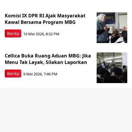
Komisi IX DPR RI Ajak Masyarakat
Kawal Bersama Program MBG
Berita
10 Mei 2026, 8:32 PM
Cellica Buka Ruang Aduan MBG: Jika
Menu Tak Layak, Silakan Laporkan
Berita
9 Mei 2026, 7:46 PM