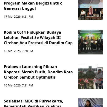
Program Makan Bergizi untuk
Generasi Unggul
17 Mei 2026, 6:21 PM
Kodim 0614 Hidupkan Budaya
Leluhur, Pesilat Se-Wilayah III
Cirebon Adu Prestasi di Dandim Cup
16 Mei 2026, 7:28 PM
Prabowo Launching Ribuan
Koperasi Merah Putih, Dandim Kota
Cirebon Sambut Optimistis
16 Mei 2026, 7:21 PM
Sosialisasi MBG di Purwakarta,
Pemerintah Pastikan Kualitas