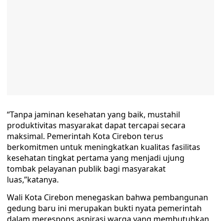
“Tanpa jaminan kesehatan yang baik, mustahil
produktivitas masyarakat dapat tercapai secara
maksimal. Pemerintah Kota Cirebon terus
berkomitmen untuk meningkatkan kualitas fasilitas
kesehatan tingkat pertama yang menjadi ujung
tombak pelayanan publik bagi masyarakat
luas,”katanya.
​Wali Kota Cirebon menegaskan bahwa pembangunan
gedung baru ini merupakan bukti nyata pemerintah
dalam merespons aspirasi warga yang membutuhkan