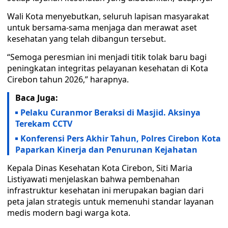
Wali Kota menyebutkan, seluruh lapisan masyarakat
untuk bersama-sama menjaga dan merawat aset
kesehatan yang telah dibangun tersebut.
“Semoga peresmian ini menjadi titik tolak baru bagi
peningkatan integritas pelayanan kesehatan di Kota
Cirebon tahun 2026,” harapnya.
Baca Juga:
Pelaku Curanmor Beraksi di Masjid. Aksinya
Terekam CCTV
Konferensi Pers Akhir Tahun, Polres Cirebon Kota
Paparkan Kinerja dan Penurunan Kejahatan
​Kepala Dinas Kesehatan Kota Cirebon, Siti Maria
Listiyawati menjelaskan bahwa pembenahan
infrastruktur kesehatan ini merupakan bagian dari
peta jalan strategis untuk memenuhi standar layanan
medis modern bagi warga kota.