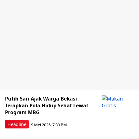
Putih Sari Ajak Warga Bekasi
Terapkan Pola Hidup Sehat Lewat
Program MBG
Headline
9 Mei 2026, 7:30 PM