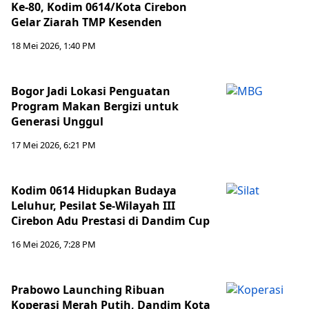
Ke-80, Kodim 0614/Kota Cirebon
Gelar Ziarah TMP Kesenden
18 Mei 2026, 1:40 PM
Bogor Jadi Lokasi Penguatan
Program Makan Bergizi untuk
Generasi Unggul
17 Mei 2026, 6:21 PM
Kodim 0614 Hidupkan Budaya
Leluhur, Pesilat Se-Wilayah III
Cirebon Adu Prestasi di Dandim Cup
16 Mei 2026, 7:28 PM
Prabowo Launching Ribuan
Koperasi Merah Putih, Dandim Kota