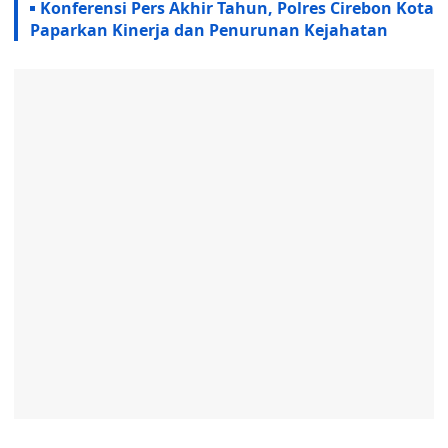
Konferensi Pers Akhir Tahun, Polres Cirebon Kota
Paparkan Kinerja dan Penurunan Kejahatan