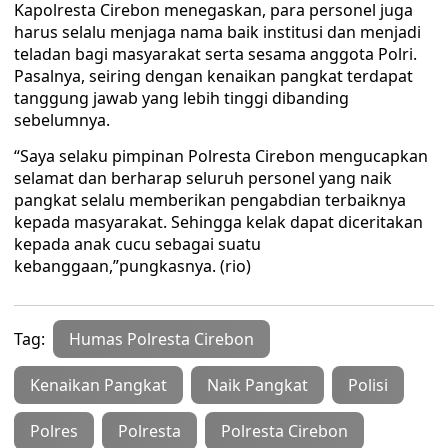
Kapolresta Cirebon menegaskan, para personel juga
harus selalu menjaga nama baik institusi dan menjadi
teladan bagi masyarakat serta sesama anggota Polri.
Pasalnya, seiring dengan kenaikan pangkat terdapat
tanggung jawab yang lebih tinggi dibanding
sebelumnya.
“Saya selaku pimpinan Polresta Cirebon mengucapkan
selamat dan berharap seluruh personel yang naik
pangkat selalu memberikan pengabdian terbaiknya
kepada masyarakat. Sehingga kelak dapat diceritakan
kepada anak cucu sebagai suatu
kebanggaan,”pungkasnya. (rio)
Tag:
Humas Polresta Cirebon
Kenaikan Pangkat
Naik Pangkat
Polisi
Polres
Polresta
Polresta Cirebon