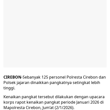
CIREBON
-Sebanyak 125 personel Polresta Cirebon dan
Polsek jajaran dinaikkan pangkatnya setingkat lebih
tinggi.
Kenaikan pangkat tersebut dilakukan dengan upacara
korps rapot kenaikan pangkat periode Januari 2026 di
Mapolresta Cirebon, Jum’at (2/1/2026).