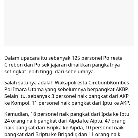
Dalam upacara itu sebanyak 125 personel Polresta
Cirebon dan Polsek jajaran dinaikkan pangkatnya
setingkat lebih tinggi dari sebelumnya.
Salah satunya adalah Wakapolresta CirebonbKombes
Pol Imara Utama yang sebelumnya berpangkat AKBP.
Selain itu, sebanyak 3 personel naik pangkat dari AKP
ke Kompol, 11 personel naik pangkat dari Iptu ke AKP.
Kemudian, 18 personel naik pangkat dari Ipda ke Iptu,
24 orang naik pangkat dari Aipda ke Aiptu, 47 orang
naik pangkat dari Bripka ke Aipda, 10 personel naik
pangkat dari Briptu ke Brigadir, dan 11 orang naik