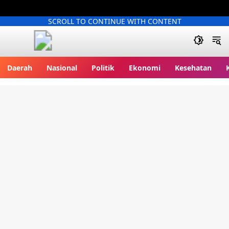
SCROLL TO CONTINUE WITH CONTENT
Kliksatu.com
Daerah
Nasional
Politik
Ekonomi
Kesehatan