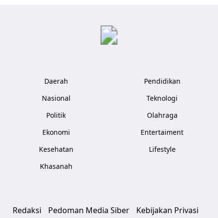
Kliksatu.com
Daerah
Pendidikan
Nasional
Teknologi
Politik
Olahraga
Ekonomi
Entertaiment
Kesehatan
Lifestyle
Khasanah
Redaksi
Pedoman Media Siber
Kebijakan Privasi