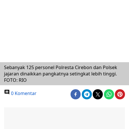
Sebanyak 125 personel Polresta Cirebon dan Polsek
jajaran dinaikkan pangkatnya setingkat lebih tinggi.
FOTO: RIO
0 Komentar