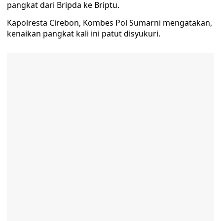
pangkat dari Bripda ke Briptu.
Kapolresta Cirebon, Kombes Pol Sumarni mengatakan,
kenaikan pangkat kali ini patut disyukuri.