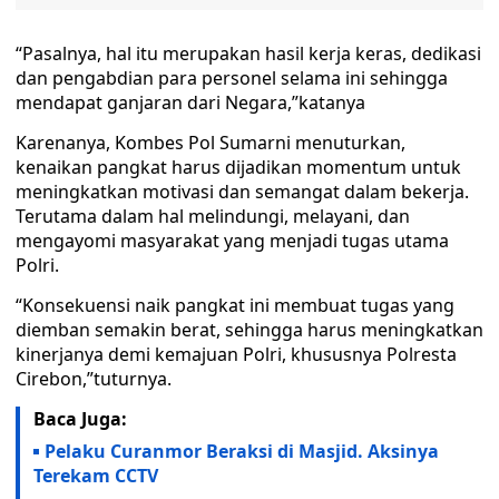
“Pasalnya, hal itu merupakan hasil kerja keras, dedikasi
dan pengabdian para personel selama ini sehingga
mendapat ganjaran dari Negara,”katanya
Karenanya, Kombes Pol Sumarni menuturkan,
kenaikan pangkat harus dijadikan momentum untuk
meningkatkan motivasi dan semangat dalam bekerja.
Terutama dalam hal melindungi, melayani, dan
mengayomi masyarakat yang menjadi tugas utama
Polri.
“Konsekuensi naik pangkat ini membuat tugas yang
diemban semakin berat, sehingga harus meningkatkan
kinerjanya demi kemajuan Polri, khususnya Polresta
Cirebon,”tuturnya.
Baca Juga:
Pelaku Curanmor Beraksi di Masjid. Aksinya
Terekam CCTV