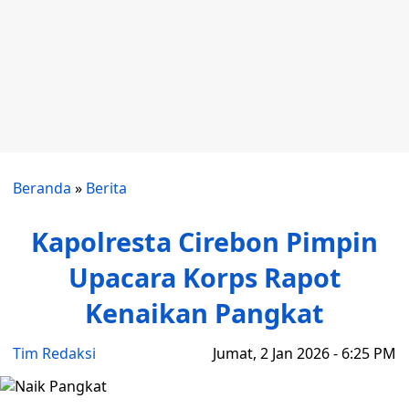
Beranda
»
Berita
Kapolresta Cirebon Pimpin
Upacara Korps Rapot
Kenaikan Pangkat
Tim Redaksi
Jumat, 2 Jan 2026 - 6:25 PM