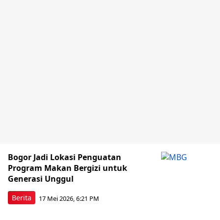
Bogor Jadi Lokasi Penguatan
Program Makan Bergizi untuk
Generasi Unggul
Berita
17 Mei 2026, 6:21 PM