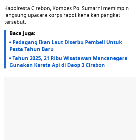
Kapolresta Cirebon, Kombes Pol Sumarni memimpin
langsung upacara korps rapot kenaikan pangkat
tersebut.
Baca Juga:
Pedagang Ikan Laut Diserbu Pembeli Untuk
Pesta Tahun Baru
Tahun 2025, 21 Ribu Wisatawan Mancanegara
Gunakan Kereta Api di Daop 3 Cirebon