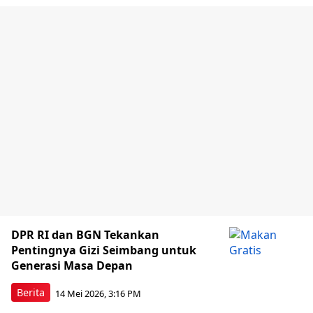
DPR RI dan BGN Tekankan
Pentingnya Gizi Seimbang untuk
Generasi Masa Depan
Berita
14 Mei 2026, 3:16 PM