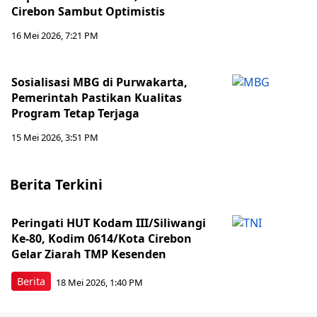
Cirebon Sambut Optimistis
16 Mei 2026, 7:21 PM
Sosialisasi MBG di Purwakarta,
Pemerintah Pastikan Kualitas
Program Tetap Terjaga
15 Mei 2026, 3:51 PM
Berita Terkini
Peringati HUT Kodam III/Siliwangi
Ke-80, Kodim 0614/Kota Cirebon
Gelar Ziarah TMP Kesenden
Berita
18 Mei 2026, 1:40 PM