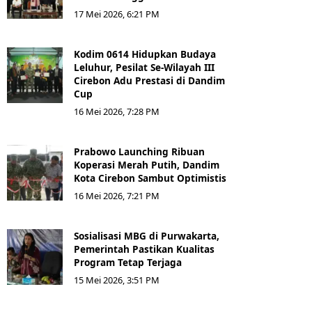
17 Mei 2026, 6:21 PM
Kodim 0614 Hidupkan Budaya
Leluhur, Pesilat Se-Wilayah III
Cirebon Adu Prestasi di Dandim
Cup
16 Mei 2026, 7:28 PM
Prabowo Launching Ribuan
Koperasi Merah Putih, Dandim
Kota Cirebon Sambut Optimistis
16 Mei 2026, 7:21 PM
Sosialisasi MBG di Purwakarta,
Pemerintah Pastikan Kualitas
Program Tetap Terjaga
15 Mei 2026, 3:51 PM