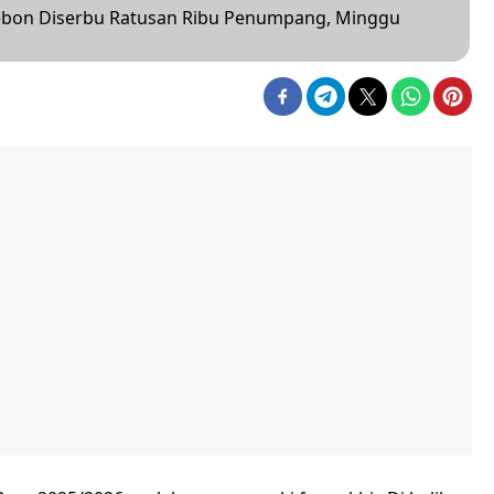
rebon Diserbu Ratusan Ribu Penumpang, Minggu