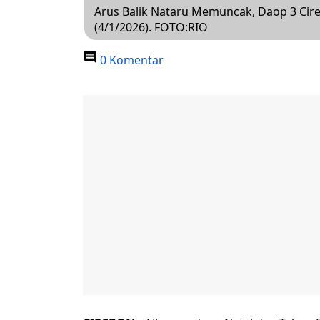
Arus Balik Nataru Memuncak, Daop 3 Ci
(4/1/2026). FOTO:RIO
0 Komentar