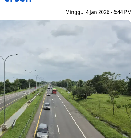
Minggu, 4 Jan 2026 - 6:44 PM