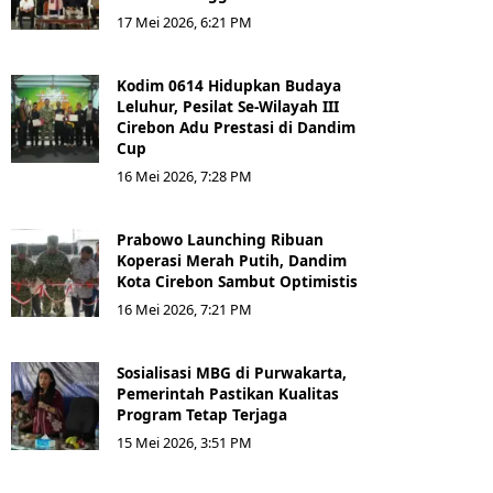
17 Mei 2026, 6:21 PM
Kodim 0614 Hidupkan Budaya
Leluhur, Pesilat Se-Wilayah III
Cirebon Adu Prestasi di Dandim
Cup
16 Mei 2026, 7:28 PM
Prabowo Launching Ribuan
Koperasi Merah Putih, Dandim
Kota Cirebon Sambut Optimistis
16 Mei 2026, 7:21 PM
Sosialisasi MBG di Purwakarta,
Pemerintah Pastikan Kualitas
Program Tetap Terjaga
15 Mei 2026, 3:51 PM