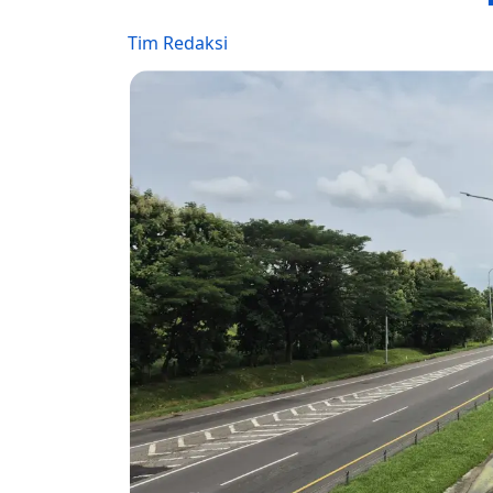
Tim Redaksi