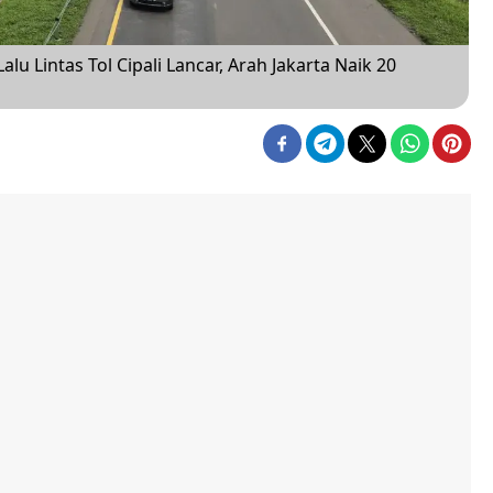
lu Lintas Tol Cipali Lancar, Arah Jakarta Naik 20