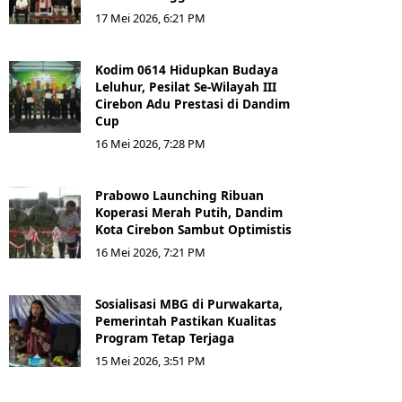
17 Mei 2026, 6:21 PM
Kodim 0614 Hidupkan Budaya
Leluhur, Pesilat Se-Wilayah III
Cirebon Adu Prestasi di Dandim
Cup
16 Mei 2026, 7:28 PM
Prabowo Launching Ribuan
Koperasi Merah Putih, Dandim
Kota Cirebon Sambut Optimistis
16 Mei 2026, 7:21 PM
Sosialisasi MBG di Purwakarta,
Pemerintah Pastikan Kualitas
Program Tetap Terjaga
15 Mei 2026, 3:51 PM