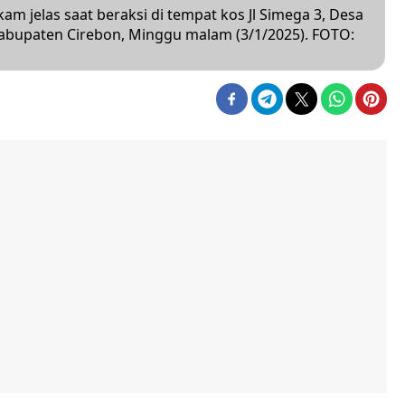
 jelas saat beraksi di tempat kos Jl Simega 3, Desa
bupaten Cirebon, Minggu malam (3/1/2025). FOTO: