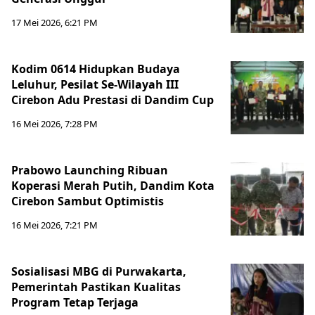
17 Mei 2026, 6:21 PM
Kodim 0614 Hidupkan Budaya
Leluhur, Pesilat Se-Wilayah III
Cirebon Adu Prestasi di Dandim Cup
16 Mei 2026, 7:28 PM
Prabowo Launching Ribuan
Koperasi Merah Putih, Dandim Kota
Cirebon Sambut Optimistis
16 Mei 2026, 7:21 PM
Sosialisasi MBG di Purwakarta,
Pemerintah Pastikan Kualitas
Program Tetap Terjaga