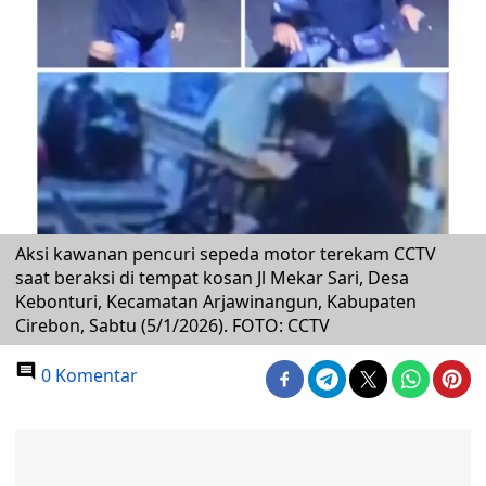
Aksi kawanan pencuri sepeda motor terekam CCTV
saat beraksi di tempat kosan Jl Mekar Sari, Desa
Kebonturi, Kecamatan Arjawinangun, Kabupaten
Cirebon, Sabtu (5/1/2026). FOTO: CCTV
0 Komentar