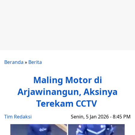
Beranda
»
Berita
Maling Motor di
Arjawinangun, Aksinya
Terekam CCTV
Tim Redaksi
Senin, 5 Jan 2026 - 8:45 PM