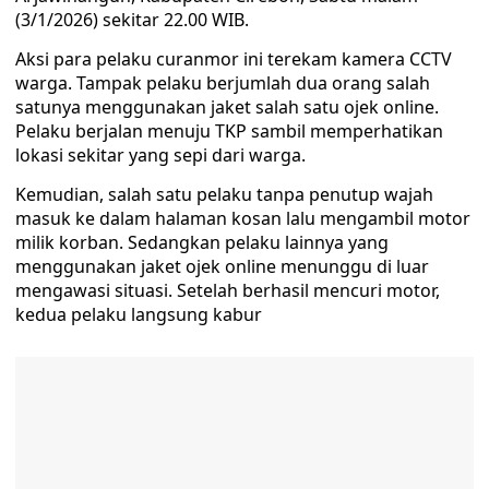
(3/1/2026) sekitar 22.00 WIB.
Aksi para pelaku curanmor ini terekam kamera CCTV
warga. Tampak pelaku berjumlah dua orang salah
satunya menggunakan jaket salah satu ojek online.
Pelaku berjalan menuju TKP sambil memperhatikan
lokasi sekitar yang sepi dari warga.
Kemudian, salah satu pelaku tanpa penutup wajah
masuk ke dalam halaman kosan lalu mengambil motor
milik korban. Sedangkan pelaku lainnya yang
menggunakan jaket ojek online menunggu di luar
mengawasi situasi. Setelah berhasil mencuri motor,
kedua pelaku langsung kabur