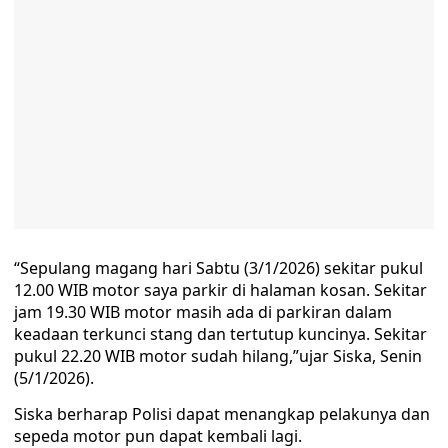
“Sepulang magang hari Sabtu (3/1/2026) sekitar pukul
12.00 WIB motor saya parkir di halaman kosan. Sekitar
jam 19.30 WIB motor masih ada di parkiran dalam
keadaan terkunci stang dan tertutup kuncinya. Sekitar
pukul 22.20 WIB motor sudah hilang,”ujar Siska, Senin
(5/1/2026).
Siska berharap Polisi dapat menangkap pelakunya dan
sepeda motor pun dapat kembali lagi.