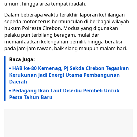
umum, hingga area tempat ibadah.
Dalam beberapa waktu terakhir, laporan kehilangan
sepeda motor terus bermunculan di berbagai wilayah
hukum Polresta Cirebon. Modus yang digunakan
pelaku pun terbilang beragam, mulai dari
memanfaatkan kelengahan pemilik hingga beraksi
pada jam-jam rawan, baik siang maupun malam hari.
Baca Juga:
HAB ke-80 Kemenag, Pj Sekda Cirebon Tegaskan
Kerukunan Jadi Energi Utama Pembangunan
Daerah
Pedagang Ikan Laut Diserbu Pembeli Untuk
Pesta Tahun Baru