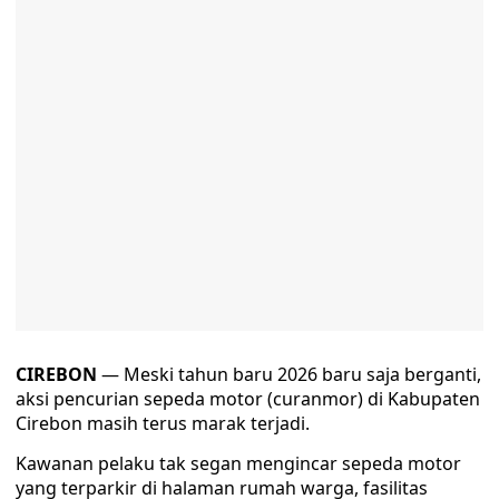
CIREBON
— Meski tahun baru 2026 baru saja berganti,
aksi pencurian sepeda motor (curanmor) di Kabupaten
Cirebon masih terus marak terjadi.
Kawanan pelaku tak segan mengincar sepeda motor
yang terparkir di halaman rumah warga, fasilitas