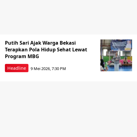
Putih Sari Ajak Warga Bekasi
Terapkan Pola Hidup Sehat Lewat
Program MBG
Headline
9 Mei 2026, 7:30 PM