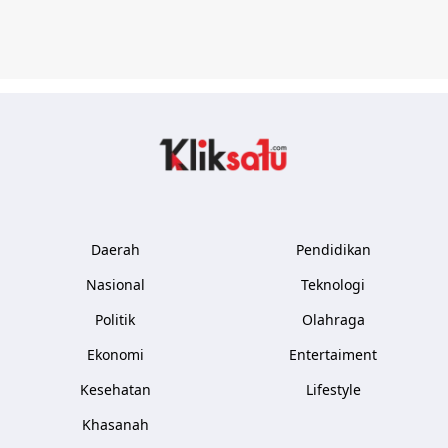
Kliksatu.com
Daerah
Pendidikan
Nasional
Teknologi
Politik
Olahraga
Ekonomi
Entertaiment
Kesehatan
Lifestyle
Khasanah