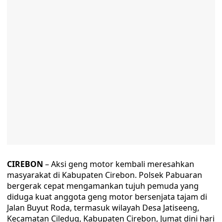
CIREBON
– Aksi geng motor kembali meresahkan
masyarakat di Kabupaten Cirebon. Polsek Pabuaran
bergerak cepat mengamankan tujuh pemuda yang
diduga kuat anggota geng motor bersenjata tajam di
Jalan Buyut Roda, termasuk wilayah Desa Jatiseeng,
Kecamatan Ciledug, Kabupaten Cirebon, Jumat dini hari