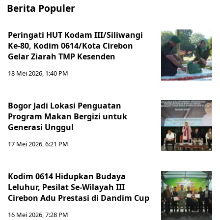
Berita Populer
Peringati HUT Kodam III/Siliwangi
Ke-80, Kodim 0614/Kota Cirebon
Gelar Ziarah TMP Kesenden
18 Mei 2026, 1:40 PM
Bogor Jadi Lokasi Penguatan
Program Makan Bergizi untuk
Generasi Unggul
17 Mei 2026, 6:21 PM
Kodim 0614 Hidupkan Budaya
Leluhur, Pesilat Se-Wilayah III
Cirebon Adu Prestasi di Dandim Cup
16 Mei 2026, 7:28 PM