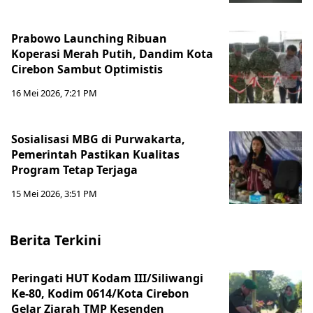
Prabowo Launching Ribuan
Koperasi Merah Putih, Dandim Kota
Cirebon Sambut Optimistis
16 Mei 2026, 7:21 PM
Sosialisasi MBG di Purwakarta,
Pemerintah Pastikan Kualitas
Program Tetap Terjaga
15 Mei 2026, 3:51 PM
Berita Terkini
Peringati HUT Kodam III/Siliwangi
Ke-80, Kodim 0614/Kota Cirebon
Gelar Ziarah TMP Kesenden