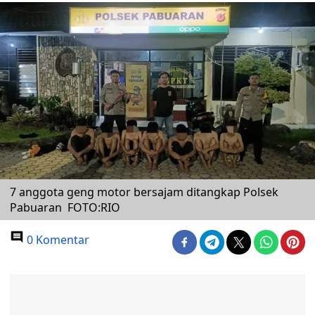
7 anggota geng motor bersajam ditangkap Polsek
Pabuaran FOTO:RIO
0 Komentar