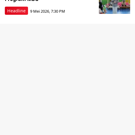
Headline
9 Mei 2026, 7:30 PM