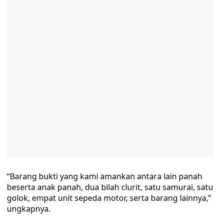
“Barang bukti yang kami amankan antara lain panah
beserta anak panah, dua bilah clurit, satu samurai, satu
golok, empat unit sepeda motor, serta barang lainnya,”
ungkapnya.