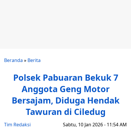
Beranda
»
Berita
Polsek Pabuaran Bekuk 7
Anggota Geng Motor
Bersajam, Diduga Hendak
Tawuran di Ciledug
Tim Redaksi
Sabtu, 10 Jan 2026 - 11:54 AM