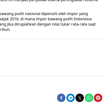
bawang putih nasional dipenuhi oleh impor yang
 sejak 2016, di mana impor bawang putih Indonesia
yang jika dirupiahkan dengan nilai tukar rata-rata saat
iliun.