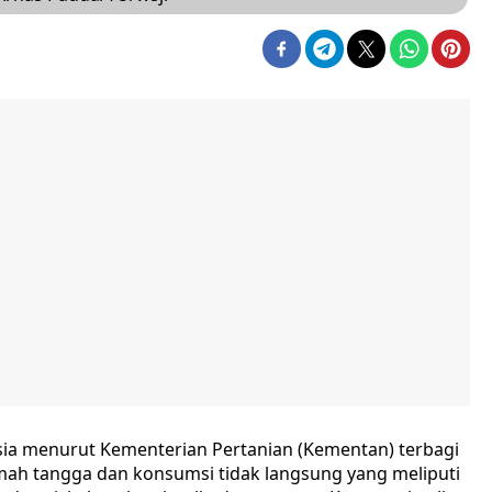
ia menurut Kementerian Pertanian (Kementan) terbagi
ah tangga dan konsumsi tidak langsung yang meliputi