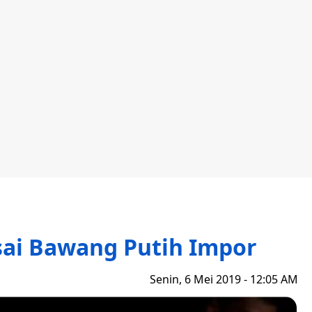
sai Bawang Putih Impor
Senin, 6 Mei 2019 - 12:05 AM