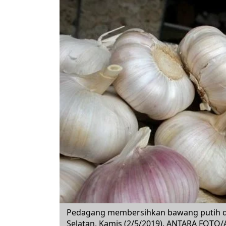
Pedagang membersihkan bawang putih di s
Selatan, Kamis (2/5/2019). ANTARA FOTO/