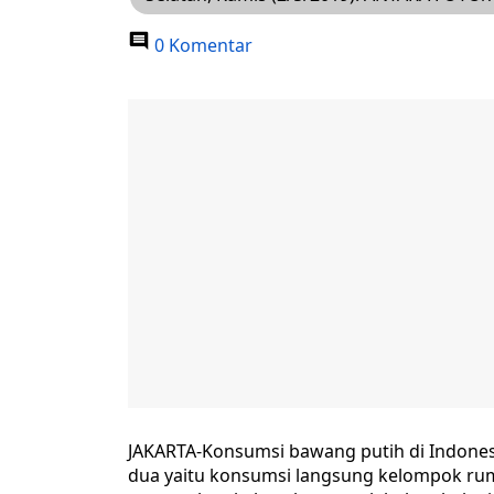
0 Komentar
JAKARTA-Konsumsi bawang putih di Indones
dua yaitu konsumsi langsung kelompok rum