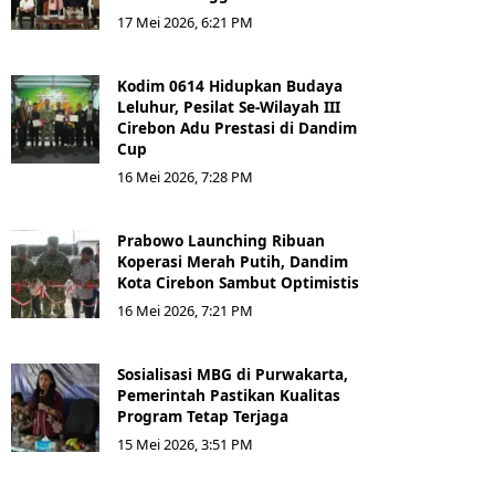
17 Mei 2026, 6:21 PM
Kodim 0614 Hidupkan Budaya
Leluhur, Pesilat Se-Wilayah III
Cirebon Adu Prestasi di Dandim
Cup
16 Mei 2026, 7:28 PM
Prabowo Launching Ribuan
Koperasi Merah Putih, Dandim
Kota Cirebon Sambut Optimistis
16 Mei 2026, 7:21 PM
Sosialisasi MBG di Purwakarta,
Pemerintah Pastikan Kualitas
Program Tetap Terjaga
15 Mei 2026, 3:51 PM