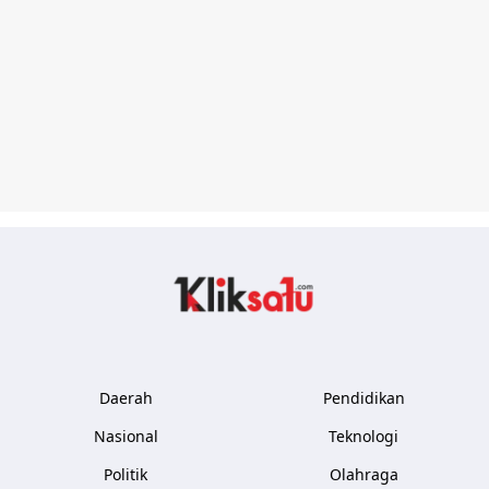
Kliksatu.com
Daerah
Pendidikan
Nasional
Teknologi
Politik
Olahraga