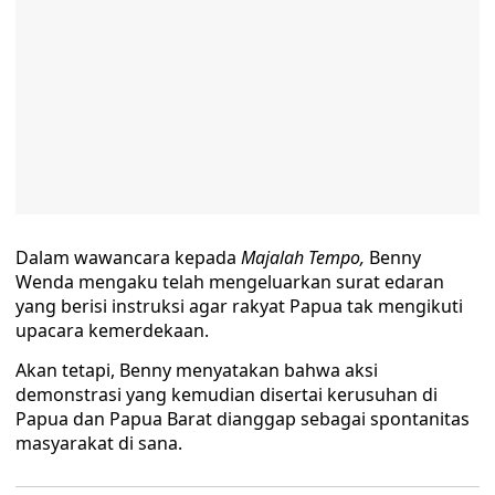
Dalam wawancara kepada
Majalah Tempo,
Benny
Wenda mengaku telah mengeluarkan surat edaran
yang berisi instruksi agar rakyat Papua tak mengikuti
upacara kemerdekaan.
Akan tetapi, Benny menyatakan bahwa aksi
demonstrasi yang kemudian disertai kerusuhan di
Papua dan Papua Barat dianggap sebagai spontanitas
masyarakat di sana.