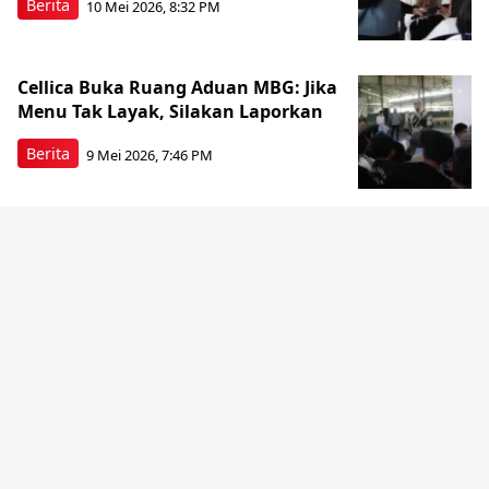
Berita
10 Mei 2026, 8:32 PM
Cellica Buka Ruang Aduan MBG: Jika
Menu Tak Layak, Silakan Laporkan
Berita
9 Mei 2026, 7:46 PM