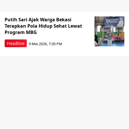
Putih Sari Ajak Warga Bekasi
Terapkan Pola Hidup Sehat Lewat
Program MBG
Headline
9 Mei 2026, 7:30 PM