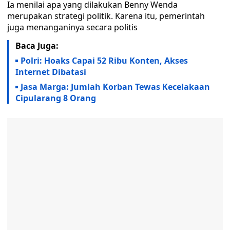
Ia menilai apa yang dilakukan Benny Wenda
merupakan strategi politik. Karena itu, pemerintah
juga menanganinya secara politis
Baca Juga:
Polri: Hoaks Capai 52 Ribu Konten, Akses
Internet Dibatasi
Jasa Marga: Jumlah Korban Tewas Kecelakaan
Cipularang 8 Orang