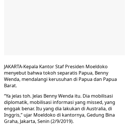
JAKARTA-Kepala Kantor Staf Presiden Moeldoko
menyebut bahwa tokoh separatis Papua, Benny
Wenda, mendalangi kerusuhan di Papua dan Papua
Barat.
“Ya jelas toh. Jelas Benny Wenda itu. Dia mobilisasi
diplomatik, mobilisasi informasi yang missed, yang
enggak benar. Itu yang dia lakukan di Australia, di
Inggris,” ujar Moeldoko di kantornya, Gedung Bina
Graha, Jakarta, Senin (2/9/2019).