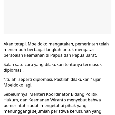
Akan tetapi, Moeldoko mengatakan, pemerintah telah
menempuh berbagai langkah untuk mengatasi
persoalan keamanan di Papua dan Papua Barat.
Salah satu cara yang dilakukan tentunya termasuk
diplomasi.
“Itulah, seperti diplomasi. Pastilah dilakukan,” ujar
Moeldoko lagi.
Sebelumnya, Menteri Koordinator Bidang Politik,
Hukum, dan Keamanan Wiranto menyebut bahwa
pemerintah sudah mengetahui pihak yang
menunggangi sejumlah peristiwa kerusuhan yang