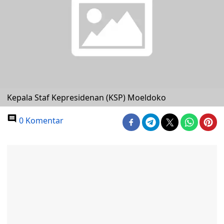
Kepala Staf Kepresidenan (KSP) Moeldoko
0 Komentar