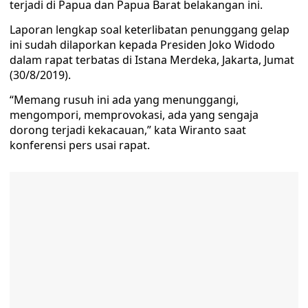
terjadi di Papua dan Papua Barat belakangan ini.
Laporan lengkap soal keterlibatan penunggang gelap
ini sudah dilaporkan kepada Presiden Joko Widodo
dalam rapat terbatas di Istana Merdeka, Jakarta, Jumat
(30/8/2019).
“Memang rusuh ini ada yang menunggangi,
mengompori, memprovokasi, ada yang sengaja
dorong terjadi kekacauan,” kata Wiranto saat
konferensi pers usai rapat.