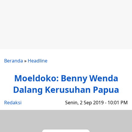
Beranda
»
Headline
Moeldoko: Benny Wenda
Dalang Kerusuhan Papua
Redaksi
Senin, 2 Sep 2019 - 10:01 PM