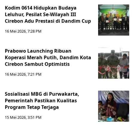
Kodim 0614 Hidupkan Budaya
Leluhur, Pesilat Se-Wilayah III
Cirebon Adu Prestasi di Dandim Cup
16 Mei 2026, 7:28 PM
Prabowo Launching Ribuan
Koperasi Merah Putih, Dandim Kota
Cirebon Sambut Optimistis
16 Mei 2026, 7:21 PM
Sosialisasi MBG di Purwakarta,
Pemerintah Pastikan Kualitas
Program Tetap Terjaga
15 Mei 2026, 3:51 PM