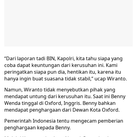
“Dari laporan tadi BIN, Kapolri, kita tahu siapa yang
coba dapat keuntungan dari kerusuhan ini. Kami
peringatkan siapa pun dia, hentikan itu, karena itu
hanya ingin buat suasana tidak stabil,” ucap Wiranto.
Namun, Wiranto tidak menyebutkan pihak yang
mendapat untung dari kerusuhan itu. Saat ini Benny
Wenda tinggal di Oxford, Inggris. Benny bahkan
mendapat penghargaan dari Dewan Kota Oxford.
Pemerintah Indonesia tentu mengecam pemberian
penghargaan kepada Benny.