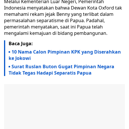
Melalui Kementerian Luar Negeri, Pemerintah
Indonesia menyatakan bahwa Dewan Kota Oxford tak
memahami rekam jejak Benny yang terlibat dalam
permasalahan separatisme di Papua. Padahal,
pemerintah menyatakan, saat ini Papua telah
mengalami kemajuan di bidang pembangunan.
Baca Juga:
10 Nama Calon Pimpinan KPK yang Diserahkan
ke Jokowi
Surat Ruslan Buton Gugat Pimpinan Negara
Tidak Tegas Hadapi Separatis Papua