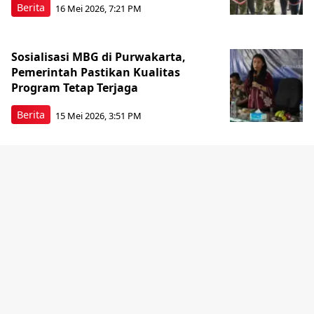
Berita
16 Mei 2026, 7:21 PM
Sosialisasi MBG di Purwakarta,
Pemerintah Pastikan Kualitas
Program Tetap Terjaga
Berita
15 Mei 2026, 3:51 PM