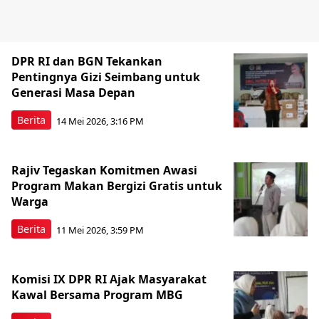
DPR RI dan BGN Tekankan
Pentingnya Gizi Seimbang untuk
Generasi Masa Depan
Berita
14 Mei 2026, 3:16 PM
Rajiv Tegaskan Komitmen Awasi
Program Makan Bergizi Gratis untuk
Warga
Berita
11 Mei 2026, 3:59 PM
Komisi IX DPR RI Ajak Masyarakat
Kawal Bersama Program MBG