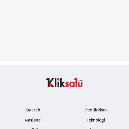
Kliksatu.com
Daerah
Pendidikan
Nasional
Teknologi