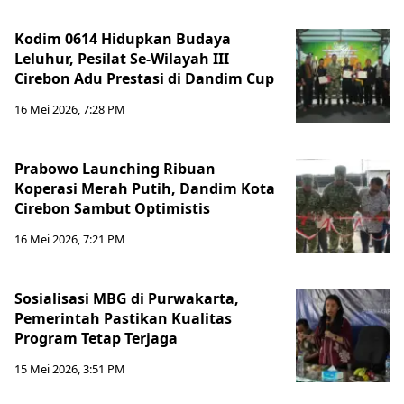
Kodim 0614 Hidupkan Budaya
Leluhur, Pesilat Se-Wilayah III
Cirebon Adu Prestasi di Dandim Cup
16 Mei 2026, 7:28 PM
Prabowo Launching Ribuan
Koperasi Merah Putih, Dandim Kota
Cirebon Sambut Optimistis
16 Mei 2026, 7:21 PM
Sosialisasi MBG di Purwakarta,
Pemerintah Pastikan Kualitas
Program Tetap Terjaga
15 Mei 2026, 3:51 PM