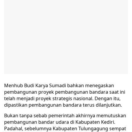
Menhub Budi Karya Sumadi bahkan menegaskan
pembangunan proyek pembangunan bandara saat ini
telah menjadi proyek strategis nasional. Dengan itu,
dipastikan pembangunan bandara terus dilanjutkan.
Bukan tanpa sebab pemerintah akhirnya memutuskan
pembangunan bandar udara di Kabupaten Kediri.
Padahal, sebelumnya Kabupaten Tulungagung sempat