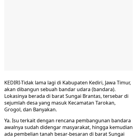
KEDIRI-Tidak lama lagi di Kabupaten Kediri, Jawa Timur,
akan dibangun sebuah bandar udara (bandara).
Lokasinya berada di barat Sungai Brantas, tersebar di
sejumlah desa yang masuk Kecamatan Tarokan,
Grogol, dan Banyakan.
Ya. Isu terkait dengan rencana pembangunan bandara
awalnya sudah didengar masyarakat, hingga kemudian
ada pembelian tanah besar-besaran di barat Sungai