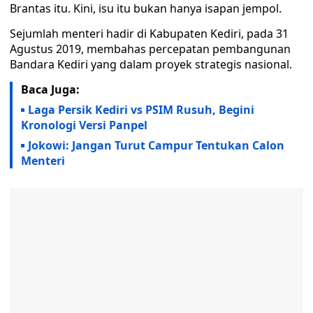
Brantas itu. Kini, isu itu bukan hanya isapan jempol.
Sejumlah menteri hadir di Kabupaten Kediri, pada 31
Agustus 2019, membahas percepatan pembangunan
Bandara Kediri yang dalam proyek strategis nasional.
Baca Juga:
Laga Persik Kediri vs PSIM Rusuh, Begini
Kronologi Versi Panpel
Jokowi: Jangan Turut Campur Tentukan Calon
Menteri