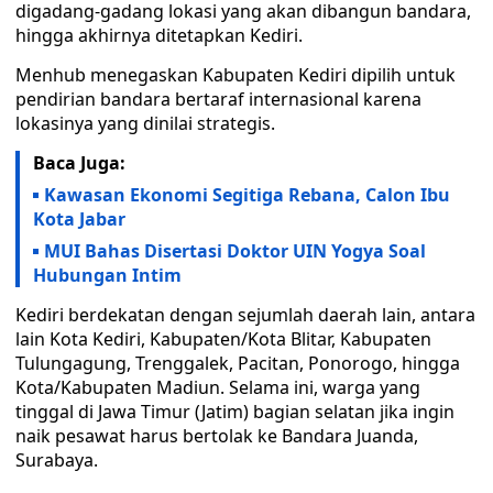
digadang-gadang lokasi yang akan dibangun bandara,
hingga akhirnya ditetapkan Kediri.
Menhub menegaskan Kabupaten Kediri dipilih untuk
pendirian bandara bertaraf internasional karena
lokasinya yang dinilai strategis.
Baca Juga:
Kawasan Ekonomi Segitiga Rebana, Calon Ibu
Kota Jabar
MUI Bahas Disertasi Doktor UIN Yogya Soal
Hubungan Intim
Kediri berdekatan dengan sejumlah daerah lain, antara
lain Kota Kediri, Kabupaten/Kota Blitar, Kabupaten
Tulungagung, Trenggalek, Pacitan, Ponorogo, hingga
Kota/Kabupaten Madiun. Selama ini, warga yang
tinggal di Jawa Timur (Jatim) bagian selatan jika ingin
naik pesawat harus bertolak ke Bandara Juanda,
Surabaya.