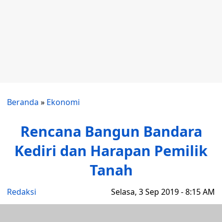
Beranda
»
Ekonomi
Rencana Bangun Bandara
Kediri dan Harapan Pemilik
Tanah
Redaksi
Selasa, 3 Sep 2019 - 8:15 AM