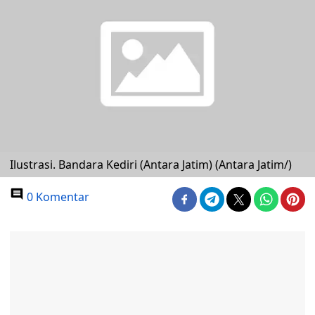
Ilustrasi. Bandara Kediri (Antara Jatim) (Antara Jatim/)
0 Komentar