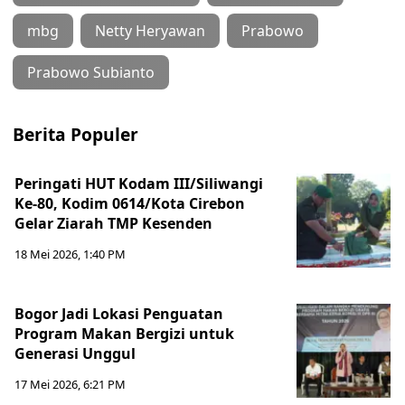
mbg
Netty Heryawan
Prabowo
Prabowo Subianto
Berita Populer
Peringati HUT Kodam III/Siliwangi
Ke-80, Kodim 0614/Kota Cirebon
Gelar Ziarah TMP Kesenden
18 Mei 2026, 1:40 PM
Bogor Jadi Lokasi Penguatan
Program Makan Bergizi untuk
Generasi Unggul
17 Mei 2026, 6:21 PM