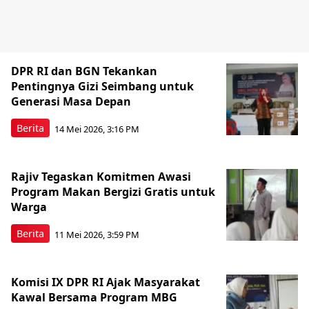
DPR RI dan BGN Tekankan
Pentingnya Gizi Seimbang untuk
Generasi Masa Depan
Berita
14 Mei 2026, 3:16 PM
Rajiv Tegaskan Komitmen Awasi
Program Makan Bergizi Gratis untuk
Warga
Berita
11 Mei 2026, 3:59 PM
Komisi IX DPR RI Ajak Masyarakat
Kawal Bersama Program MBG