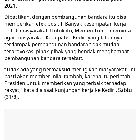
2021.
Dipastikan, dengan pembangunan bandara itu bisa
memberikan efek positif. Banyak kesempatan kerja
untuk masyarakat. Untuk itu, Menteri Luhut meminta
agar masyarakat Kabupaten Kediri yang lahannya
terdampak pembangunan bandara tidak mudah
terprovokasi pihak-pihak yang hendak menghambat
pembangunan bandara tersebut.
“Tidak ada yang bermaksud merugikan masyarakat. Ini
pasti akan memberi nilai tambah, karena itu perintah
Presiden untuk memberikan yang terbaik terhadap
rakyat,” kata dia saat kunjungan kerja ke Kediri, Sabtu
(31/8).