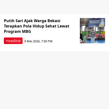
Putih Sari Ajak Warga Bekasi
Terapkan Pola Hidup Sehat Lewat
Program MBG
Headline
9 Mei 2026, 7:30 PM