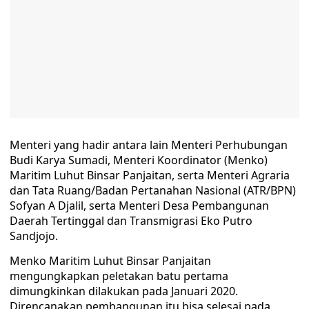
Menteri yang hadir antara lain Menteri Perhubungan
Budi Karya Sumadi, Menteri Koordinator (Menko)
Maritim Luhut Binsar Panjaitan, serta Menteri Agraria
dan Tata Ruang/Badan Pertanahan Nasional (ATR/BPN)
Sofyan A Djalil, serta Menteri Desa Pembangunan
Daerah Tertinggal dan Transmigrasi Eko Putro
Sandjojo.
Menko Maritim Luhut Binsar Panjaitan
mengungkapkan peletakan batu pertama
dimungkinkan dilakukan pada Januari 2020.
Direncanakan pembangunan itu bisa selesai pada