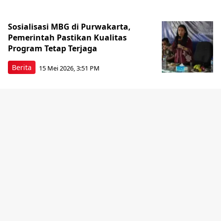
Sosialisasi MBG di Purwakarta,
Pemerintah Pastikan Kualitas
Program Tetap Terjaga
Berita
15 Mei 2026, 3:51 PM