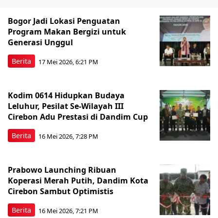
Bogor Jadi Lokasi Penguatan
Program Makan Bergizi untuk
Generasi Unggul
Berita
17 Mei 2026, 6:21 PM
Kodim 0614 Hidupkan Budaya
Leluhur, Pesilat Se-Wilayah III
Cirebon Adu Prestasi di Dandim Cup
Berita
16 Mei 2026, 7:28 PM
Prabowo Launching Ribuan
Koperasi Merah Putih, Dandim Kota
Cirebon Sambut Optimistis
Berita
16 Mei 2026, 7:21 PM