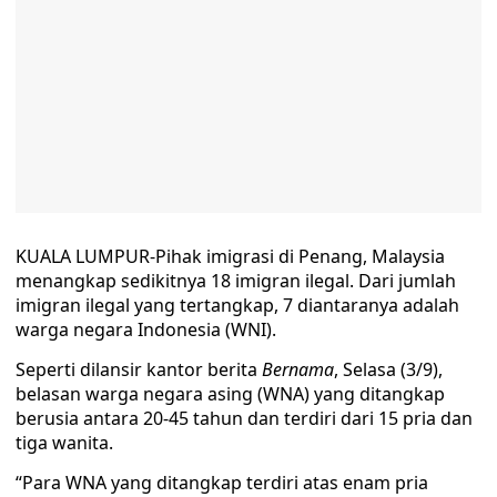
KUALA LUMPUR-Pihak imigrasi di Penang, Malaysia
menangkap sedikitnya 18 imigran ilegal. Dari jumlah
imigran ilegal yang tertangkap, 7 diantaranya adalah
warga negara Indonesia (WNI).
Seperti dilansir kantor berita
Bernama
, Selasa (3/9),
belasan warga negara asing (WNA) yang ditangkap
berusia antara 20-45 tahun dan terdiri dari 15 pria dan
tiga wanita.
“Para WNA yang ditangkap terdiri atas enam pria