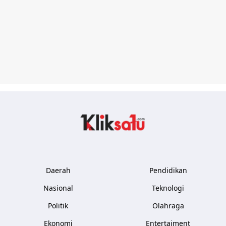
Kliksatu.com
Daerah
Pendidikan
Nasional
Teknologi
Politik
Olahraga
Ekonomi
Entertaiment