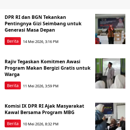
DPR RI dan BGN Tekankan
Pentingnya Gizi Seimbang untuk
Generasi Masa Depan
Berita
14 Mei 2026, 3:16 PM
Rajiv Tegaskan Komitmen Awasi
Program Makan Bergizi Gratis untuk
Warga
Berita
11 Mei 2026, 3:59 PM
Komisi IX DPR RI Ajak Masyarakat
Kawal Bersama Program MBG
Berita
10 Mei 2026, 8:32 PM