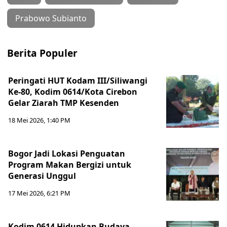
Prabowo Subianto
Berita Populer
Peringati HUT Kodam III/Siliwangi
Ke-80, Kodim 0614/Kota Cirebon
Gelar Ziarah TMP Kesenden
18 Mei 2026, 1:40 PM
Bogor Jadi Lokasi Penguatan
Program Makan Bergizi untuk
Generasi Unggul
17 Mei 2026, 6:21 PM
Kodim 0614 Hidupkan Budaya