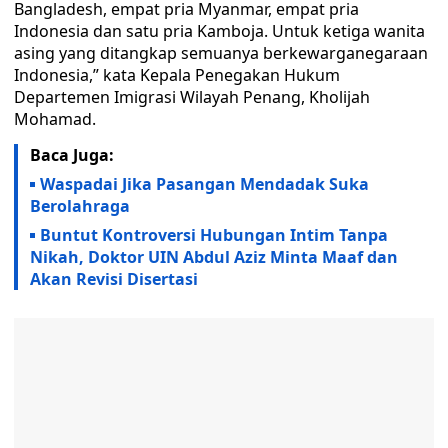
Bangladesh, empat pria Myanmar, empat pria
Indonesia dan satu pria Kamboja. Untuk ketiga wanita
asing yang ditangkap semuanya berkewarganegaraan
Indonesia,” kata Kepala Penegakan Hukum
Departemen Imigrasi Wilayah Penang, Kholijah
Mohamad.
Baca Juga:
Waspadai Jika Pasangan Mendadak Suka
Berolahraga
Buntut Kontroversi Hubungan Intim Tanpa
Nikah, Doktor UIN Abdul Aziz Minta Maaf dan
Akan Revisi Disertasi