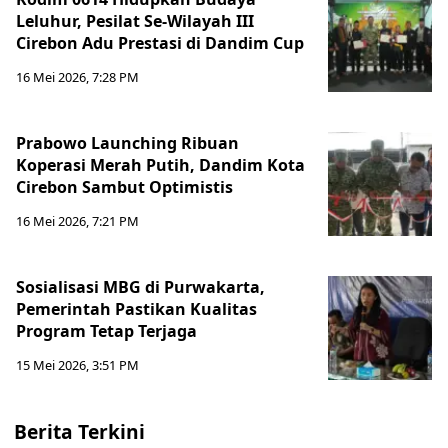
Leluhur, Pesilat Se-Wilayah III
Cirebon Adu Prestasi di Dandim Cup
16 Mei 2026, 7:28 PM
Prabowo Launching Ribuan
Koperasi Merah Putih, Dandim Kota
Cirebon Sambut Optimistis
16 Mei 2026, 7:21 PM
Sosialisasi MBG di Purwakarta,
Pemerintah Pastikan Kualitas
Program Tetap Terjaga
15 Mei 2026, 3:51 PM
Berita Terkini