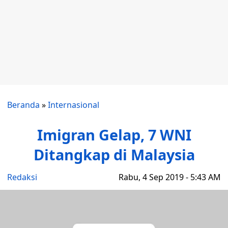
Beranda
»
Internasional
Imigran Gelap, 7 WNI
Ditangkap di Malaysia
Redaksi
Rabu, 4 Sep 2019 - 5:43 AM