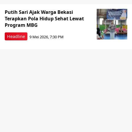
Putih Sari Ajak Warga Bekasi
Terapkan Pola Hidup Sehat Lewat
Program MBG
Headline
9 Mei 2026, 7:30 PM