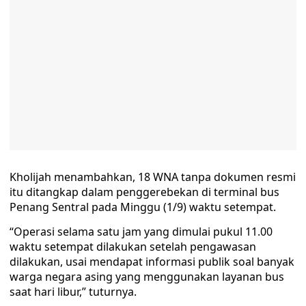
Kholijah menambahkan, 18 WNA tanpa dokumen resmi
itu ditangkap dalam penggerebekan di terminal bus
Penang Sentral pada Minggu (1/9) waktu setempat.
“Operasi selama satu jam yang dimulai pukul 11.00
waktu setempat dilakukan setelah pengawasan
dilakukan, usai mendapat informasi publik soal banyak
warga negara asing yang menggunakan layanan bus
saat hari libur,” tuturnya.