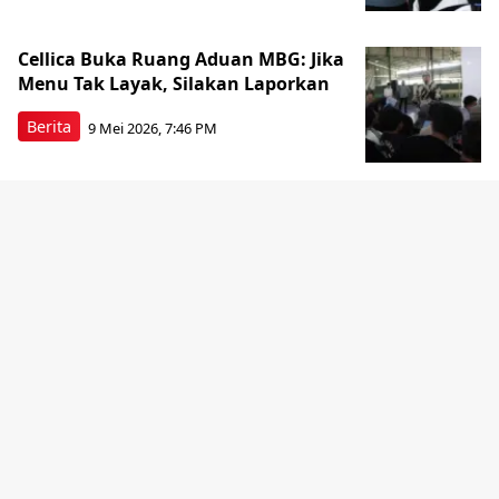
Cellica Buka Ruang Aduan MBG: Jika
Menu Tak Layak, Silakan Laporkan
Berita
9 Mei 2026, 7:46 PM