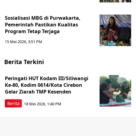
Sosialisasi MBG di Purwakarta,
Pemerintah Pastikan Kualitas
Program Tetap Terjaga
15 Mei 2026, 3:51 PM
Berita Terkini
Peringati HUT Kodam III/Siliwangi
Ke-80, Kodim 0614/Kota Cirebon
Gelar Ziarah TMP Kesenden
Berita
18 Mei 2026, 1:40 PM