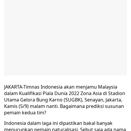
JAKARTA-Timnas Indonesia akan menjamu Malaysia
dalam Kualifikasi Piala Dunia 2022 Zona Asia di Stadion
Utama Gelora Bung Karno (SUGBK), Senayan, Jakarta,
Kamis (5/9) malam nanti. Bagaimana prediksi susunan
pemain kedua tim?
Indonesia dalam laga ini dipastikan bakal banyak
menurunkan pemain naturalisasi. Sebut saja ada nama