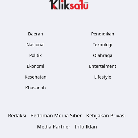
Kliksatu.com
Daerah
Pendidikan
Nasional
Teknologi
Politik
Olahraga
Ekonomi
Entertaiment
Kesehatan
Lifestyle
Khasanah
Redaksi
Pedoman Media Siber
Kebijakan Privasi
Media Partner
Info Iklan