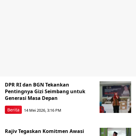
DPR RI dan BGN Tekankan
Pentingnya Gizi Seimbang untuk
Generasi Masa Depan
Berita
14 Mei 2026, 3:16 PM
Rajiv Tegaskan Komitmen Awasi