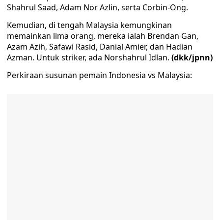
Shahrul Saad, Adam Nor Azlin, serta Corbin-Ong.
Kemudian, di tengah Malaysia kemungkinan
memainkan lima orang, mereka ialah Brendan Gan,
Azam Azih, Safawi Rasid, Danial Amier, dan Hadian
Azman. Untuk striker, ada Norshahrul Idlan.
(dkk/jpnn)
Perkiraan susunan pemain Indonesia vs Malaysia: