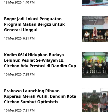
18 Mei 2026, 1:40 PM
Bogor Jadi Lokasi Penguatan
Program Makan Bergizi untuk
Generasi Unggul
17 Mei 2026, 6:21 PM
Kodim 0614 Hidupkan Budaya
Leluhur, Pesilat Se-Wilayah III
Cirebon Adu Prestasi di Dandim Cup
16 Mei 2026, 7:28 PM
Prabowo Launching Ribuan
Koperasi Merah Putih, Dandim Kota
Cirebon Sambut Optimistis
16 Mei 2026, 7:21 PM