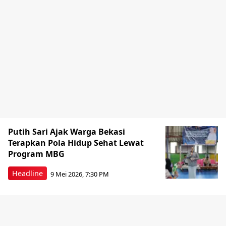
Putih Sari Ajak Warga Bekasi
Terapkan Pola Hidup Sehat Lewat
Program MBG
Headline
9 Mei 2026, 7:30 PM