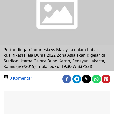
Pertandingan Indonesia vs Malaysia dalam babak
kualifikasi Piala Dunia 2022 Zona Asia akan digelar di
Stadion Utama Gelora Bung Karno, Senayan, Jakarta,
Kamis (5/9/2019), mulai pukul 19.30 WIB.(PSSI)
0 Komentar