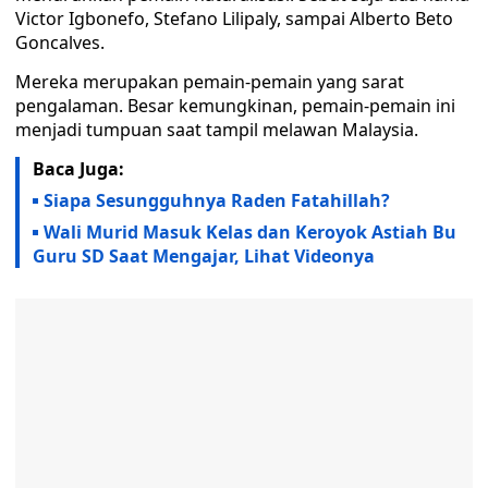
Victor Igbonefo, Stefano Lilipaly, sampai Alberto Beto
Goncalves.
Mereka merupakan pemain-pemain yang sarat
pengalaman. Besar kemungkinan, pemain-pemain ini
menjadi tumpuan saat tampil melawan Malaysia.
Baca Juga:
Siapa Sesungguhnya Raden Fatahillah?
Wali Murid Masuk Kelas dan Keroyok Astiah Bu
Guru SD Saat Mengajar, Lihat Videonya