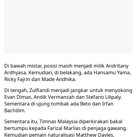
Di bawah mistar, posisi masih menjadi milik Andritany
Ardhyasa. Kemudian, di belakang, ada Hansamu Yama,
Ricky Fajrin dan Made Andhika.
Di tengah, Zulfiandi menjadi jangkar untuk menyokong
Evan Dimas, Andik Vermansah dan Stefano Lilipaly.
Sementara di ujung tombak ada Beto dan Irfan
Bachdim.
Sementara itu, Timnas Malaysia diperkirakan bakal
bertumpu kepada Farizal Marlias di penjaga gawang.
Kemudian pemain naturalisasi Matthew Davies,