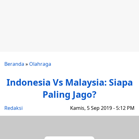
Beranda
»
Olahraga
Indonesia Vs Malaysia: Siapa
Paling Jago?
Redaksi
Kamis, 5 Sep 2019 - 5:12 PM