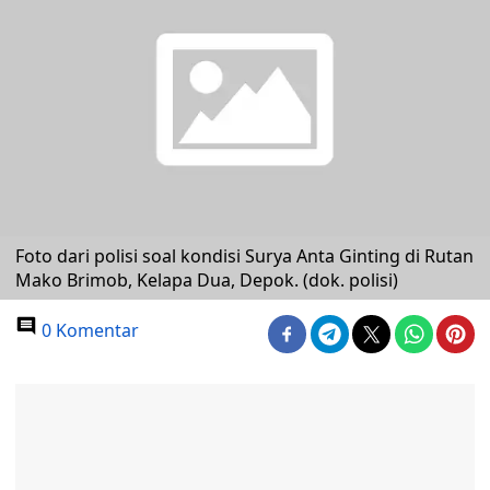
Foto dari polisi soal kondisi Surya Anta Ginting di Rutan
Mako Brimob, Kelapa Dua, Depok. (dok. polisi)
0 Komentar