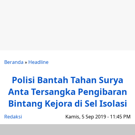
Beranda
»
Headline
Polisi Bantah Tahan Surya
Anta Tersangka Pengibaran
Bintang Kejora di Sel Isolasi
Redaksi
Kamis, 5 Sep 2019 - 11:45 PM