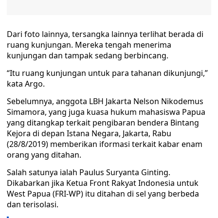
Dari foto lainnya, tersangka lainnya terlihat berada di
ruang kunjungan. Mereka tengah menerima
kunjungan dan tampak sedang berbincang.
“Itu ruang kunjungan untuk para tahanan dikunjungi,”
kata Argo.
Sebelumnya, anggota LBH Jakarta Nelson Nikodemus
Simamora, yang juga kuasa hukum mahasiswa Papua
yang ditangkap terkait pengibaran bendera Bintang
Kejora di depan Istana Negara, Jakarta, Rabu
(28/8/2019) memberikan iformasi terkait kabar enam
orang yang ditahan.
Salah satunya ialah Paulus Suryanta Ginting.
Dikabarkan jika Ketua Front Rakyat Indonesia untuk
West Papua (FRI-WP) itu ditahan di sel yang berbeda
dan terisolasi.