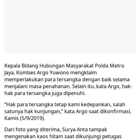
Kepala Bidang Hubungan Masyarakat Polda Metro
Jaya, Kombes Argo Yuwono mengklaim
memperlakukan para tersangka dengan baik selama
menjalani masa penahanan. Selain itu, kata Argo, hak-
hak para tersangka juga dipenuhi.
“Hak para tersangka tetap kami kedepankan, salah
satunya hak kunjungan,” kata Argo saat dikonfirmasi,
Kamis (5/9/2019).
Dari foto yang diterima, Surya Anta tampak
mengenakan kaos hitam saat dikunjungi petugas