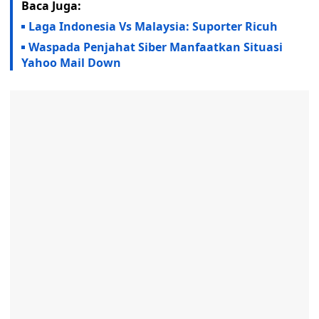
Baca Juga:
Laga Indonesia Vs Malaysia: Suporter Ricuh
Waspada Penjahat Siber Manfaatkan Situasi
Yahoo Mail Down