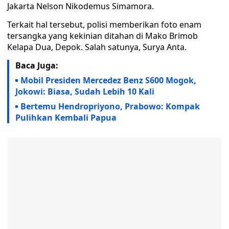
Jakarta Nelson Nikodemus Simamora.
Terkait hal tersebut, polisi memberikan foto enam
tersangka yang kekinian ditahan di Mako Brimob
Kelapa Dua, Depok. Salah satunya, Surya Anta.
Baca Juga:
Mobil Presiden Mercedez Benz S600 Mogok,
Jokowi: Biasa, Sudah Lebih 10 Kali
Bertemu Hendropriyono, Prabowo: Kompak
Pulihkan Kembali Papua