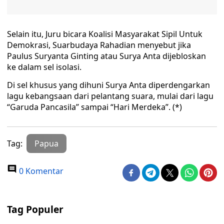
Selain itu, Juru bicara Koalisi Masyarakat Sipil Untuk
Demokrasi, Suarbudaya Rahadian menyebut jika
Paulus Suryanta Ginting atau Surya Anta dijebloskan
ke dalam sel isolasi.
Di sel khusus yang dihuni Surya Anta diperdengarkan
lagu kebangsaan dari pelantang suara, mulai dari lagu
“Garuda Pancasila” sampai “Hari Merdeka”. (*)
Tag:
Papua
0 Komentar
Tag Populer