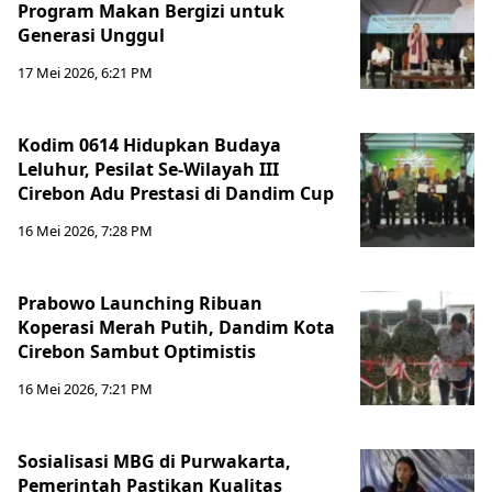
Program Makan Bergizi untuk
Generasi Unggul
17 Mei 2026, 6:21 PM
Kodim 0614 Hidupkan Budaya
Leluhur, Pesilat Se-Wilayah III
Cirebon Adu Prestasi di Dandim Cup
16 Mei 2026, 7:28 PM
Prabowo Launching Ribuan
Koperasi Merah Putih, Dandim Kota
Cirebon Sambut Optimistis
16 Mei 2026, 7:21 PM
Sosialisasi MBG di Purwakarta,
Pemerintah Pastikan Kualitas