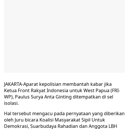
JAKARTA-Aparat kepolisian membantah kabar jika
Ketua Front Rakyat Indonesia untuk West Papua (FRI-
WP), Paulus Surya Anta Ginting ditempatkan di sel
isolasi.
Hal tersebut mengacu pada pernyataan yang diberikan
oleh Juru bicara Koalisi Masyarakat Sipil Untuk
Demokrasi, Suarbudaya Rahadian dan Anggota LBH