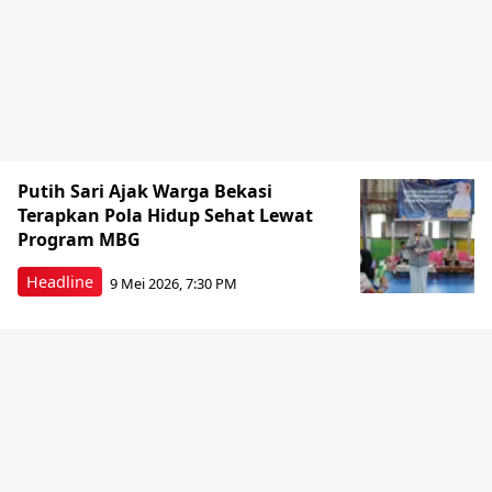
Putih Sari Ajak Warga Bekasi
Terapkan Pola Hidup Sehat Lewat
Program MBG
Headline
9 Mei 2026, 7:30 PM