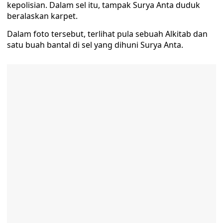
kepolisian. Dalam sel itu, tampak Surya Anta duduk
beralaskan karpet.
Dalam foto tersebut, terlihat pula sebuah Alkitab dan
satu buah bantal di sel yang dihuni Surya Anta.