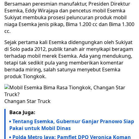
Bersamaan peresmian manufaktur, Presiden Direktur
Esemka, Eddy Wirajaya dan pencetus mobil Esemka
Sukiyat membuka prosesi peluncuran produk mobil
niaga Esemka jenis pikap, Bima 1.200 cc dan Bima 1.300
cc.
Sejak pertama kali Esemka didengungkan oleh Sukiyat
di Solo pada 2012, publik tanah air menyikapi beragam
terhadap mobil merek Esemka. Ada yang mendukung,
tetapi tak sedikit pula yang memberikan komentar
bernada miring, salah satunya menyebut Esemka
produk Tiongkok.
Changan Star Truck
Baca Juga:
Tentang Esemka, Gubernur Ganjar Pranowo Siap
Pakai untuk Mobil Dinas
Polda Metro Jaya: Pamflet DPO Veronica Koman