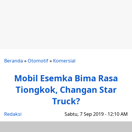
Beranda
»
Otomotif
»
Komersial
Mobil Esemka Bima Rasa
Tiongkok, Changan Star
Truck?
Redaksi
Sabtu, 7 Sep 2019 - 12:10 AM