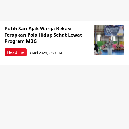
Putih Sari Ajak Warga Bekasi
Terapkan Pola Hidup Sehat Lewat
Program MBG
Headline
9 Mei 2026, 7:30 PM