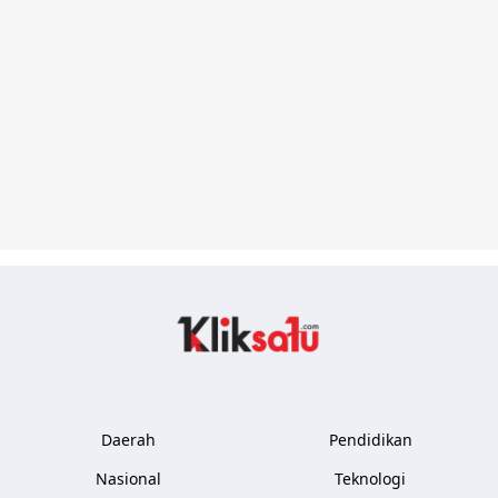
Kliksatu.com
Daerah
Pendidikan
Nasional
Teknologi