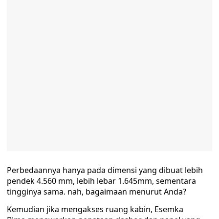
Perbedaannya hanya pada dimensi yang dibuat lebih
pendek 4.560 mm, lebih lebar 1.645mm, sementara
tingginya sama. nah, bagaimaan menurut Anda?
Kemudian jika mengakses ruang kabin, Esemka