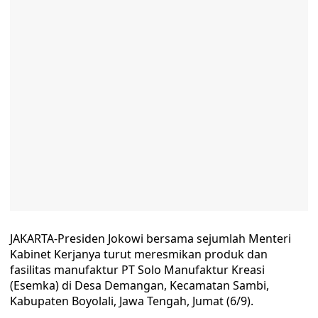
JAKARTA-Presiden Jokowi bersama sejumlah Menteri
Kabinet Kerjanya turut meresmikan produk dan
fasilitas manufaktur PT Solo Manufaktur Kreasi
(Esemka) di Desa Demangan, Kecamatan Sambi,
Kabupaten Boyolali, Jawa Tengah, Jumat (6/9).