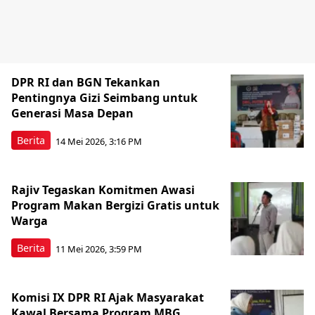
DPR RI dan BGN Tekankan
Pentingnya Gizi Seimbang untuk
Generasi Masa Depan
Berita
14 Mei 2026, 3:16 PM
Rajiv Tegaskan Komitmen Awasi
Program Makan Bergizi Gratis untuk
Warga
Berita
11 Mei 2026, 3:59 PM
Komisi IX DPR RI Ajak Masyarakat
Kawal Bersama Program MBG