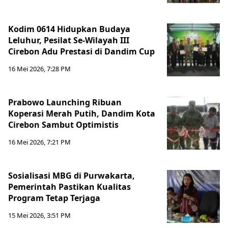
Kodim 0614 Hidupkan Budaya
Leluhur, Pesilat Se-Wilayah III
Cirebon Adu Prestasi di Dandim Cup
16 Mei 2026, 7:28 PM
Prabowo Launching Ribuan
Koperasi Merah Putih, Dandim Kota
Cirebon Sambut Optimistis
16 Mei 2026, 7:21 PM
Sosialisasi MBG di Purwakarta,
Pemerintah Pastikan Kualitas
Program Tetap Terjaga
15 Mei 2026, 3:51 PM