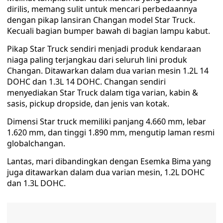
dirilis, memang sulit untuk mencari perbedaannya
dengan pikap lansiran Changan model Star Truck.
Kecuali bagian bumper bawah di bagian lampu kabut.
Pikap Star Truck sendiri menjadi produk kendaraan
niaga paling terjangkau dari seluruh lini produk
Changan. Ditawarkan dalam dua varian mesin 1.2L 14
DOHC dan 1.3L 14 DOHC. Changan sendiri
menyediakan Star Truck dalam tiga varian, kabin &
sasis, pickup dropside, dan jenis van kotak.
Dimensi Star truck memiliki panjang 4.660 mm, lebar
1.620 mm, dan tinggi 1.890 mm, mengutip laman resmi
globalchangan.
Lantas, mari dibandingkan dengan Esemka Bima yang
juga ditawarkan dalam dua varian mesin, 1.2L DOHC
dan 1.3L DOHC.