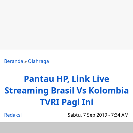
Beranda
»
Olahraga
Pantau HP, Link Live
Streaming Brasil Vs Kolombia
TVRI Pagi Ini
Redaksi
Sabtu, 7 Sep 2019 - 7:34 AM