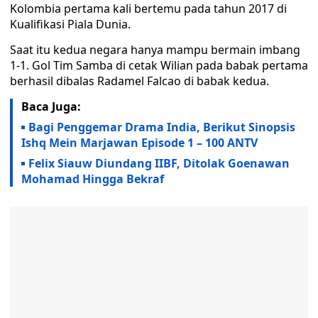
Kolombia pertama kali bertemu pada tahun 2017 di
Kualifikasi Piala Dunia.
Saat itu kedua negara hanya mampu bermain imbang
1-1. Gol Tim Samba di cetak Wilian pada babak pertama
berhasil dibalas Radamel Falcao di babak kedua.
Baca Juga:
Bagi Penggemar Drama India, Berikut Sinopsis
Ishq Mein Marjawan Episode 1 – 100 ANTV
Felix Siauw Diundang IIBF, Ditolak Goenawan
Mohamad Hingga Bekraf