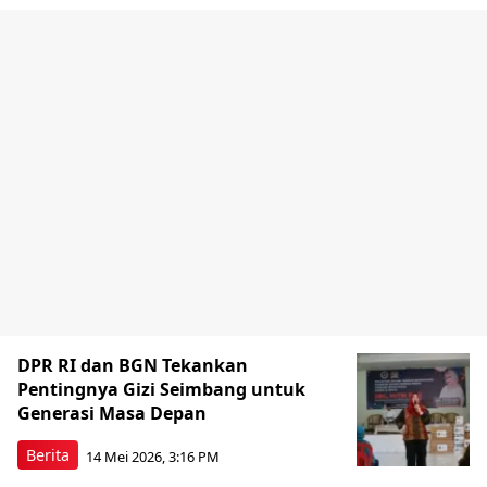
DPR RI dan BGN Tekankan
Pentingnya Gizi Seimbang untuk
Generasi Masa Depan
Berita
14 Mei 2026, 3:16 PM