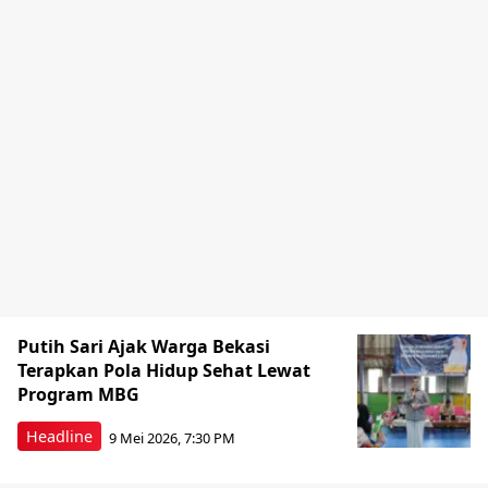
Putih Sari Ajak Warga Bekasi
Terapkan Pola Hidup Sehat Lewat
Program MBG
Headline
9 Mei 2026, 7:30 PM