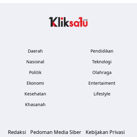
Kliksatu.com
Daerah
Pendidikan
Nasional
Teknologi
Politik
Olahraga
Ekonomi
Entertaiment
Kesehatan
Lifestyle
Khasanah
Redaksi
Pedoman Media Siber
Kebijakan Privasi