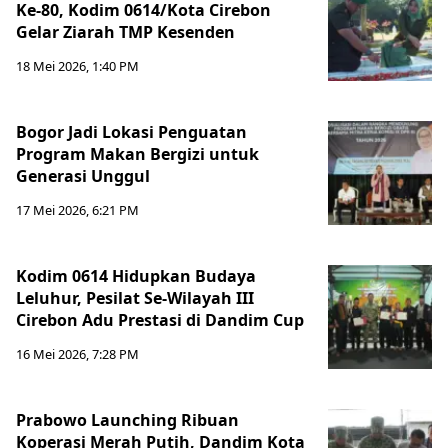
Ke-80, Kodim 0614/Kota Cirebon
Gelar Ziarah TMP Kesenden
18 Mei 2026, 1:40 PM
Bogor Jadi Lokasi Penguatan
Program Makan Bergizi untuk
Generasi Unggul
17 Mei 2026, 6:21 PM
Kodim 0614 Hidupkan Budaya
Leluhur, Pesilat Se-Wilayah III
Cirebon Adu Prestasi di Dandim Cup
16 Mei 2026, 7:28 PM
Prabowo Launching Ribuan
Koperasi Merah Putih, Dandim Kota