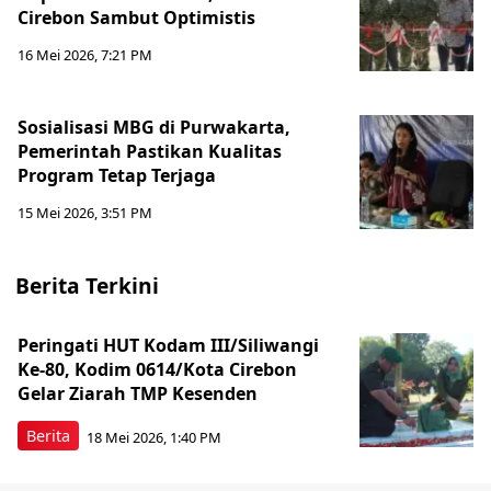
Cirebon Sambut Optimistis
16 Mei 2026, 7:21 PM
Sosialisasi MBG di Purwakarta,
Pemerintah Pastikan Kualitas
Program Tetap Terjaga
15 Mei 2026, 3:51 PM
Berita Terkini
Peringati HUT Kodam III/Siliwangi
Ke-80, Kodim 0614/Kota Cirebon
Gelar Ziarah TMP Kesenden
Berita
18 Mei 2026, 1:40 PM