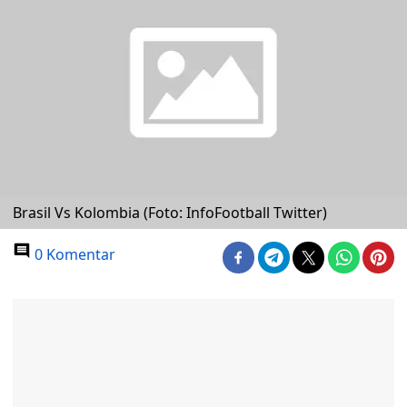
Brasil Vs Kolombia (Foto: InfoFootball Twitter)
0 Komentar