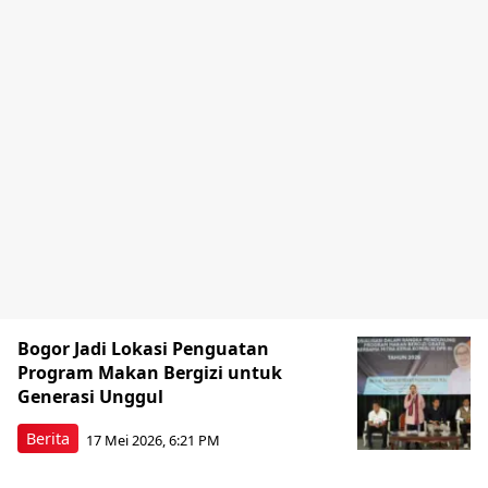
Bogor Jadi Lokasi Penguatan
Program Makan Bergizi untuk
Generasi Unggul
Berita
17 Mei 2026, 6:21 PM