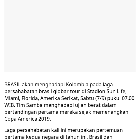
BRASIL akan menghadapi Kolombia pada laga
persahabatan brasil globar tour di Stadion Sun Life,
Miami, Florida, Amerika Serikat, Sabtu (7/9) pukul 07.00
WIB. Tim Samba menghadapi ujian berat dalam
pertandingan pertama mereka sejak memenangkan
Copa America 2019.
Laga persahabatan kali ini merupakan pertemuan
pertama kedua negara di tahun ini. Brasil dan