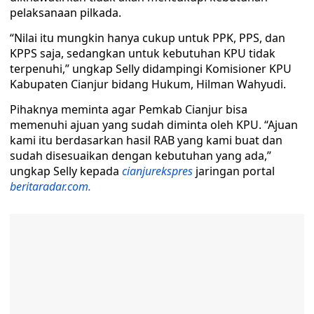
pelaksanaan pilkada.
“Nilai itu mungkin hanya cukup untuk PPK, PPS, dan
KPPS saja, sedangkan untuk kebutuhan KPU tidak
terpenuhi,” ungkap Selly didampingi Komisioner KPU
Kabupaten Cianjur bidang Hukum, Hilman Wahyudi.
Pihaknya meminta agar Pemkab Cianjur bisa
memenuhi ajuan yang sudah diminta oleh KPU. “Ajuan
kami itu berdasarkan hasil RAB yang kami buat dan
sudah disesuaikan dengan kebutuhan yang ada,”
ungkap Selly kepada
cianjurekspres
jaringan portal
beritaradar.com.