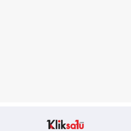
Kliksatu.com