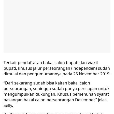
Terkait pendaftaran bakal calon bupati dan wakil
bupati, khusus jalur perseorangan (independen) sudah
dimulai dan pengumumannya pada 25 November 2019.
”Dari sekarang sudah bisa kaitan bakal calon
perseorangan, sehingga sudah punya persiapan untuk
mengumpulkan dukungan. Khusus pemenuhan syarat
pasangan bakal calon perseorangan Desember,” jelas
Selly.