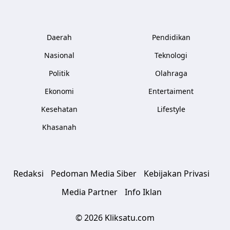
Daerah
Pendidikan
Nasional
Teknologi
Politik
Olahraga
Ekonomi
Entertaiment
Kesehatan
Lifestyle
Khasanah
Redaksi
Pedoman Media Siber
Kebijakan Privasi
Media Partner
Info Iklan
© 2026 Kliksatu.com