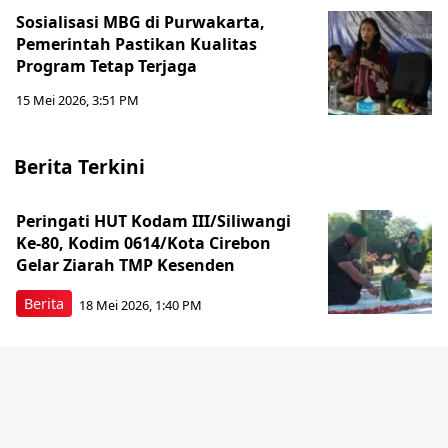
Sosialisasi MBG di Purwakarta,
Pemerintah Pastikan Kualitas
Program Tetap Terjaga
15 Mei 2026, 3:51 PM
Berita Terkini
Peringati HUT Kodam III/Siliwangi
Ke-80, Kodim 0614/Kota Cirebon
Gelar Ziarah TMP Kesenden
Berita
18 Mei 2026, 1:40 PM