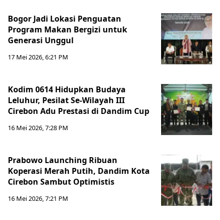
Bogor Jadi Lokasi Penguatan
Program Makan Bergizi untuk
Generasi Unggul
17 Mei 2026, 6:21 PM
Kodim 0614 Hidupkan Budaya
Leluhur, Pesilat Se-Wilayah III
Cirebon Adu Prestasi di Dandim Cup
16 Mei 2026, 7:28 PM
Prabowo Launching Ribuan
Koperasi Merah Putih, Dandim Kota
Cirebon Sambut Optimistis
16 Mei 2026, 7:21 PM