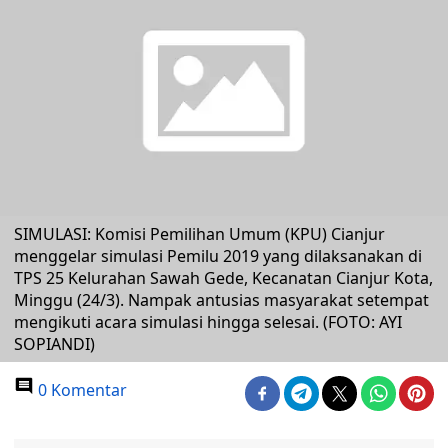
SIMULASI: Komisi Pemilihan Umum (KPU) Cianjur
menggelar simulasi Pemilu 2019 yang dilaksanakan di
TPS 25 Kelurahan Sawah Gede, Kecanatan Cianjur Kota,
Minggu (24/3). Nampak antusias masyarakat setempat
mengikuti acara simulasi hingga selesai. (FOTO: AYI
SOPIANDI)
0 Komentar