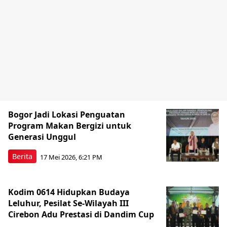
Bogor Jadi Lokasi Penguatan
Program Makan Bergizi untuk
Generasi Unggul
Berita
17 Mei 2026, 6:21 PM
Kodim 0614 Hidupkan Budaya
Leluhur, Pesilat Se-Wilayah III
Cirebon Adu Prestasi di Dandim Cup