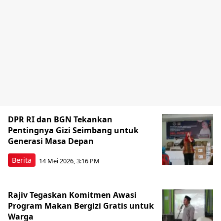
DPR RI dan BGN Tekankan
Pentingnya Gizi Seimbang untuk
Generasi Masa Depan
Berita
14 Mei 2026, 3:16 PM
Rajiv Tegaskan Komitmen Awasi
Program Makan Bergizi Gratis untuk
Warga