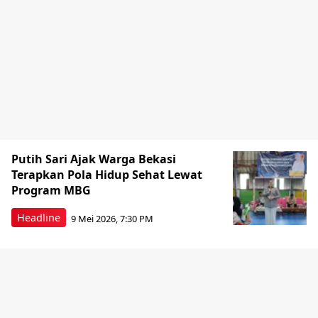
Putih Sari Ajak Warga Bekasi
Terapkan Pola Hidup Sehat Lewat
Program MBG
Headline
9 Mei 2026, 7:30 PM