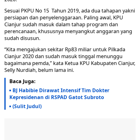
Sesuai PKPU No 15 Tahun 2019, ada dua tahapan yakni
persiapan dan penyelenggaraan. Paling awal, KPU
Cianjur sudah masuk dalam tahap program dan
perencanaan, khususnya menyangkut anggaran yang
sudah disusun.
“Kita mengajukan sekitar Rp83 miliar untuk Pilkada
Cianjur 2020 dan sudah masuk tinggal menunggu
bagaimana pemda,” kata Ketua KPU Kabupaten Cianjur,
Selly Nurdiah, belum lama ini.
Baca Juga:
BJ Habibie Dirawat Intensif Tim Dokter
Kepresidenan di RSPAD Gatot Subroto
(Sulit Judul)