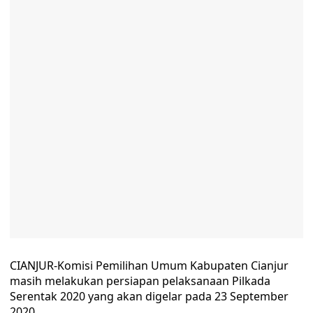
CIANJUR-Komisi Pemilihan Umum Kabupaten Cianjur
masih melakukan persiapan pelaksanaan Pilkada
Serentak 2020 yang akan digelar pada 23 September
2020.