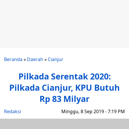
Beranda
»
Daerah
»
Cianjur
Pilkada Serentak 2020:
Pilkada Cianjur, KPU Butuh
Rp 83 Milyar
Redaksi
Minggu, 8 Sep 2019 - 7:19 PM