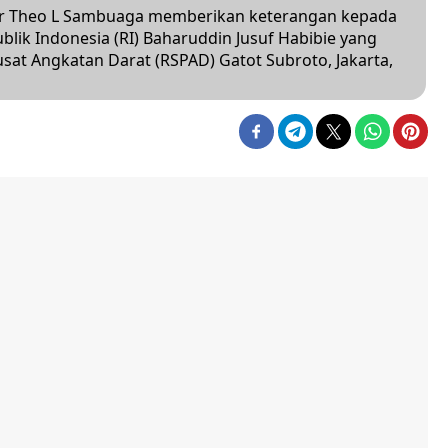
ar Theo L Sambuaga memberikan keterangan kepada
blik Indonesia (RI) Baharuddin Jusuf Habibie yang
usat Angkatan Darat (RSPAD) Gatot Subroto, Jakarta,