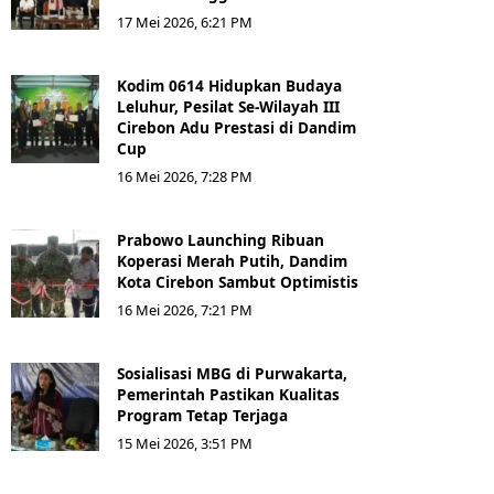
17 Mei 2026, 6:21 PM
Kodim 0614 Hidupkan Budaya
Leluhur, Pesilat Se-Wilayah III
Cirebon Adu Prestasi di Dandim
Cup
16 Mei 2026, 7:28 PM
Prabowo Launching Ribuan
Koperasi Merah Putih, Dandim
Kota Cirebon Sambut Optimistis
16 Mei 2026, 7:21 PM
Sosialisasi MBG di Purwakarta,
Pemerintah Pastikan Kualitas
Program Tetap Terjaga
15 Mei 2026, 3:51 PM