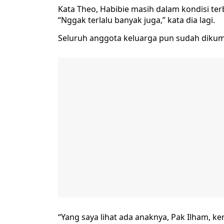
Kata Theo, Habibie masih dalam kondisi te
“Nggak terlalu banyak juga,” kata dia lagi.
Seluruh anggota keluarga pun sudah diku
“Yang saya lihat ada anaknya, Pak Ilham, 