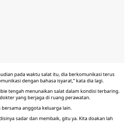
udian pada waktu salat itu, dia berkomunikasi terus
munikasi dengan bahasa isyarat,” kata dia lagi.
bie tengah menunaikan salat dalam kondisi terbaring.
dokter yang berjaga di ruang perawatan.
n bersama anggota keluarga lain.
isinya sadar dan membaik, gitu ya. Kita doakan lah