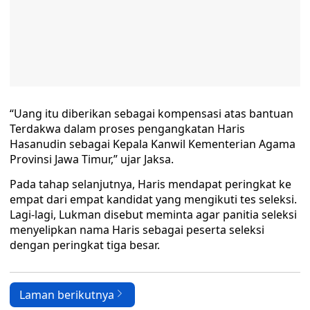
“Uang itu diberikan sebagai kompensasi atas bantuan
Terdakwa dalam proses pengangkatan Haris
Hasanudin sebagai Kepala Kanwil Kementerian Agama
Provinsi Jawa Timur,” ujar Jaksa.
Pada tahap selanjutnya, Haris mendapat peringkat ke
empat dari empat kandidat yang mengikuti tes seleksi.
Lagi-lagi, Lukman disebut meminta agar panitia seleksi
menyelipkan nama Haris sebagai peserta seleksi
dengan peringkat tiga besar.
Laman berikutnya