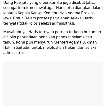
Uang Rp5 juta yang diberikan itu juga disebut Jaksa
sebagai komitmen awal agar Haris bisa diangkat dalam
jabatan Kepala Kanwil Kementerian Agama Provinsi
Jawa Timur. Dalam proses perjalanan seleksi Haris
ternyata tidak lolos seleksi administrasi.
Musababnya, Haris ternyata pernah terkena hukuman
disiplin penundaan penaikan pangkat selama satu
tahun. Romi pun menyuruh Menteri Agama Lukman
Hakim Saifudin untuk meloloskan Hakim dari seleksi
administrasi.