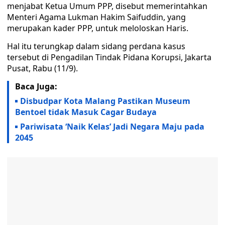
menjabat Ketua Umum PPP, disebut memerintahkan
Menteri Agama Lukman Hakim Saifuddin, yang
merupakan kader PPP, untuk meloloskan Haris.
Hal itu terungkap dalam sidang perdana kasus
tersebut di Pengadilan Tindak Pidana Korupsi, Jakarta
Pusat, Rabu (11/9).
Baca Juga:
Disbudpar Kota Malang Pastikan Museum
Bentoel tidak Masuk Cagar Budaya
Pariwisata ‘Naik Kelas’ Jadi Negara Maju pada
2045