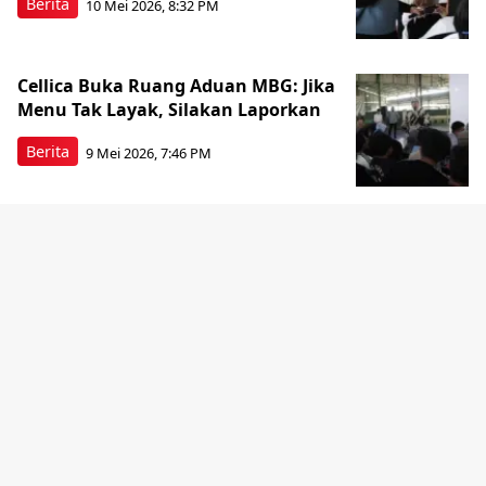
Berita
10 Mei 2026, 8:32 PM
Cellica Buka Ruang Aduan MBG: Jika
Menu Tak Layak, Silakan Laporkan
Berita
9 Mei 2026, 7:46 PM