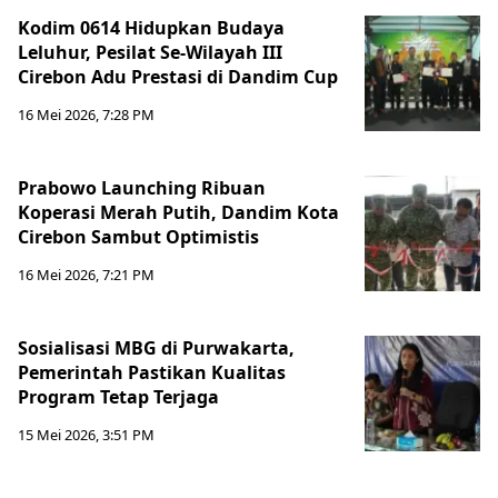
Kodim 0614 Hidupkan Budaya
Leluhur, Pesilat Se-Wilayah III
Cirebon Adu Prestasi di Dandim Cup
16 Mei 2026, 7:28 PM
Prabowo Launching Ribuan
Koperasi Merah Putih, Dandim Kota
Cirebon Sambut Optimistis
16 Mei 2026, 7:21 PM
Sosialisasi MBG di Purwakarta,
Pemerintah Pastikan Kualitas
Program Tetap Terjaga
15 Mei 2026, 3:51 PM