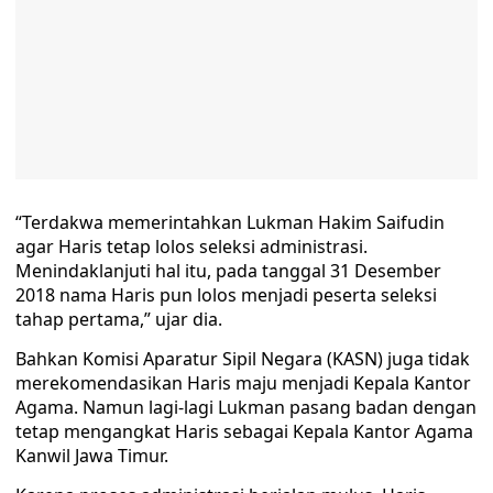
“Terdakwa memerintahkan Lukman Hakim Saifudin
agar Haris tetap lolos seleksi administrasi.
Menindaklanjuti hal itu, pada tanggal 31 Desember
2018 nama Haris pun lolos menjadi peserta seleksi
tahap pertama,” ujar dia.
Bahkan Komisi Aparatur Sipil Negara (KASN) juga tidak
merekomendasikan Haris maju menjadi Kepala Kantor
Agama. Namun lagi-lagi Lukman pasang badan dengan
tetap mengangkat Haris sebagai Kepala Kantor Agama
Kanwil Jawa Timur.