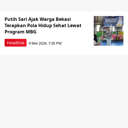
Putih Sari Ajak Warga Bekasi
Terapkan Pola Hidup Sehat Lewat
Program MBG
Headline
9 Mei 2026, 7:30 PM