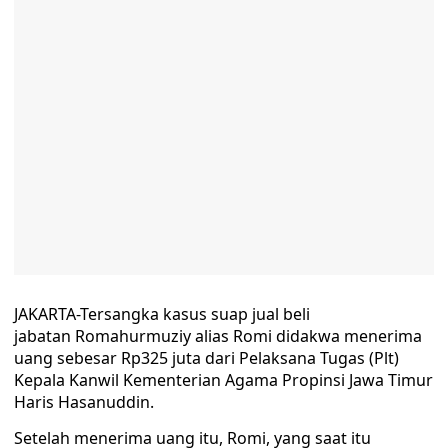
JAKARTA-Tersangka kasus suap jual beli
jabatan Romahurmuziy alias Romi didakwa menerima
uang sebesar Rp325 juta dari Pelaksana Tugas (Plt)
Kepala Kanwil Kementerian Agama Propinsi Jawa Timur
Haris Hasanuddin.
Setelah menerima uang itu, Romi, yang saat itu