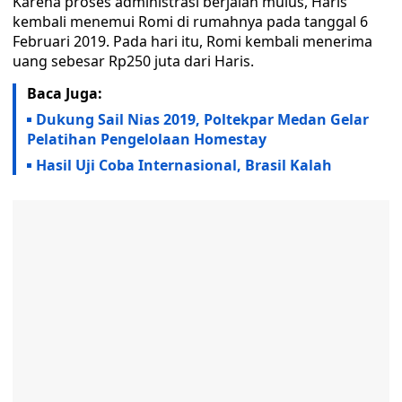
Karena proses administrasi berjalan mulus, Haris
kembali menemui Romi di rumahnya pada tanggal 6
Februari 2019. Pada hari itu, Romi kembali menerima
uang sebesar Rp250 juta dari Haris.
Baca Juga:
Dukung Sail Nias 2019, Poltekpar Medan Gelar
Pelatihan Pengelolaan Homestay
Hasil Uji Coba Internasional, Brasil Kalah