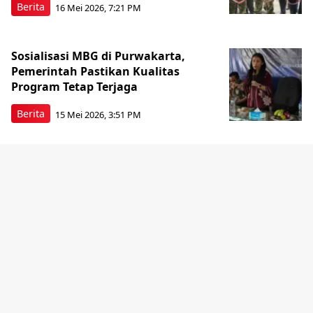
Berita
16 Mei 2026, 7:21 PM
Sosialisasi MBG di Purwakarta,
Pemerintah Pastikan Kualitas
Program Tetap Terjaga
Berita
15 Mei 2026, 3:51 PM