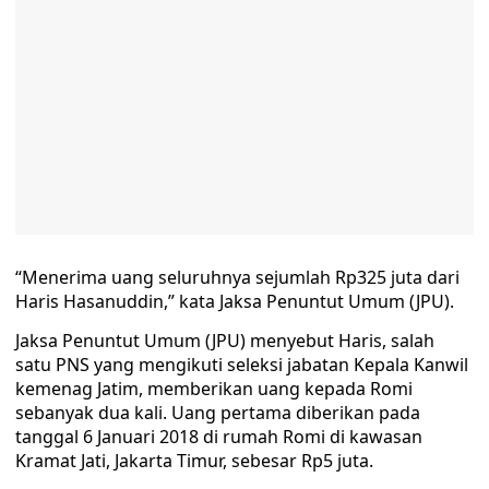
“Menerima uang seluruhnya sejumlah Rp325 juta dari
Haris Hasanuddin,” kata Jaksa Penuntut Umum (JPU).
Jaksa Penuntut Umum (JPU) menyebut Haris, salah
satu PNS yang mengikuti seleksi jabatan Kepala Kanwil
kemenag Jatim, memberikan uang kepada Romi
sebanyak dua kali. Uang pertama diberikan pada
tanggal 6 Januari 2018 di rumah Romi di kawasan
Kramat Jati, Jakarta Timur, sebesar Rp5 juta.