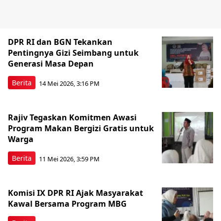
DPR RI dan BGN Tekankan
Pentingnya Gizi Seimbang untuk
Generasi Masa Depan
Berita
14 Mei 2026, 3:16 PM
Rajiv Tegaskan Komitmen Awasi
Program Makan Bergizi Gratis untuk
Warga
Berita
11 Mei 2026, 3:59 PM
Komisi IX DPR RI Ajak Masyarakat
Kawal Bersama Program MBG