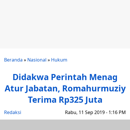
Beranda
»
Nasional
»
Hukum
Didakwa Perintah Menag
Atur Jabatan, Romahurmuziy
Terima Rp325 Juta
Redaksi
Rabu, 11 Sep 2019 - 1:16 PM