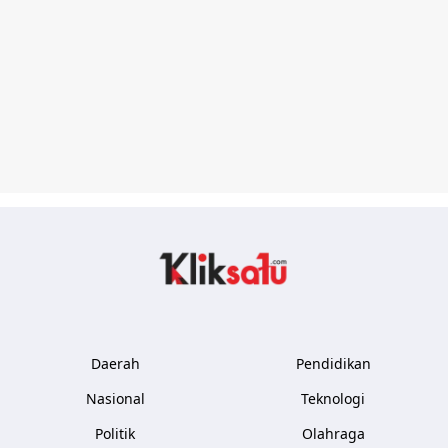
Kliksatu.com
Daerah
Pendidikan
Nasional
Teknologi
Politik
Olahraga