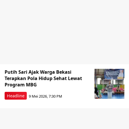
Putih Sari Ajak Warga Bekasi
Terapkan Pola Hidup Sehat Lewat
Program MBG
Headline
9 Mei 2026, 7:30 PM