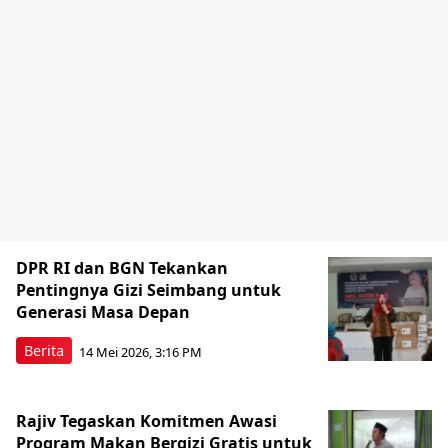
DPR RI dan BGN Tekankan
Pentingnya Gizi Seimbang untuk
Generasi Masa Depan
Berita
14 Mei 2026, 3:16 PM
Rajiv Tegaskan Komitmen Awasi
Program Makan Bergizi Gratis untuk