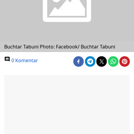
Buchtar Tabuni Photo: Facebook/ Buchtar Tabuni
0 Komentar