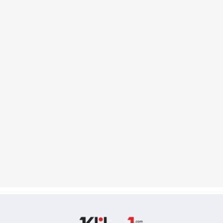
Kliksatu.com