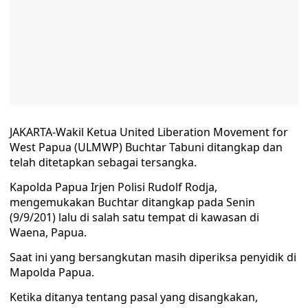
JAKARTA-Wakil Ketua United Liberation Movement for
West Papua (ULMWP) Buchtar Tabuni ditangkap dan
telah ditetapkan sebagai tersangka.
Kapolda Papua Irjen Polisi Rudolf Rodja,
mengemukakan Buchtar ditangkap pada Senin
(9/9/201) lalu di salah satu tempat di kawasan di
Waena, Papua.
Saat ini yang bersangkutan masih diperiksa penyidik di
Mapolda Papua.
Ketika ditanya tentang pasal yang disangkakan,