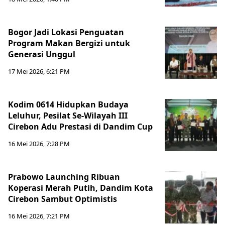
Bogor Jadi Lokasi Penguatan
Program Makan Bergizi untuk
Generasi Unggul
17 Mei 2026, 6:21 PM
Kodim 0614 Hidupkan Budaya
Leluhur, Pesilat Se-Wilayah III
Cirebon Adu Prestasi di Dandim Cup
16 Mei 2026, 7:28 PM
Prabowo Launching Ribuan
Koperasi Merah Putih, Dandim Kota
Cirebon Sambut Optimistis
16 Mei 2026, 7:21 PM