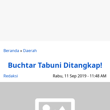
Beranda
»
Daerah
Buchtar Tabuni Ditangkap!
Redaksi
Rabu, 11 Sep 2019 - 11:48 AM