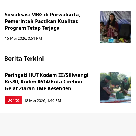
Sosialisasi MBG di Purwakarta,
Pemerintah Pastikan Kualitas
Program Tetap Terjaga
15 Mei 2026, 3:51 PM
Berita Terkini
Peringati HUT Kodam III/Siliwangi
Ke-80, Kodim 0614/Kota Cirebon
Gelar Ziarah TMP Kesenden
Berita
18 Mei 2026, 1:40 PM