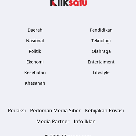
Daerah
Pendidikan
Nasional
Teknologi
Politik
Olahraga
Ekonomi
Entertaiment
Kesehatan
Lifestyle
Khasanah
Redaksi
Pedoman Media Siber
Kebijakan Privasi
Media Partner
Info Iklan