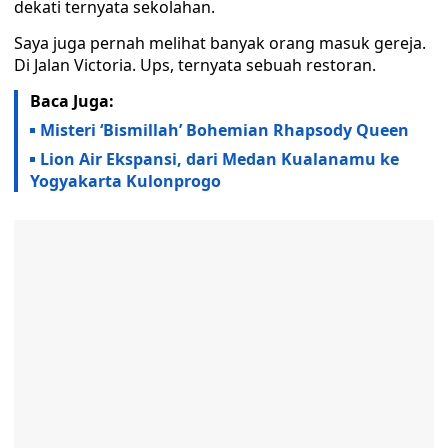
dekati ternyata sekolahan.
Saya juga pernah melihat banyak orang masuk gereja.
Di Jalan Victoria. Ups, ternyata sebuah restoran.
Baca Juga:
Misteri ‘Bismillah’ Bohemian Rhapsody Queen
Lion Air Ekspansi, dari Medan Kualanamu ke
Yogyakarta Kulonprogo