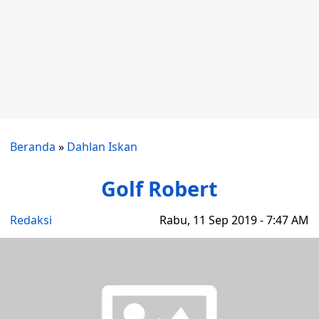
Beranda
»
Dahlan Iskan
Golf Robert
Redaksi
Rabu, 11 Sep 2019 - 7:47 AM