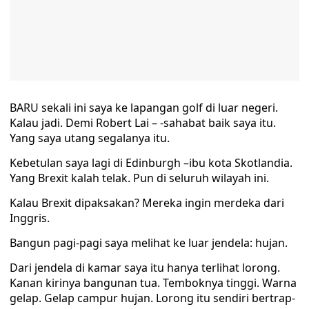
BARU sekali ini saya ke lapangan golf di luar negeri.
Kalau jadi. Demi Robert Lai – -sahabat baik saya itu.
Yang saya utang segalanya itu.
Kebetulan saya lagi di Edinburgh –ibu kota Skotlandia.
Yang Brexit kalah telak. Pun di seluruh wilayah ini.
Kalau Brexit dipaksakan? Mereka ingin merdeka dari
Inggris.
Bangun pagi-pagi saya melihat ke luar jendela: hujan.
Dari jendela di kamar saya itu hanya terlihat lorong.
Kanan kirinya bangunan tua. Temboknya tinggi. Warna
gelap. Gelap campur hujan. Lorong itu sendiri bertrap-