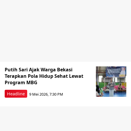
Putih Sari Ajak Warga Bekasi
Terapkan Pola Hidup Sehat Lewat
Program MBG
Headline
9 Mei 2026, 7:30 PM