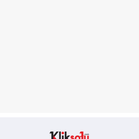
Kliksatu.com