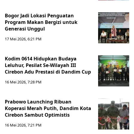
Bogor Jadi Lokasi Penguatan
Program Makan Bergizi untuk
Generasi Unggul
17 Mei 2026, 6:21 PM
Kodim 0614 Hidupkan Budaya
Leluhur, Pesilat Se-Wilayah III
Cirebon Adu Prestasi di Dandim Cup
16 Mei 2026, 7:28 PM
Prabowo Launching Ribuan
Koperasi Merah Putih, Dandim Kota
Cirebon Sambut Optimistis
16 Mei 2026, 7:21 PM