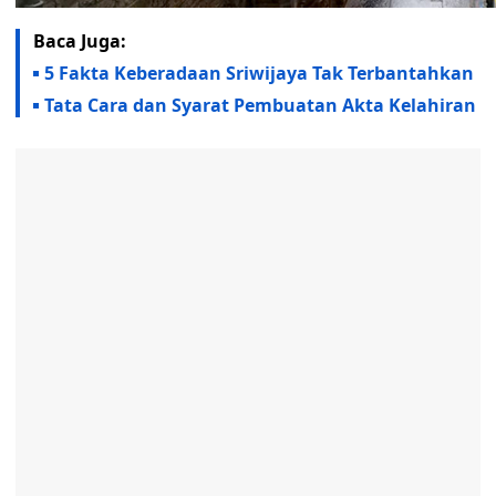
Baca Juga:
5 Fakta Keberadaan Sriwijaya Tak Terbantahkan
Tata Cara dan Syarat Pembuatan Akta Kelahiran