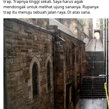
trap. Trapnya tinggi sekali. Saya harus agak
mendongak untuk melihat ujung sananya. Rupanya
trap itu menuju sebuah jalan raya. Di atas sana.