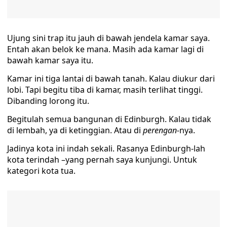
Ujung sini trap itu jauh di bawah jendela kamar saya.
Entah akan belok ke mana. Masih ada kamar lagi di
bawah kamar saya itu.
Kamar ini tiga lantai di bawah tanah. Kalau diukur dari
lobi. Tapi begitu tiba di kamar, masih terlihat tinggi.
Dibanding lorong itu.
Begitulah semua bangunan di Edinburgh. Kalau tidak
di lembah, ya di ketinggian. Atau di
perengan-
nya.
Jadinya kota ini indah sekali. Rasanya Edinburgh-lah
kota terindah –yang pernah saya kunjungi. Untuk
kategori kota tua.