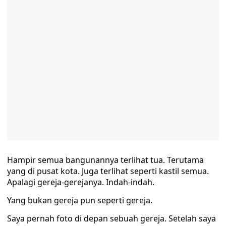
Hampir semua bangunannya terlihat tua. Terutama
yang di pusat kota. Juga terlihat seperti kastil semua.
Apalagi gereja-gerejanya. Indah-indah.
Yang bukan gereja pun seperti gereja.
Saya pernah foto di depan sebuah gereja. Setelah saya