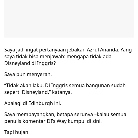
Saya jadi ingat pertanyaan jebakan Azrul Ananda. Yang
saya tidak bisa menjawab: mengapa tidak ada
Disneyland di Inggris?
Saya pun menyerah.
“Tidak akan laku. Di Inggris semua bangunan sudah
seperti Disneyland,” katanya.
Apalagi di Edinburgh ini.
Saya membayangkan, betapa serunya –kalau semua
penulis komentar DI’s Way kumpul di sini.
Tapi hujan.