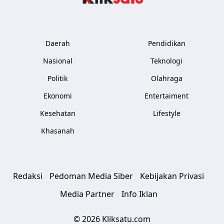
Daerah
Pendidikan
Nasional
Teknologi
Politik
Olahraga
Ekonomi
Entertaiment
Kesehatan
Lifestyle
Khasanah
Redaksi
Pedoman Media Siber
Kebijakan Privasi
Media Partner
Info Iklan
© 2026 Kliksatu.com