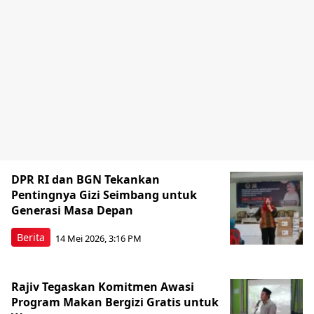
DPR RI dan BGN Tekankan
Pentingnya Gizi Seimbang untuk
Generasi Masa Depan
Berita
14 Mei 2026, 3:16 PM
Rajiv Tegaskan Komitmen Awasi
Program Makan Bergizi Gratis untuk