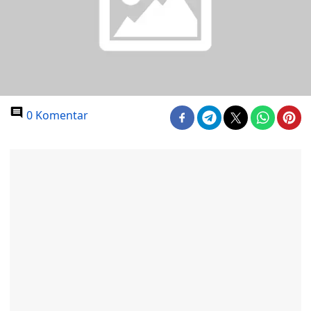
0 Komentar