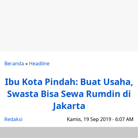
Beranda
»
Headline
Ibu Kota Pindah: Buat Usaha,
Swasta Bisa Sewa Rumdin di
Jakarta
Redaksi
Kamis, 19 Sep 2019 - 6:07 AM