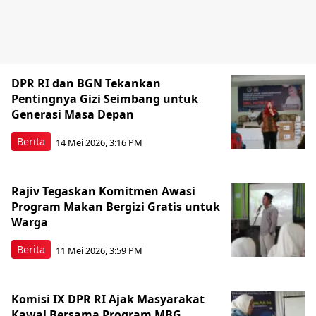
DPR RI dan BGN Tekankan
Pentingnya Gizi Seimbang untuk
Generasi Masa Depan
Berita
14 Mei 2026, 3:16 PM
Rajiv Tegaskan Komitmen Awasi
Program Makan Bergizi Gratis untuk
Warga
Berita
11 Mei 2026, 3:59 PM
Komisi IX DPR RI Ajak Masyarakat
Kawal Bersama Program MBG