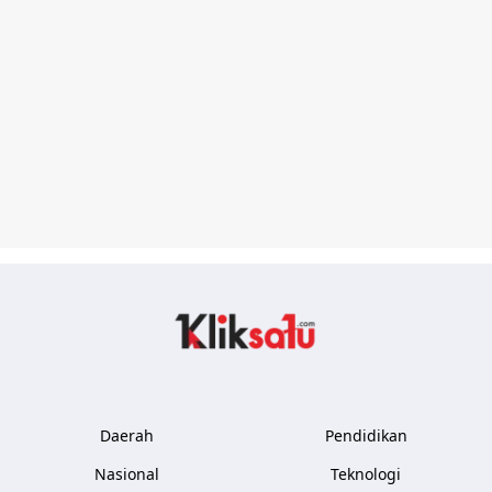
Kliksatu.com
Daerah
Pendidikan
Nasional
Teknologi