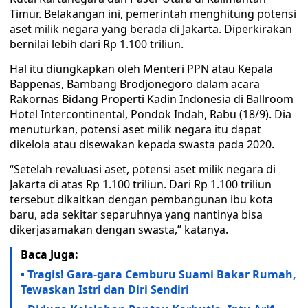
Timur. Belakangan ini, pemerintah menghitung potensi
aset milik negara yang berada di Jakarta. Diperkirakan
bernilai lebih dari Rp 1.100 triliun.
Hal itu diungkapkan oleh Menteri PPN atau Kepala
Bappenas, Bambang Brodjonegoro dalam acara
Rakornas Bidang Properti Kadin Indonesia di Ballroom
Hotel Intercontinental, Pondok Indah, Rabu (18/9). Dia
menuturkan, potensi aset milik negara itu dapat
dikelola atau disewakan kepada swasta pada 2020.
“Setelah revaluasi aset, potensi aset milik negara di
Jakarta di atas Rp 1.100 triliun. Dari Rp 1.100 triliun
tersebut dikaitkan dengan pembangunan ibu kota
baru, ada sekitar separuhnya yang nantinya bisa
dikerjasamakan dengan swasta,” katanya.
Baca Juga:
Tragis! Gara-gara Cemburu Suami Bakar Rumah,
Tewaskan Istri dan Diri Sendiri