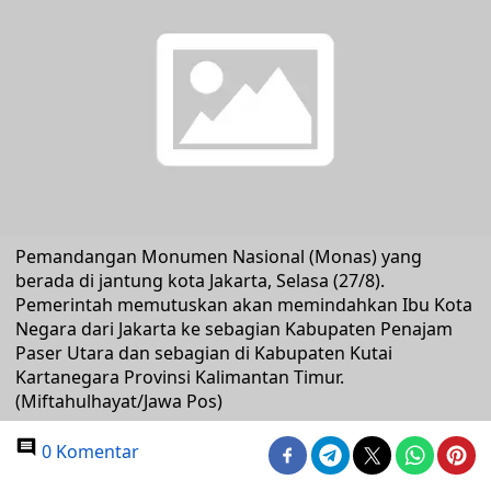
Pemandangan Monumen Nasional (Monas) yang
berada di jantung kota Jakarta, Selasa (27/8).
Pemerintah memutuskan akan memindahkan Ibu Kota
Negara dari Jakarta ke sebagian Kabupaten Penajam
Paser Utara dan sebagian di Kabupaten Kutai
Kartanegara Provinsi Kalimantan Timur.
(Miftahulhayat/Jawa Pos)
0 Komentar