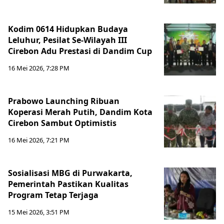
Kodim 0614 Hidupkan Budaya
Leluhur, Pesilat Se-Wilayah III
Cirebon Adu Prestasi di Dandim Cup
16 Mei 2026, 7:28 PM
Prabowo Launching Ribuan
Koperasi Merah Putih, Dandim Kota
Cirebon Sambut Optimistis
16 Mei 2026, 7:21 PM
Sosialisasi MBG di Purwakarta,
Pemerintah Pastikan Kualitas
Program Tetap Terjaga
15 Mei 2026, 3:51 PM