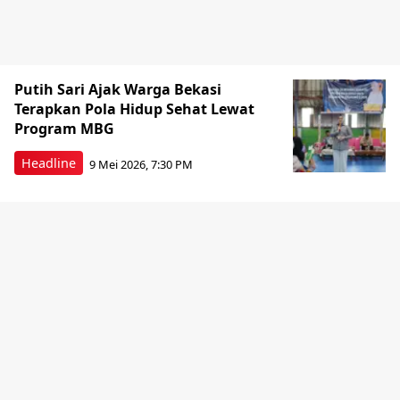
Putih Sari Ajak Warga Bekasi
Terapkan Pola Hidup Sehat Lewat
Program MBG
Headline
9 Mei 2026, 7:30 PM