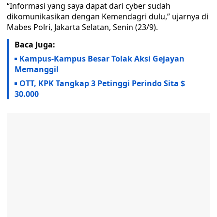
“Informasi yang saya dapat dari cyber sudah
dikomunikasikan dengan Kemendagri dulu,” ujarnya di
Mabes Polri, Jakarta Selatan, Senin (23/9).
Baca Juga:
Kampus-Kampus Besar Tolak Aksi Gejayan
Memanggil
OTT, KPK Tangkap 3 Petinggi Perindo Sita $
30.000