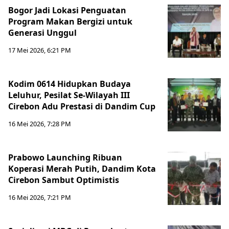
Bogor Jadi Lokasi Penguatan
Program Makan Bergizi untuk
Generasi Unggul
17 Mei 2026, 6:21 PM
Kodim 0614 Hidupkan Budaya
Leluhur, Pesilat Se-Wilayah III
Cirebon Adu Prestasi di Dandim Cup
16 Mei 2026, 7:28 PM
Prabowo Launching Ribuan
Koperasi Merah Putih, Dandim Kota
Cirebon Sambut Optimistis
16 Mei 2026, 7:21 PM