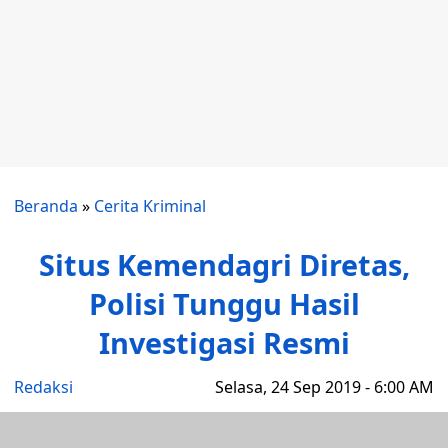
Beranda
»
Cerita Kriminal
Situs Kemendagri Diretas,
Polisi Tunggu Hasil
Investigasi Resmi
Redaksi
Selasa, 24 Sep 2019 - 6:00 AM