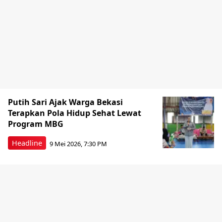
Putih Sari Ajak Warga Bekasi
Terapkan Pola Hidup Sehat Lewat
Program MBG
Headline
9 Mei 2026, 7:30 PM