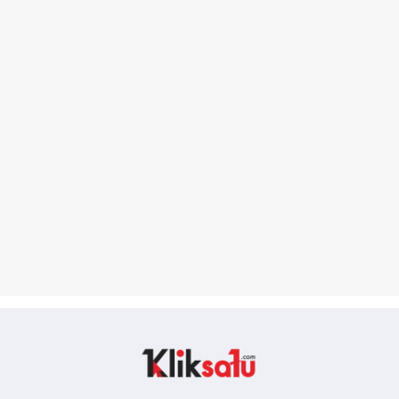
Kliksatu.com