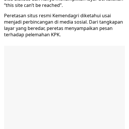
“this site can’t be reached”.
Peretasan situs resmi Kemendagri diketahui usai
menjadi perbincangan di media sosial. Dari tangkapan
layar yang beredar, peretas menyampaikan pesan
terhadap pelemahan KPK.