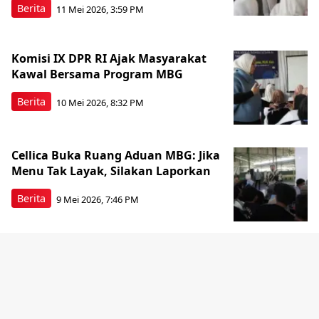
Berita
11 Mei 2026, 3:59 PM
Komisi IX DPR RI Ajak Masyarakat
Kawal Bersama Program MBG
Berita
10 Mei 2026, 8:32 PM
Cellica Buka Ruang Aduan MBG: Jika
Menu Tak Layak, Silakan Laporkan
Berita
9 Mei 2026, 7:46 PM