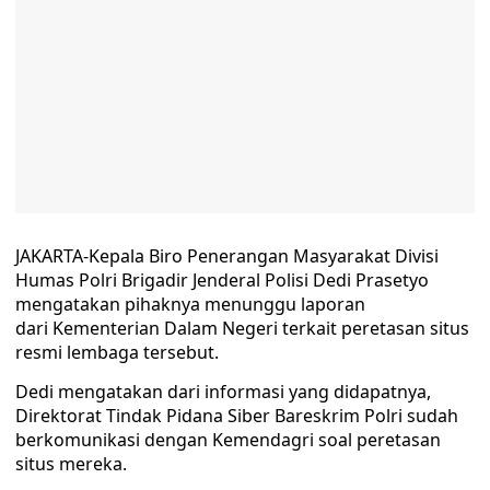
JAKARTA-Kepala Biro Penerangan Masyarakat Divisi
Humas Polri Brigadir Jenderal Polisi Dedi Prasetyo
mengatakan pihaknya menunggu laporan
dari Kementerian Dalam Negeri terkait peretasan situs
resmi lembaga tersebut.
Dedi mengatakan dari informasi yang didapatnya,
Direktorat Tindak Pidana Siber Bareskrim Polri sudah
berkomunikasi dengan Kemendagri soal peretasan
situs mereka.