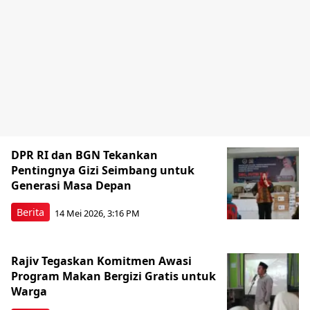
DPR RI dan BGN Tekankan
Pentingnya Gizi Seimbang untuk
Generasi Masa Depan
Berita
14 Mei 2026, 3:16 PM
Rajiv Tegaskan Komitmen Awasi
Program Makan Bergizi Gratis untuk
Warga