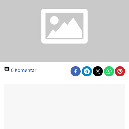
0 Komentar