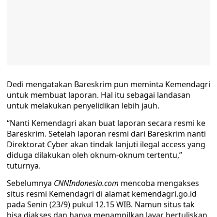
Dedi mengatakan Bareskrim pun meminta Kemendagri
untuk membuat laporan. Hal itu sebagai landasan
untuk melakukan penyelidikan lebih jauh.
“Nanti Kemendagri akan buat laporan secara resmi ke
Bareskrim. Setelah laporan resmi dari Bareskrim nanti
Direktorat Cyber akan tindak lanjuti ilegal access yang
diduga dilakukan oleh oknum-oknum tertentu,”
tuturnya.
Sebelumnya
CNNIndonesia.com
mencoba mengakses
situs resmi Kemendagri di alamat kemendagri.go.id
pada Senin (23/9) pukul 12.15 WIB. Namun situs tak
bisa diakses dan hanya menampilkan layar bertuliskan