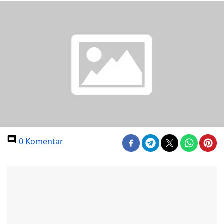
0 Komentar