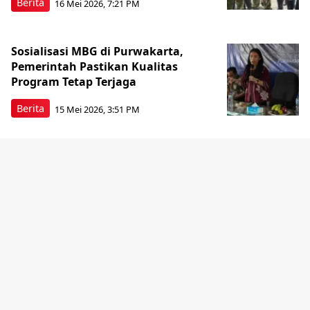
Berita
16 Mei 2026, 7:21 PM
Sosialisasi MBG di Purwakarta,
Pemerintah Pastikan Kualitas
Program Tetap Terjaga
Berita
15 Mei 2026, 3:51 PM