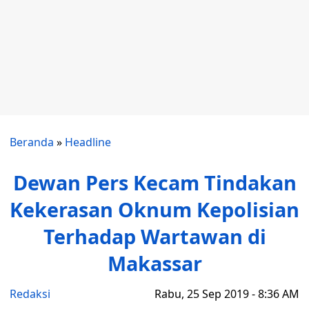
Beranda
»
Headline
Dewan Pers Kecam Tindakan
Kekerasan Oknum Kepolisian
Terhadap Wartawan di
Makassar
Redaksi
Rabu, 25 Sep 2019 - 8:36 AM