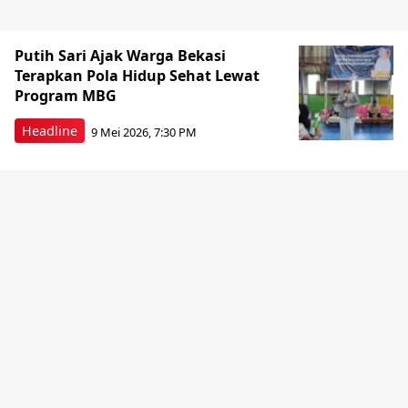
Putih Sari Ajak Warga Bekasi
Terapkan Pola Hidup Sehat Lewat
Program MBG
Headline
9 Mei 2026, 7:30 PM