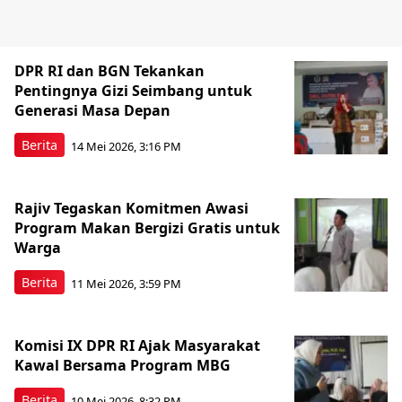
DPR RI dan BGN Tekankan
Pentingnya Gizi Seimbang untuk
Generasi Masa Depan
Berita
14 Mei 2026, 3:16 PM
Rajiv Tegaskan Komitmen Awasi
Program Makan Bergizi Gratis untuk
Warga
Berita
11 Mei 2026, 3:59 PM
Komisi IX DPR RI Ajak Masyarakat
Kawal Bersama Program MBG
Berita
10 Mei 2026, 8:32 PM