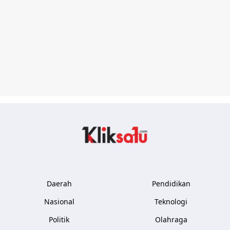
Kliksatu.com
Daerah
Pendidikan
Nasional
Teknologi
Politik
Olahraga