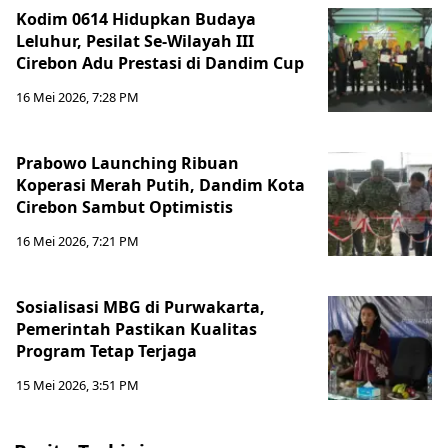
Kodim 0614 Hidupkan Budaya
Leluhur, Pesilat Se-Wilayah III
Cirebon Adu Prestasi di Dandim Cup
16 Mei 2026, 7:28 PM
Prabowo Launching Ribuan
Koperasi Merah Putih, Dandim Kota
Cirebon Sambut Optimistis
16 Mei 2026, 7:21 PM
Sosialisasi MBG di Purwakarta,
Pemerintah Pastikan Kualitas
Program Tetap Terjaga
15 Mei 2026, 3:51 PM