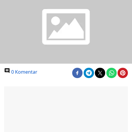
0 Komentar