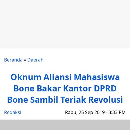
Beranda
»
Daerah
Oknum Aliansi Mahasiswa
Bone Bakar Kantor DPRD
Bone Sambil Teriak Revolusi
Redaksi
Rabu, 25 Sep 2019 - 3:33 PM