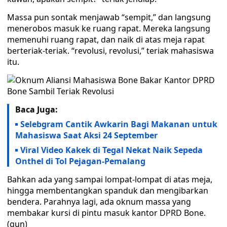
Massa pun sontak menjawab “sempit,” dan langsung
menerobos masuk ke ruang rapat. Mereka langsung
memenuhi ruang rapat, dan naik di atas meja rapat
berteriak-teriak. “revolusi, revolusi,” teriak mahasiswa
itu.
Baca Juga:
Selebgram Cantik Awkarin Bagi Makanan untuk
Mahasiswa Saat Aksi 24 September
Viral Video Kakek di Tegal Nekat Naik Sepeda
Onthel di Tol Pejagan-Pemalang
Bahkan ada yang sampai lompat-lompat di atas meja,
hingga membentangkan spanduk dan mengibarkan
bendera. Parahnya lagi, ada oknum massa yang
membakar kursi di pintu masuk kantor DPRD Bone.
(gun)