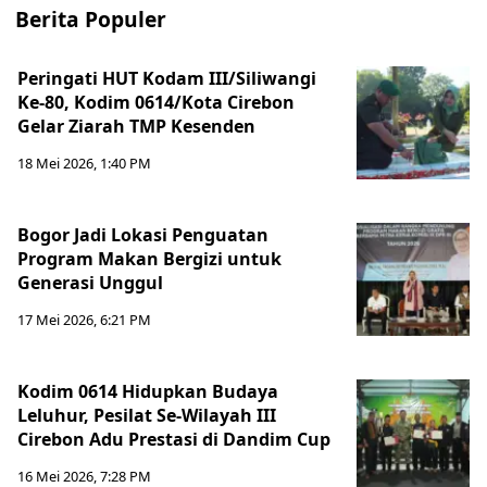
Berita Populer
Peringati HUT Kodam III/Siliwangi
Ke-80, Kodim 0614/Kota Cirebon
Gelar Ziarah TMP Kesenden
18 Mei 2026, 1:40 PM
Bogor Jadi Lokasi Penguatan
Program Makan Bergizi untuk
Generasi Unggul
17 Mei 2026, 6:21 PM
Kodim 0614 Hidupkan Budaya
Leluhur, Pesilat Se-Wilayah III
Cirebon Adu Prestasi di Dandim Cup
16 Mei 2026, 7:28 PM