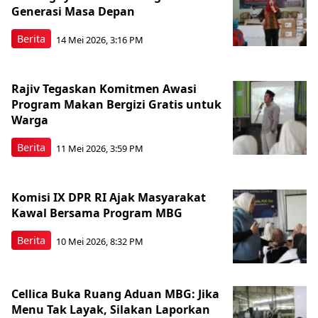
Generasi Masa Depan
Berita
14 Mei 2026, 3:16 PM
Rajiv Tegaskan Komitmen Awasi
Program Makan Bergizi Gratis untuk
Warga
Berita
11 Mei 2026, 3:59 PM
Komisi IX DPR RI Ajak Masyarakat
Kawal Bersama Program MBG
Berita
10 Mei 2026, 8:32 PM
Cellica Buka Ruang Aduan MBG: Jika
Menu Tak Layak, Silakan Laporkan