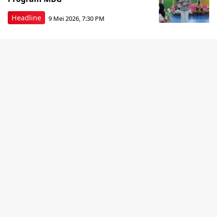
Headline
9 Mei 2026, 7:30 PM