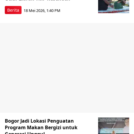
Berita
18 Mei 2026, 1:40 PM
Bogor Jadi Lokasi Penguatan
Program Makan Bergizi untuk