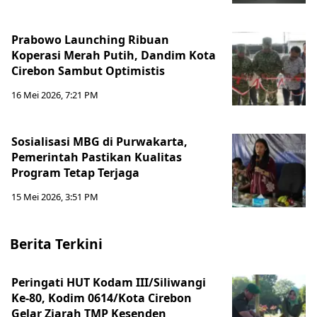
Prabowo Launching Ribuan
Koperasi Merah Putih, Dandim Kota
Cirebon Sambut Optimistis
16 Mei 2026, 7:21 PM
Sosialisasi MBG di Purwakarta,
Pemerintah Pastikan Kualitas
Program Tetap Terjaga
15 Mei 2026, 3:51 PM
Berita Terkini
Peringati HUT Kodam III/Siliwangi
Ke-80, Kodim 0614/Kota Cirebon
Gelar Ziarah TMP Kesenden