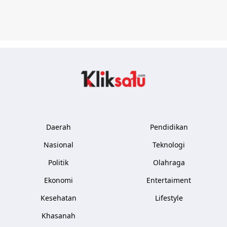
Kliksatu.com
Daerah
Pendidikan
Nasional
Teknologi
Politik
Olahraga
Ekonomi
Entertaiment
Kesehatan
Lifestyle
Khasanah