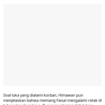
Soal luka yang dialami korban, Himawan pun
menjelaskan bahwa memang Faisal mengalami retak di