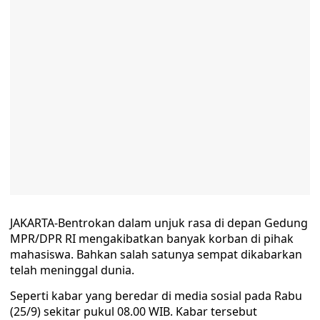
JAKARTA-Bentrokan dalam unjuk rasa di depan Gedung
MPR/DPR RI mengakibatkan banyak korban di pihak
mahasiswa. Bahkan salah satunya sempat dikabarkan
telah meninggal dunia.
Seperti kabar yang beredar di media sosial pada Rabu
(25/9) sekitar pukul 08.00 WIB. Kabar tersebut