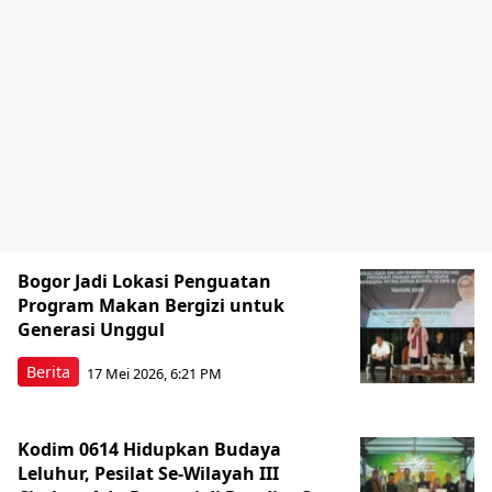
Bogor Jadi Lokasi Penguatan
Program Makan Bergizi untuk
Generasi Unggul
Berita
17 Mei 2026, 6:21 PM
Kodim 0614 Hidupkan Budaya
Leluhur, Pesilat Se-Wilayah III