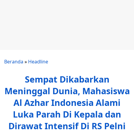
Beranda
»
Headline
Sempat Dikabarkan
Meninggal Dunia, Mahasiswa
Al Azhar Indonesia Alami
Luka Parah Di Kepala dan
Dirawat Intensif Di RS Pelni