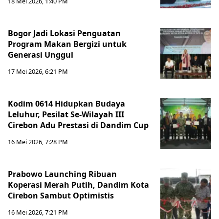
18 Mei 2026, 1:40 PM
Bogor Jadi Lokasi Penguatan
Program Makan Bergizi untuk
Generasi Unggul
17 Mei 2026, 6:21 PM
Kodim 0614 Hidupkan Budaya
Leluhur, Pesilat Se-Wilayah III
Cirebon Adu Prestasi di Dandim Cup
16 Mei 2026, 7:28 PM
Prabowo Launching Ribuan
Koperasi Merah Putih, Dandim Kota
Cirebon Sambut Optimistis
16 Mei 2026, 7:21 PM