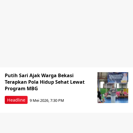
Putih Sari Ajak Warga Bekasi
Terapkan Pola Hidup Sehat Lewat
Program MBG
Headline
9 Mei 2026, 7:30 PM