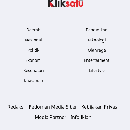
Kliksatu.com
Daerah
Pendidikan
Nasional
Teknologi
Politik
Olahraga
Ekonomi
Entertaiment
Kesehatan
Lifestyle
Khasanah
Redaksi
Pedoman Media Siber
Kebijakan Privasi
Media Partner
Info Iklan