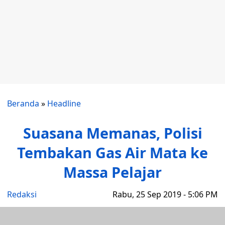
Beranda
»
Headline
Suasana Memanas, Polisi
Tembakan Gas Air Mata ke
Massa Pelajar
Redaksi
Rabu, 25 Sep 2019 - 5:06 PM