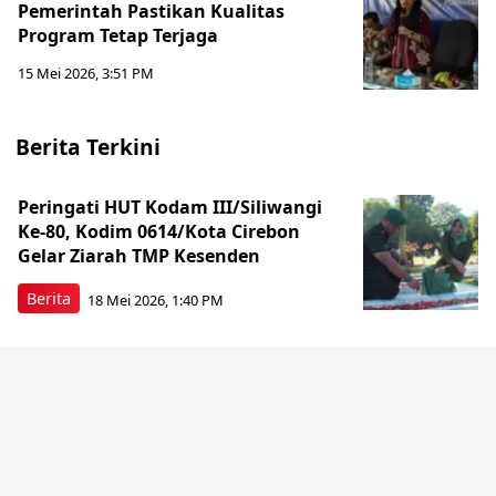
Pemerintah Pastikan Kualitas
Program Tetap Terjaga
15 Mei 2026, 3:51 PM
Berita Terkini
Peringati HUT Kodam III/Siliwangi
Ke-80, Kodim 0614/Kota Cirebon
Gelar Ziarah TMP Kesenden
Berita
18 Mei 2026, 1:40 PM