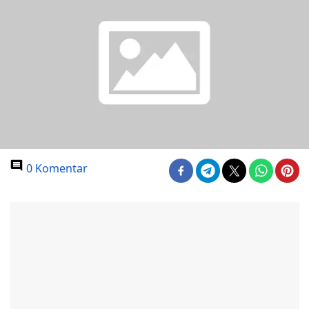
0 Komentar