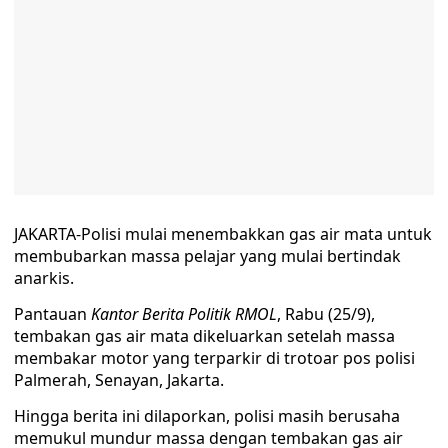
JAKARTA-Polisi mulai menembakkan gas air mata untuk
membubarkan massa pelajar yang mulai bertindak
anarkis.
Pantauan
Kantor Berita Politik RMOL
, Rabu (25/9),
tembakan gas air mata dikeluarkan setelah massa
membakar motor yang terparkir di trotoar pos polisi
Palmerah, Senayan, Jakarta.
Hingga berita ini dilaporkan, polisi masih berusaha
memukul mundur massa dengan tembakan gas air