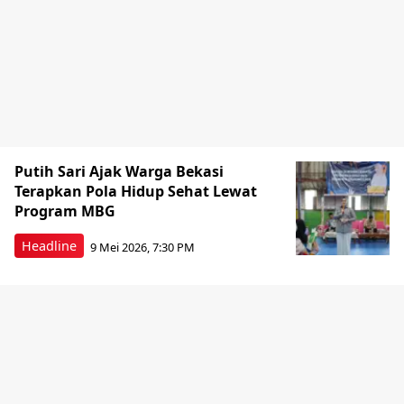
Putih Sari Ajak Warga Bekasi
Terapkan Pola Hidup Sehat Lewat
Program MBG
Headline
9 Mei 2026, 7:30 PM