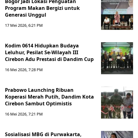
Bogor Jadi Lokasi Penguatan
Program Makan Bergizi untuk
Generasi Unggul
17 Mei 2026, 6:21 PM
Kodim 0614 Hidupkan Budaya
Leluhur, Pesilat Se-Wilayah III
Cirebon Adu Prestasi di Dandim Cup
16 Mei 2026, 7:28 PM
Prabowo Launching Ribuan
Koperasi Merah Putih, Dandim Kota
Cirebon Sambut Optimistis
16 Mei 2026, 7:21 PM
Sosialisasi MBG di Purwakarta,