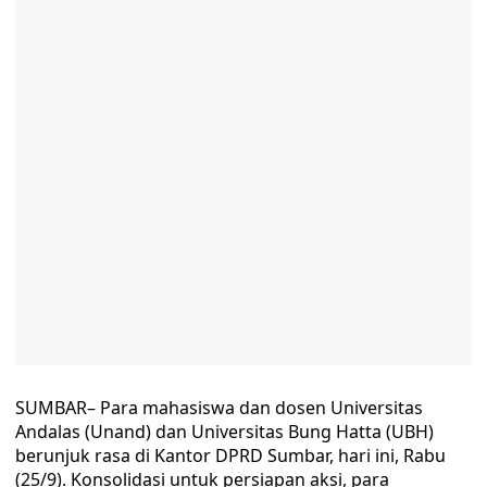
SUMBAR– Para mahasiswa dan dosen Universitas
Andalas (Unand) dan Universitas Bung Hatta (UBH)
berunjuk rasa di Kantor DPRD Sumbar, hari ini, Rabu
(25/9). Konsolidasi untuk persiapan aksi, para