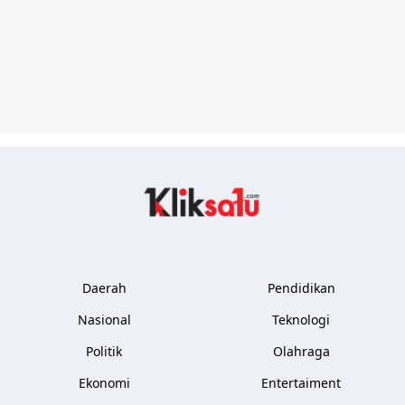
Kliksatu.com
Daerah
Pendidikan
Nasional
Teknologi
Politik
Olahraga
Ekonomi
Entertaiment