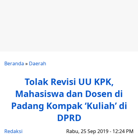
Beranda
»
Daerah
Tolak Revisi UU KPK,
Mahasiswa dan Dosen di
Padang Kompak ‘Kuliah’ di
DPRD
Redaksi
Rabu, 25 Sep 2019 - 12:24 PM