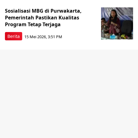
Sosialisasi MBG di Purwakarta,
Pemerintah Pastikan Kualitas
Program Tetap Terjaga
Berita
15 Mei 2026, 3:51 PM