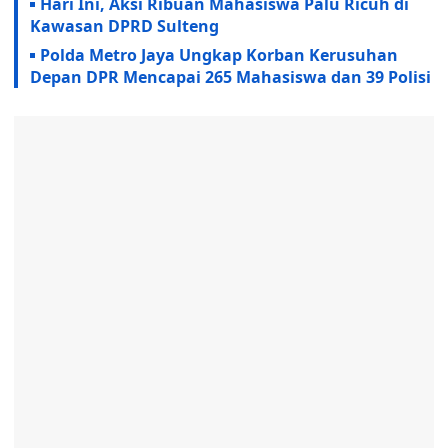
Hari Ini, Aksi Ribuan Mahasiswa Palu Ricuh di
Kawasan DPRD Sulteng
Polda Metro Jaya Ungkap Korban Kerusuhan
Depan DPR Mencapai 265 Mahasiswa dan 39 Polisi