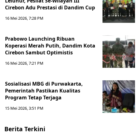
Leluhur, Pesilat Se-Wilayah III
Cirebon Adu Prestasi di Dandim Cup
16 Mei 2026, 7:28 PM
Prabowo Launching Ribuan
Koperasi Merah Putih, Dandim Kota
Cirebon Sambut Optimistis
16 Mei 2026, 7:21 PM
Sosialisasi MBG di Purwakarta,
Pemerintah Pastikan Kualitas
Program Tetap Terjaga
15 Mei 2026, 3:51 PM
Berita Terkini