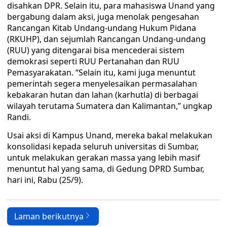
disahkan DPR. Selain itu, para mahasiswa Unand yang
bergabung dalam aksi, juga menolak pengesahan
Rancangan Kitab Undang-undang Hukum Pidana
(RKUHP), dan sejumlah Rancangan Undang-undang
(RUU) yang ditengarai bisa mencederai sistem
demokrasi seperti RUU Pertanahan dan RUU
Pemasyarakatan. “Selain itu, kami juga menuntut
pemerintah segera menyelesaikan permasalahan
kebakaran hutan dan lahan (karhutla) di berbagai
wilayah terutama Sumatera dan Kalimantan,” ungkap
Randi.
Usai aksi di Kampus Unand, mereka bakal melakukan
konsolidasi kepada seluruh universitas di Sumbar,
untuk melakukan gerakan massa yang lebih masif
menuntut hal yang sama, di Gedung DPRD Sumbar,
hari ini, Rabu (25/9).
Laman berikutnya