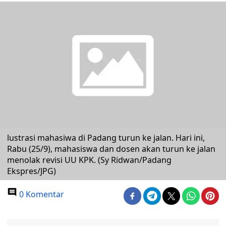
lustrasi mahasiwa di Padang turun ke jalan. Hari ini,
Rabu (25/9), mahasiswa dan dosen akan turun ke jalan
menolak revisi UU KPK. (Sy Ridwan/Padang
Ekspres/JPG)
0 Komentar