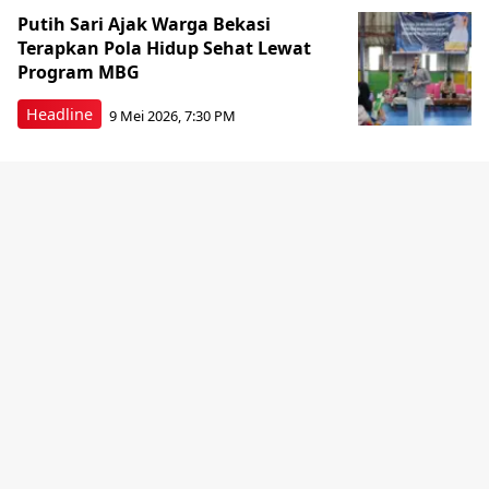
Putih Sari Ajak Warga Bekasi
Terapkan Pola Hidup Sehat Lewat
Program MBG
Headline
9 Mei 2026, 7:30 PM