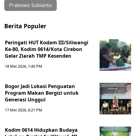
Prabowo Subianto
Berita Populer
Peringati HUT Kodam III/Siliwangi
Ke-80, Kodim 0614/Kota Cirebon
Gelar Ziarah TMP Kesenden
18 Mei 2026, 1:40 PM
Bogor Jadi Lokasi Penguatan
Program Makan Bergizi untuk
Generasi Unggul
17 Mei 2026, 6:21 PM
Kodim 0614 Hidupkan Budaya