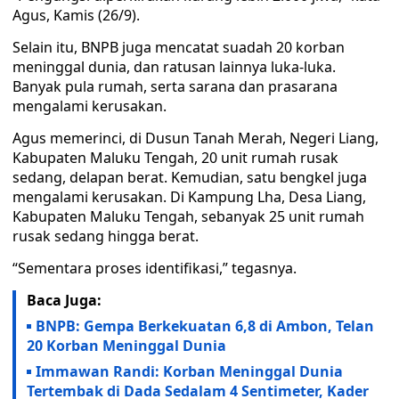
Agus, Kamis (26/9).
Selain itu, BNPB juga mencatat suadah 20 korban
meninggal dunia, dan ratusan lainnya luka-luka.
Banyak pula rumah, serta sarana dan prasarana
mengalami kerusakan.
Agus memerinci, di Dusun Tanah Merah, Negeri Liang,
Kabupaten Maluku Tengah, 20 unit rumah rusak
sedang, delapan berat. Kemudian, satu bengkel juga
mengalami kerusakan. Di Kampung Lha, Desa Liang,
Kabupaten Maluku Tengah, sebanyak 25 unit rumah
rusak sedang hingga berat.
“Sementara proses identifikasi,” tegasnya.
Baca Juga:
BNPB: Gempa Berkekuatan 6,8 di Ambon, Telan
20 Korban Meninggal Dunia
Immawan Randi: Korban Meninggal Dunia
Tertembak di Dada Sedalam 4 Sentimeter, Kader