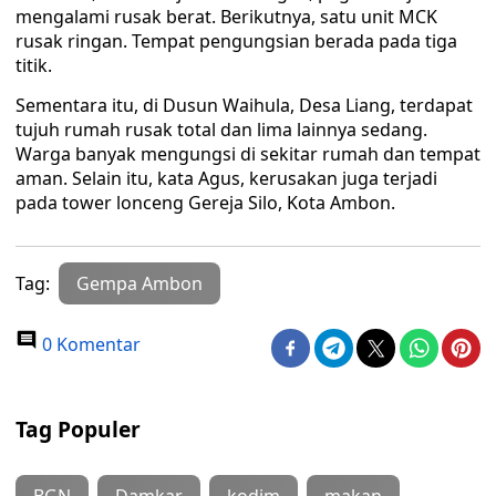
mengalami rusak berat. Berikutnya, satu unit MCK
rusak ringan. Tempat pengungsian berada pada tiga
titik.
Sementara itu, di Dusun Waihula, Desa Liang, terdapat
tujuh rumah rusak total dan lima lainnya sedang.
Warga banyak mengungsi di sekitar rumah dan tempat
aman. Selain itu, kata Agus, kerusakan juga terjadi
pada tower lonceng Gereja Silo, Kota Ambon.
Tag:
Gempa Ambon
0 Komentar
Tag Populer