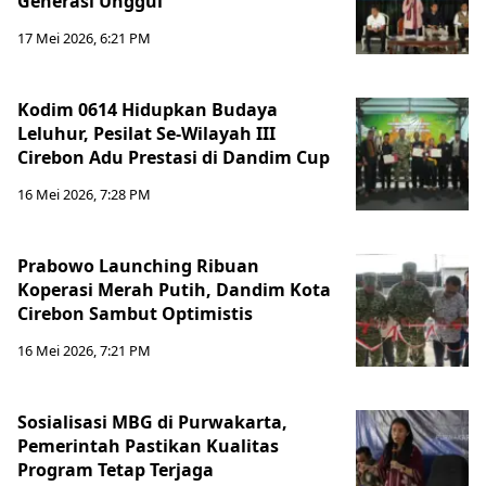
Generasi Unggul
17 Mei 2026, 6:21 PM
Kodim 0614 Hidupkan Budaya
Leluhur, Pesilat Se-Wilayah III
Cirebon Adu Prestasi di Dandim Cup
16 Mei 2026, 7:28 PM
Prabowo Launching Ribuan
Koperasi Merah Putih, Dandim Kota
Cirebon Sambut Optimistis
16 Mei 2026, 7:21 PM
Sosialisasi MBG di Purwakarta,
Pemerintah Pastikan Kualitas
Program Tetap Terjaga