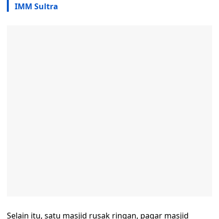
IMM Sultra
Selain itu, satu masjid rusak ringan, pagar masjid