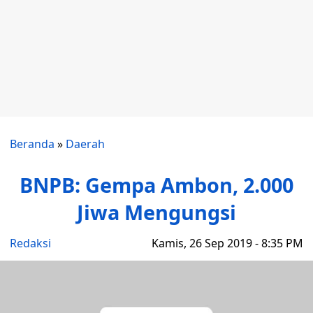
Beranda
»
Daerah
BNPB: Gempa Ambon, 2.000
Jiwa Mengungsi
Redaksi
Kamis, 26 Sep 2019 - 8:35 PM