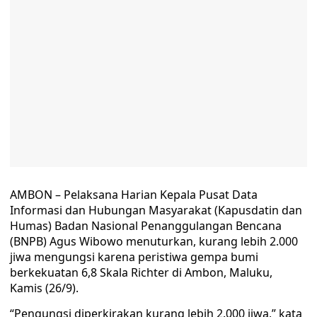
AMBON – Pelaksana Harian Kepala Pusat Data
Informasi dan Hubungan Masyarakat (Kapusdatin dan
Humas) Badan Nasional Penanggulangan Bencana
(BNPB) Agus Wibowo menuturkan, kurang lebih 2.000
jiwa mengungsi karena peristiwa gempa bumi
berkekuatan 6,8 Skala Richter di Ambon, Maluku,
Kamis (26/9).
“Pengungsi diperkirakan kurang lebih 2.000 jiwa,” kata