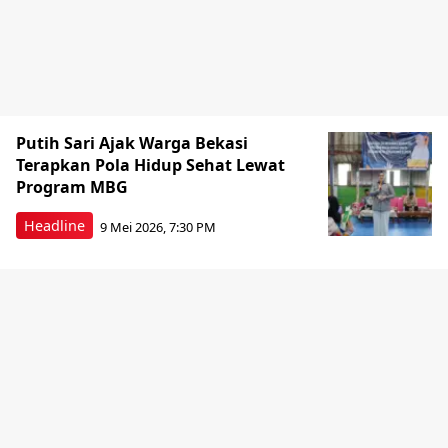
Putih Sari Ajak Warga Bekasi
Terapkan Pola Hidup Sehat Lewat
Program MBG
Headline
9 Mei 2026, 7:30 PM