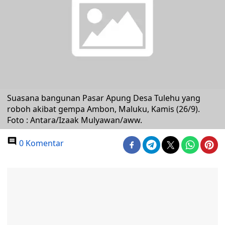
Suasana bangunan Pasar Apung Desa Tulehu yang
roboh akibat gempa Ambon, Maluku, Kamis (26/9).
Foto : Antara/Izaak Mulyawan/aww.
0 Komentar