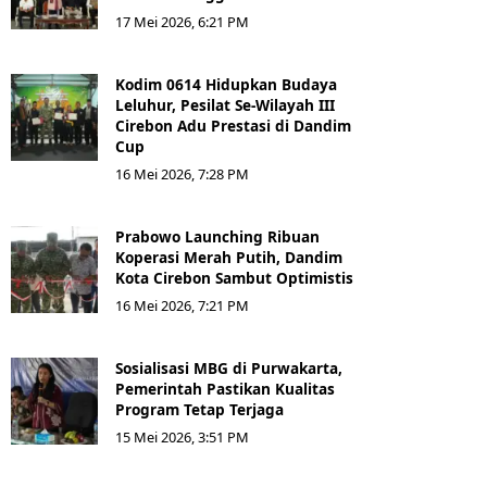
17 Mei 2026, 6:21 PM
Kodim 0614 Hidupkan Budaya
Leluhur, Pesilat Se-Wilayah III
Cirebon Adu Prestasi di Dandim
Cup
16 Mei 2026, 7:28 PM
Prabowo Launching Ribuan
Koperasi Merah Putih, Dandim
Kota Cirebon Sambut Optimistis
16 Mei 2026, 7:21 PM
Sosialisasi MBG di Purwakarta,
Pemerintah Pastikan Kualitas
Program Tetap Terjaga
15 Mei 2026, 3:51 PM