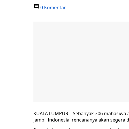
0 Komentar
KUALA LUMPUR – Sebanyak 306 mahasiwa asa
Jambi, Indonesia, rencananya akan segera d