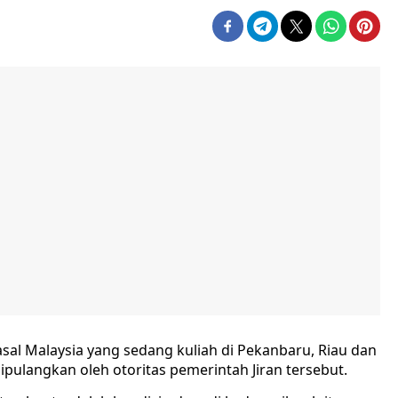
l Malaysia yang sedang kuliah di Pekanbaru, Riau dan
ipulangkan oleh otoritas pemerintah Jiran tersebut.