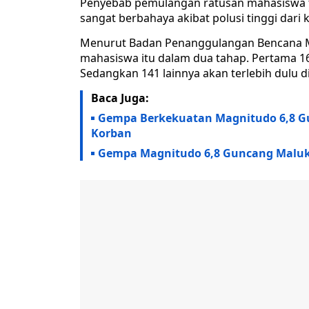
Penyebab pemulangan ratusan mahasiswa ter
sangat berbahaya akibat polusi tinggi dari
Menurut Badan Penanggulangan Bencana M
mahasiswa itu dalam dua tahap. Pertama 16
Sedangkan 141 lainnya akan terlebih dulu d
Baca Juga:
Gempa Berkekuatan Magnitudo 6,8 G
Korban
Gempa Magnitudo 6,8 Guncang Maluk