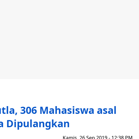
tla, 306 Mahasiswa asal
a Dipulangkan
Kamis, 26 Sep 2019 - 12:38 PM