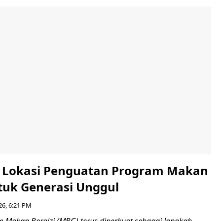
i Lokasi Penguatan Program Makan
ntuk Generasi Unggul
26, 6:21 PM