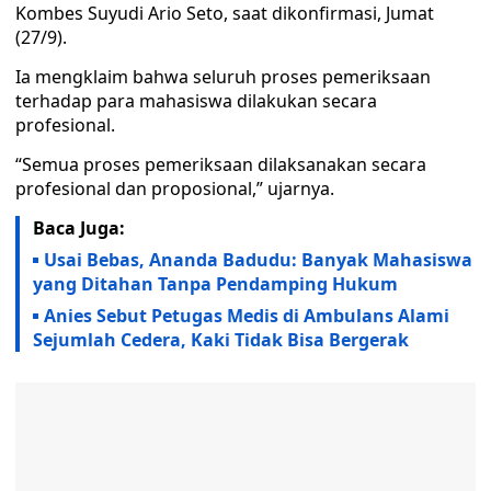
Kombes Suyudi Ario Seto, saat dikonfirmasi, Jumat
(27/9).
Ia mengklaim bahwa seluruh proses pemeriksaan
terhadap para mahasiswa dilakukan secara
profesional.
“Semua proses pemeriksaan dilaksanakan secara
profesional dan proposional,” ujarnya.
Baca Juga:
Usai Bebas, Ananda Badudu: Banyak Mahasiswa
yang Ditahan Tanpa Pendamping Hukum
Anies Sebut Petugas Medis di Ambulans Alami
Sejumlah Cedera, Kaki Tidak Bisa Bergerak