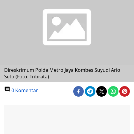
Direskrimum Polda Metro Jaya Kombes Suyudi Ario
Seto (Foto: Tribrata)
0 Komentar