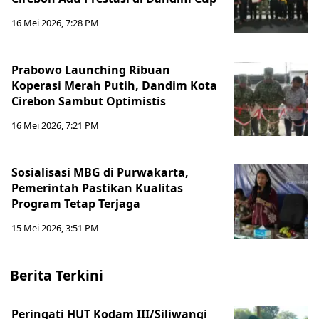
16 Mei 2026, 7:28 PM
Prabowo Launching Ribuan
Koperasi Merah Putih, Dandim Kota
Cirebon Sambut Optimistis
16 Mei 2026, 7:21 PM
Sosialisasi MBG di Purwakarta,
Pemerintah Pastikan Kualitas
Program Tetap Terjaga
15 Mei 2026, 3:51 PM
Berita Terkini
Peringati HUT Kodam III/Siliwangi