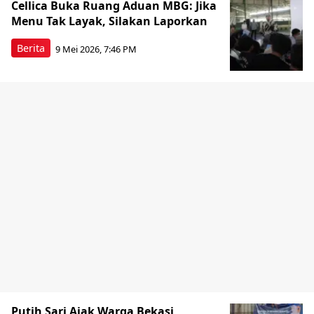
Cellica Buka Ruang Aduan MBG: Jika
Menu Tak Layak, Silakan Laporkan
Berita
9 Mei 2026, 7:46 PM
Putih Sari Ajak Warga Bekasi