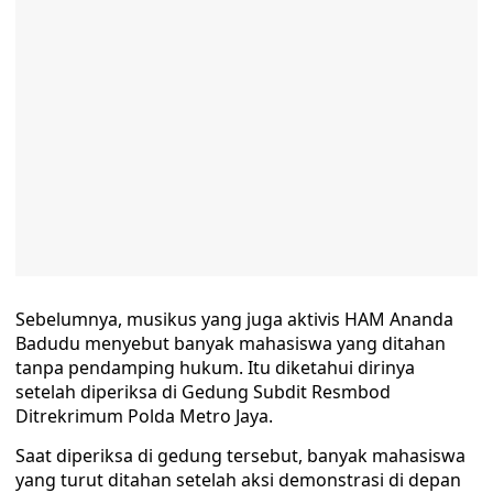
Sebelumnya, musikus yang juga aktivis HAM Ananda
Badudu menyebut banyak mahasiswa yang ditahan
tanpa pendamping hukum. Itu diketahui dirinya
setelah diperiksa di Gedung Subdit Resmbod
Ditrekrimum Polda Metro Jaya.
Saat diperiksa di gedung tersebut, banyak mahasiswa
yang turut ditahan setelah aksi demonstrasi di depan