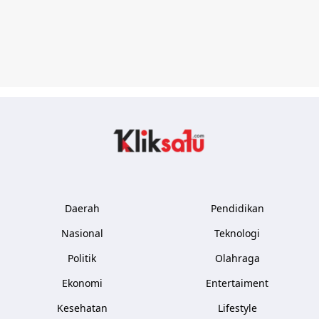
Kliksatu.com
Daerah
Pendidikan
Nasional
Teknologi
Politik
Olahraga
Ekonomi
Entertaiment
Kesehatan
Lifestyle