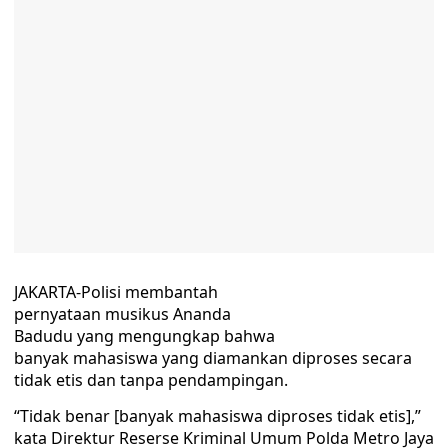
JAKARTA-Polisi membantah
pernyataan musikus Ananda
Badudu yang mengungkap bahwa
banyak mahasiswa yang diamankan diproses secara
tidak etis dan tanpa pendampingan.
“Tidak benar [banyak mahasiswa diproses tidak etis],”
kata Direktur Reserse Kriminal Umum Polda Metro Jaya