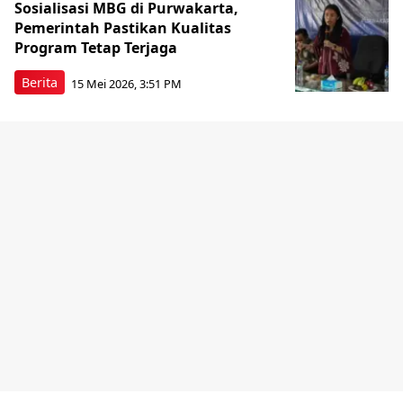
Sosialisasi MBG di Purwakarta,
Pemerintah Pastikan Kualitas
Program Tetap Terjaga
Berita
15 Mei 2026, 3:51 PM