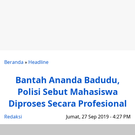
Beranda
»
Headline
Bantah Ananda Badudu,
Polisi Sebut Mahasiswa
Diproses Secara Profesional
Redaksi
Jumat, 27 Sep 2019 - 4:27 PM