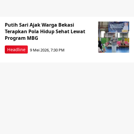
Putih Sari Ajak Warga Bekasi
Terapkan Pola Hidup Sehat Lewat
Program MBG
Headline
9 Mei 2026, 7:30 PM