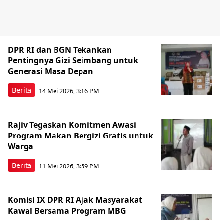
DPR RI dan BGN Tekankan
Pentingnya Gizi Seimbang untuk
Generasi Masa Depan
Berita
14 Mei 2026, 3:16 PM
Rajiv Tegaskan Komitmen Awasi
Program Makan Bergizi Gratis untuk
Warga
Berita
11 Mei 2026, 3:59 PM
Komisi IX DPR RI Ajak Masyarakat
Kawal Bersama Program MBG