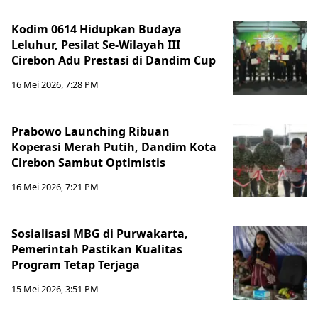
Kodim 0614 Hidupkan Budaya
Leluhur, Pesilat Se-Wilayah III
Cirebon Adu Prestasi di Dandim Cup
16 Mei 2026, 7:28 PM
Prabowo Launching Ribuan
Koperasi Merah Putih, Dandim Kota
Cirebon Sambut Optimistis
16 Mei 2026, 7:21 PM
Sosialisasi MBG di Purwakarta,
Pemerintah Pastikan Kualitas
Program Tetap Terjaga
15 Mei 2026, 3:51 PM