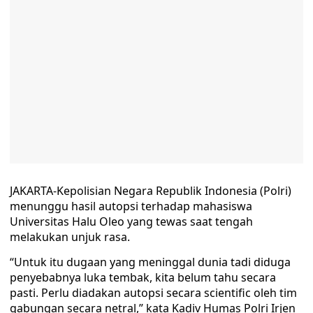
JAKARTA-Kepolisian Negara Republik Indonesia (Polri)
menunggu hasil autopsi terhadap mahasiswa
Universitas Halu Oleo yang tewas saat tengah
melakukan unjuk rasa.
“Untuk itu dugaan yang meninggal dunia tadi diduga
penyebabnya luka tembak, kita belum tahu secara
pasti. Perlu diadakan autopsi secara scientific oleh tim
gabungan secara netral,” kata Kadiv Humas Polri Irjen