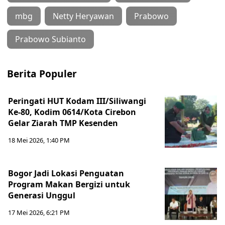
mbg
Netty Heryawan
Prabowo
Prabowo Subianto
Berita Populer
Peringati HUT Kodam III/Siliwangi
Ke-80, Kodim 0614/Kota Cirebon
Gelar Ziarah TMP Kesenden
18 Mei 2026, 1:40 PM
Bogor Jadi Lokasi Penguatan
Program Makan Bergizi untuk
Generasi Unggul
17 Mei 2026, 6:21 PM