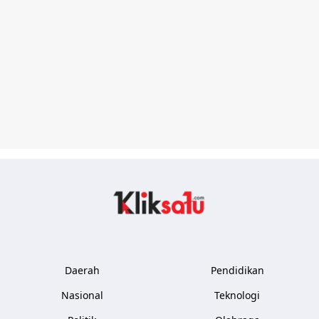
Kliksatu.com
Daerah
Pendidikan
Nasional
Teknologi