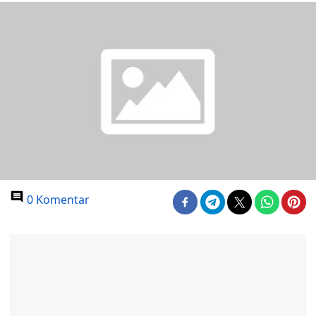
0 Komentar