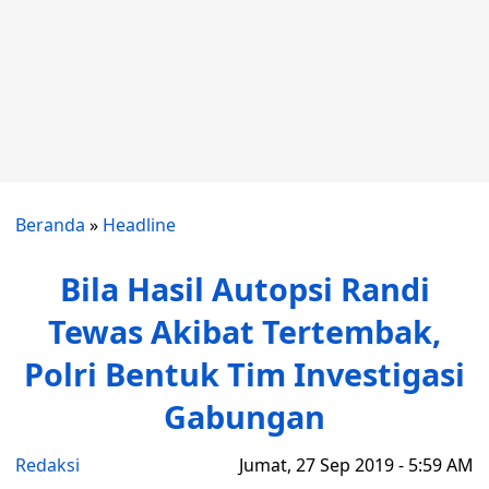
Beranda
»
Headline
Bila Hasil Autopsi Randi
Tewas Akibat Tertembak,
Polri Bentuk Tim Investigasi
Gabungan
Redaksi
Jumat, 27 Sep 2019 - 5:59 AM