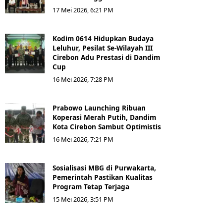
17 Mei 2026, 6:21 PM
Kodim 0614 Hidupkan Budaya
Leluhur, Pesilat Se-Wilayah III
Cirebon Adu Prestasi di Dandim
Cup
16 Mei 2026, 7:28 PM
Prabowo Launching Ribuan
Koperasi Merah Putih, Dandim
Kota Cirebon Sambut Optimistis
16 Mei 2026, 7:21 PM
Sosialisasi MBG di Purwakarta,
Pemerintah Pastikan Kualitas
Program Tetap Terjaga
15 Mei 2026, 3:51 PM