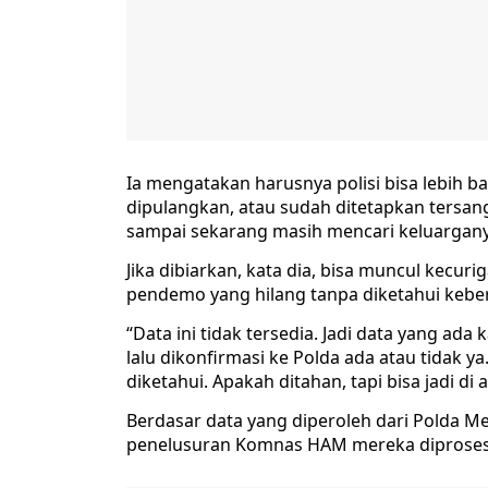
Ia mengatakan harusnya polisi bisa lebih b
dipulangkan, atau sudah ditetapkan tersa
sampai sekarang masih mencari keluargany
Jika dibiarkan, kata dia, bisa muncul kecu
pendemo yang hilang tanpa diketahui kebe
“Data ini tidak tersedia. Jadi data yang ada
lalu dikonfirmasi ke Polda ada atau tidak ya.
diketahui. Apakah ditahan, tapi bisa jadi di a
Berdasar data yang diperoleh dari Polda M
penelusuran Komnas HAM mereka diproses 