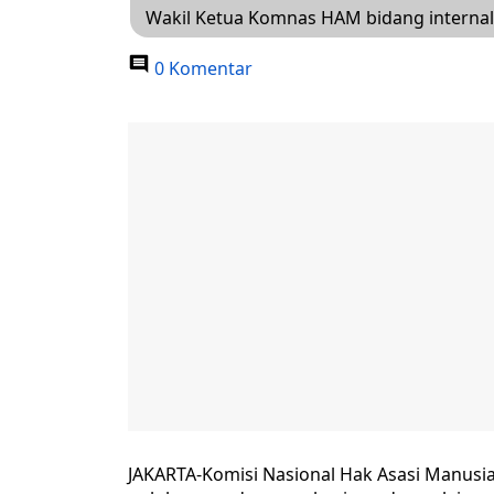
Wakil Ketua Komnas HAM bidang internal
0 Komentar
JAKARTA-Komisi Nasional Hak Asasi Manusi