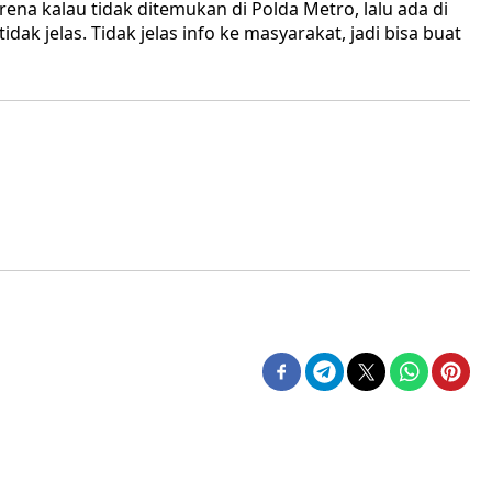
arena kalau tidak ditemukan di Polda Metro, lalu ada di
tidak jelas. Tidak jelas info ke masyarakat, jadi bisa buat