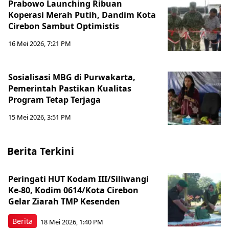
Prabowo Launching Ribuan
Koperasi Merah Putih, Dandim Kota
Cirebon Sambut Optimistis
16 Mei 2026, 7:21 PM
Sosialisasi MBG di Purwakarta,
Pemerintah Pastikan Kualitas
Program Tetap Terjaga
15 Mei 2026, 3:51 PM
Berita Terkini
Peringati HUT Kodam III/Siliwangi
Ke-80, Kodim 0614/Kota Cirebon
Gelar Ziarah TMP Kesenden
Berita
18 Mei 2026, 1:40 PM