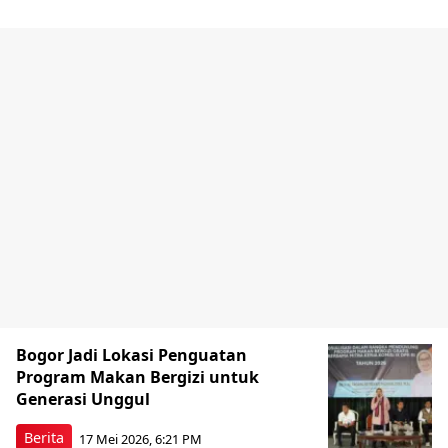
Bogor Jadi Lokasi Penguatan
Program Makan Bergizi untuk
Generasi Unggul
Berita
17 Mei 2026, 6:21 PM