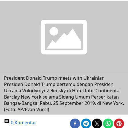
President Donald Trump meets with Ukrainian
Presiden Donald Trump bertemu dengan Presiden
Ukraina Volodymyr Zelensky di Hotel InterContinental
Barclay New York selama Sidang Umum Perserikatan
Bangsa-Bangsa, Rabu, 25 September 2019, di New York.
(Foto: AP/Evan Vucci)
0 Komentar