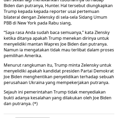
Biden dan putranya, Hunter. Hal tersebut diungkapkan
Trump kepada kepada reporter usai pertemuan
bilateral dengan Zelensky di sela-sela Sidang Umum
PBB di New York pada Rabu siang,
“Saya rasa Anda sudah baca semuanya,” kata Zlensky
ketika ditanya apakah Trump menekan dirinya untuk
menyelidiki mantan Wapres Joe Biden dan putranya.
Namun ia mengatakan tidak mau terlibat dalam proses
pemilihan Amerika.
Menurut rangkuman itu, Trump minta Zelensky untuk
menyelidiki apakah kandidat presiden Partai Demokrat
Joe Biden menghentikan penyelidikan terhadap sebuah
perusahaan Ukraina yang mempekerjakan putranya.
Sejauh ini pemerintahan Trump tidak menyediakan
bukti adanya kesalahan yang dilakukan oleh Joe Biden
dan putranya. (*)