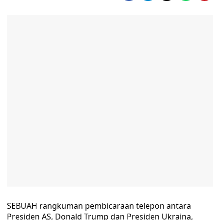
SEBUAH rangkuman pembicaraan telepon antara
Presiden AS, Donald Trump dan Presiden Ukraina,