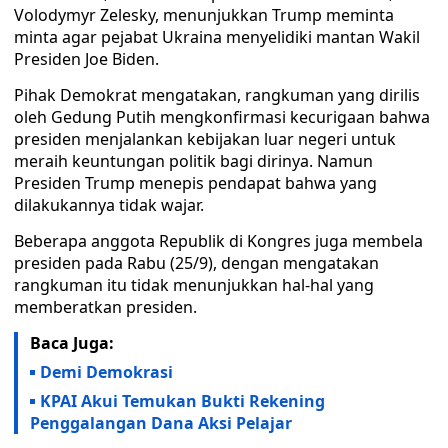
Volodymyr Zelesky, menunjukkan Trump meminta
minta agar pejabat Ukraina menyelidiki mantan Wakil
Presiden Joe Biden.
Pihak Demokrat mengatakan, rangkuman yang dirilis
oleh Gedung Putih mengkonfirmasi kecurigaan bahwa
presiden menjalankan kebijakan luar negeri untuk
meraih keuntungan politik bagi dirinya. Namun
Presiden Trump menepis pendapat bahwa yang
dilakukannya tidak wajar.
Beberapa anggota Republik di Kongres juga membela
presiden pada Rabu (25/9), dengan mengatakan
rangkuman itu tidak menunjukkan hal-hal yang
memberatkan presiden.
Baca Juga:
Demi Demokrasi
KPAI Akui Temukan Bukti Rekening
Penggalangan Dana Aksi Pelajar