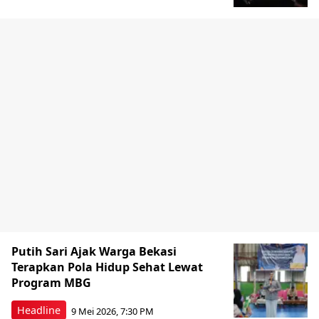
Putih Sari Ajak Warga Bekasi
Terapkan Pola Hidup Sehat Lewat
Program MBG
Headline
9 Mei 2026, 7:30 PM