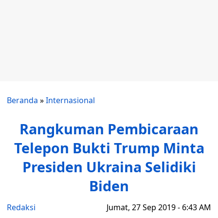
Beranda
»
Internasional
Rangkuman Pembicaraan
Telepon Bukti Trump Minta
Presiden Ukraina Selidiki
Biden
Redaksi
Jumat, 27 Sep 2019 - 6:43 AM