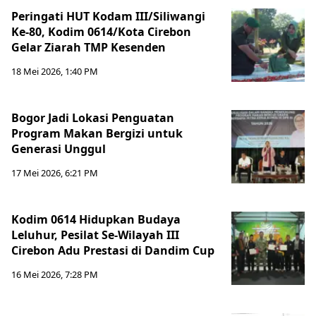
Peringati HUT Kodam III/Siliwangi
Ke-80, Kodim 0614/Kota Cirebon
Gelar Ziarah TMP Kesenden
18 Mei 2026, 1:40 PM
Bogor Jadi Lokasi Penguatan
Program Makan Bergizi untuk
Generasi Unggul
17 Mei 2026, 6:21 PM
Kodim 0614 Hidupkan Budaya
Leluhur, Pesilat Se-Wilayah III
Cirebon Adu Prestasi di Dandim Cup
16 Mei 2026, 7:28 PM