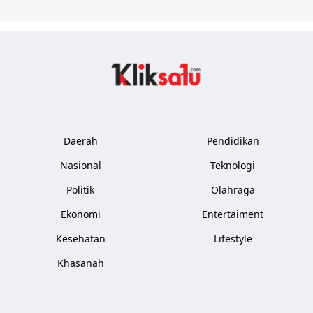
Kliksatu.com
Daerah
Pendidikan
Nasional
Teknologi
Politik
Olahraga
Ekonomi
Entertaiment
Kesehatan
Lifestyle
Khasanah